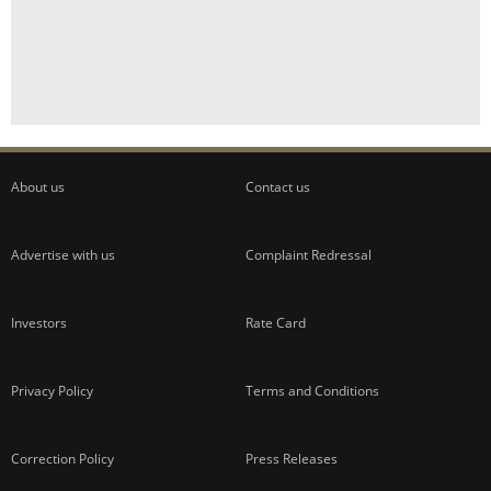
About us
Contact us
Advertise with us
Complaint Redressal
Investors
Rate Card
Privacy Policy
Terms and Conditions
Correction Policy
Press Releases