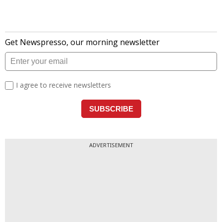
ADVERTISEMENT