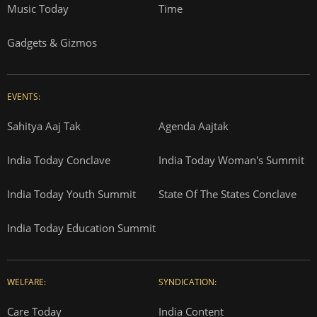
Music Today
Time
Gadgets & Gizmos
EVENTS:
Sahitya Aaj Tak
Agenda Aajtak
India Today Conclave
India Today Woman's Summit
India Today Youth Summit
State Of The States Conclave
India Today Education Summit
WELFARE:
SYNDICATION:
Care Today
India Content