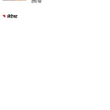
टॉप पर
लेटेस्ट