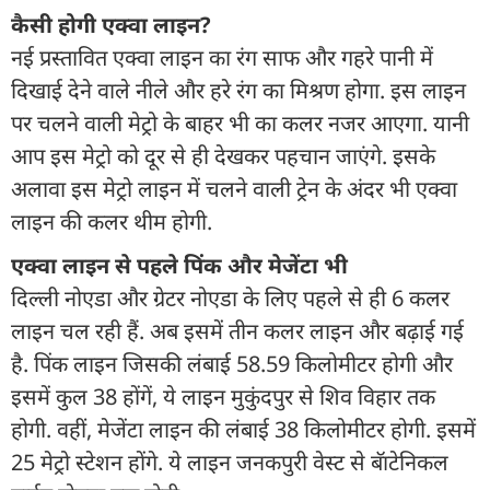
कैसी होगी एक्वा लाइन?
नई प्रस्तावित एक्वा लाइन का रंग साफ और गहरे पानी में
दिखाई देने वाले नीले और हरे रंग का मिश्रण होगा. इस लाइन
पर चलने वाली मेट्रो के बाहर भी का कलर नजर आएगा. यानी
आप इस मेट्रो को दूर से ही देखकर पहचान जाएंगे. इसके
अलावा इस मेट्रो लाइन में चलने वाली ट्रेन के अंदर भी एक्वा
लाइन की कलर थीम होगी.
एक्वा लाइन से पहले पिंक और मेजेंटा भी
दिल्ली नोएडा और ग्रेटर नोएडा के लिए पहले से ही 6 कलर
लाइन चल रही हैं. अब इसमें तीन कलर लाइन और बढ़ाई गई
है. पिंक लाइन जिसकी लंबाई 58.59 किलोमीटर होगी और
इसमें कुल 38 होंगें, ये लाइन मुकुंदपुर से शिव विहार तक
होगी. वहीं, मेजेंटा लाइन की लंबाई 38 किलोमीटर होगी. इसमें
25 मेट्रो स्टेशन होंगे. ये लाइन जनकपुरी वेस्ट से बॅाटेनिकल