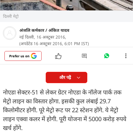
दिल्ली मेट्रो
अंजलि कर्मकार
/
अंकित यादव
नई दिल्ली,
16 अक्टूबर 2016,
(अपडेटेड 16 अक्टूबर 2016, 6:01 PM IST)
Prefer us on
और पढ़ें
नोएडा सेक्टर-51 से लेकर ग्रेटर नोएडा के नॉलेज पार्क तक
मेट्रो लाइन का विस्तार होगा. इसकी कुल लंबाई 29.7
किलोमीटर होगी. पूरे मेट्रो रूट पर 22 स्टेशन होंगे. ये मेट्रो
लाइन एक्वा कलर में होगी. पूरी योजना में 5000 करोड़ रुपये
खर्च होंगे.