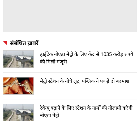
संबंधित ख़बरें
हाईटेक नोएडा मेट्रो के लिए केंद्र से 1035 करोड़ रुपये
की मिली मंजूरी
मेट्रो स्टेशन के नीचे लूट, पब्लिक ने पकड़े दो बदमाश
रेवेन्यू बढ़ाने के लिए स्टेशन के नामों की नीलामी करेगी
नोएडा मेट्रो