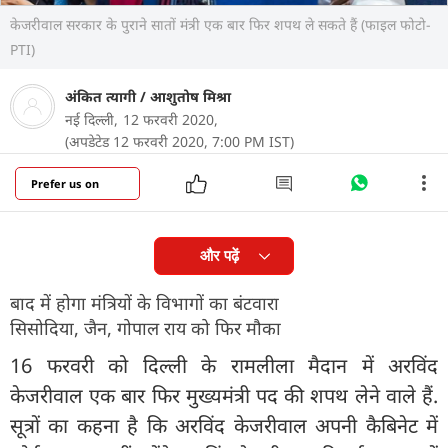
केजरीवाल सरकार के पुराने सातों मंत्री एक बार फिर शपथ ले सकते हैं (फाइल फोटो-
PTI)
अंकित त्‍यागी
/
आशुतोष मिश्रा
नई दिल्ली,
12 फरवरी 2020,
(अपडेटेड 12 फरवरी 2020, 7:00 PM IST)
Prefer us on
और पढ़ें
बाद में होगा मंत्रियों के विभागों का बंटवारा
सिसोदिया, जैन, गोपाल राय को फिर मौका
16 फरवरी को दिल्ली के रामलीला मैदान में अरविंद
केजरीवाल एक बार फिर मुख्यमंत्री पद की शपथ लेने वाले हैं.
सूत्रों का कहना है कि अरविंद केजरीवाल अपनी कैबिनेट में