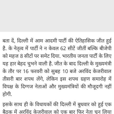
बता दें, दिल्ली में आम आदमी पार्टी की ऐतिहासिक जीत हुई
है. के नेतृत्व में पार्टी ने न केवल 62 सीटें जीतीं बल्कि बीजेपी
को महज 8 सीटों पर समेट दिया. भारतीय जनता पार्टी के लिए
यह हार बेहद चुभने वाली है. जीत के बाद दिल्ली के मुख्यमंत्री
के तौर पर 16 फरवरी को सुबह 10 बजे अरविंद केजरीवाल
तीसरी बार शपथ लेंगे, लेकिन इस शपथ ग्रहण समारोह में
विपक्ष के दिग्गज नेताओं और मुख्यमंत्रियों की मौजूदगी नहीं
होगी.
इसके साथ ही के विधायकों की दिल्ली में बुधवार को हुई एक
बैठक में अरविंद केजरीवाल को एक बार फिर नेता चुन लिया