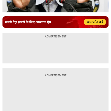
सबसे तेज़ ख़बरों के लिए आजतक ऐप
डाउनलोड करें
ADVERTISEMENT
ADVERTISEMENT