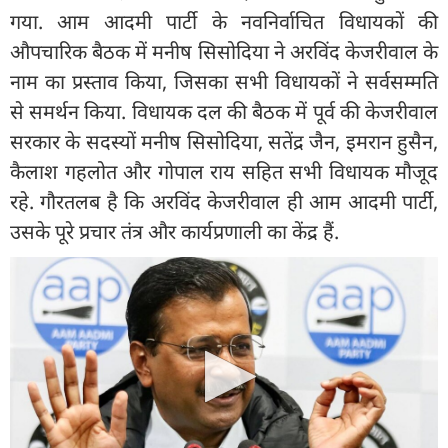
गया. आम आदमी पार्टी के नवनिर्वाचित विधायकों की
औपचारिक बैठक में मनीष सिसोदिया ने अरविंद केजरीवाल के
नाम का प्रस्ताव किया, जिसका सभी विधायकों ने सर्वसम्मति
से समर्थन किया. विधायक दल की बैठक में पूर्व की केजरीवाल
सरकार के सदस्यों मनीष सिसोदिया, सतेंद्र जैन, इमरान हुसैन,
कैलाश गहलोत और गोपाल राय सहित सभी विधायक मौजूद
रहे. गौरतलब है कि अरविंद केजरीवाल ही आम आदमी पार्टी,
उसके पूरे प्रचार तंत्र और कार्यप्रणाली का केंद्र हैं.