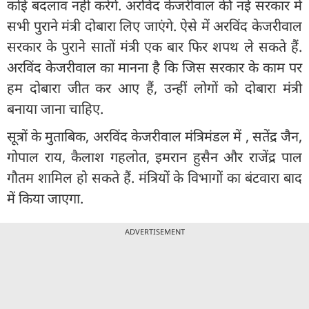
कोई बदलाव नहीं करेंगे. अरविंद केजरीवाल की नई सरकार में
सभी पुराने मंत्री दोबारा लिए जाएंगे. ऐसे में अरविंद केजरीवाल
सरकार के पुराने सातों मंत्री एक बार फिर शपथ ले सकते हैं.
अरविंद केजरीवाल का मानना है कि जिस सरकार के काम पर
हम दोबारा जीत कर आए हैं, उन्हीं लोगों को दोबारा मंत्री
बनाया जाना चाहिए.
सूत्रों के मुताबिक, अरविंद केजरीवाल मंत्रिमंडल में , सतेंद्र जैन,
गोपाल राय, कैलाश गहलोत, इमरान हुसैन और राजेंद्र पाल
गौतम शामिल हो सकते हैं. मंत्रियों के विभागों का बंटवारा बाद
में किया जाएगा.
ADVERTISEMENT