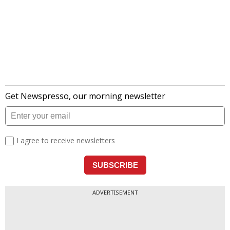
लेटेस्ट