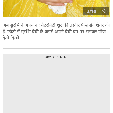
3/10
अब सुरभि ने अपने नए मैटरनिटी शूट की तस्वीरें फैंस संग शेयर की
हैं. फोटो में सुरभि बेबी के कपड़े अपने बेबी बंप पर रखकर पोज
देती दिखीं.
ADVERTISEMENT