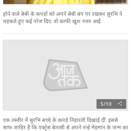
होने वाले बेबी के कपड़ों को अपने बेबी बंप पर रखकर सुरभि ने
चहकते हुए कई पोज दिए. वो काफी खुश नजर आईं.