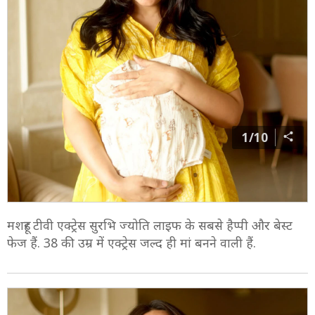
1/10
मशहूर टीवी एक्ट्रेस सुरभि ज्योति लाइफ के सबसे हैप्पी और बेस्ट
फेज हैं. 38 की उम्र में एक्ट्रेस जल्द ही मां बनने वाली हैं.