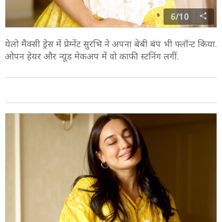
6/10
येलो मैक्सी ड्रेस में प्रेग्नेंट सुरभि ने अपना बेबी बंप भी फ्लॉन्ट किया.
ओपन हेयर और न्यूड मेकअप में वो काफी स्टनिंग लगीं.