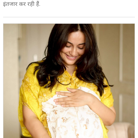
5/10
एक तस्वीर में सुरभि बच्चे के कपड़े निहारती दिखाई दीं. इससे
साफ जाहिर है कि एक्ट्रेस बेताबी से अपने नन्हे मेहमान के जन्म का
इंतजार कर रही हैं.