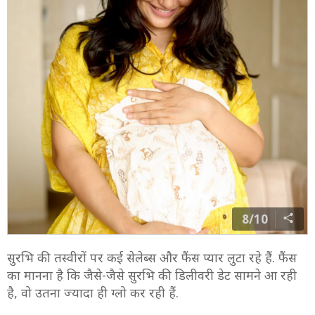
हुए, इस सफर को अपनाते हुए और इन सबके बीच खुद को
ग्रेटफुल महसूस कर रही हूं.