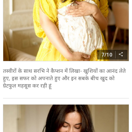
7/10
तस्वीरों के साथ सरभि ने कैप्शन में लिखा- खुशियों का आनंद लेते