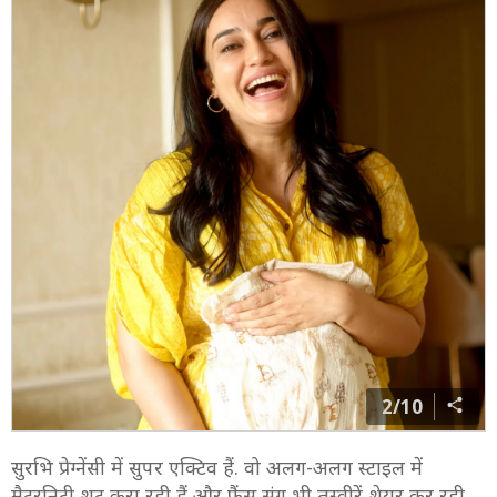
2/10
सुरभि प्रेग्नेंसी में सुपर एक्टिव हैं. वो अलग-अलग स्टाइल में
मैटरनिटी शूट करा रही हैं और फैंस संग भी तस्वीरें शेयर कर रही