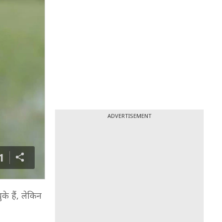
ADVERTISEMENT
1
के हैं, लेकिन