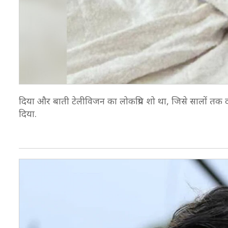
दिया और बाती टेलीविजन का लोकप्रिय शो था, जिसे सालों तक 
दिया.