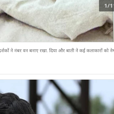
1/1
दर्शकों ने नंबर वन बनाए रखा. दिया और बाती ने कई कलाकारों को न