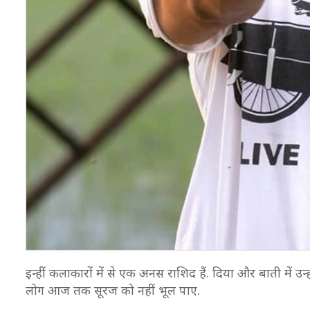
इन्हीं कलाकारों में से एक अनस राशिद हैं. दिया और बाती में उन
लोग आज तक सूरज को नहीं भूल पाए.