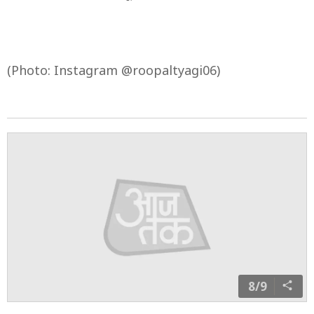
(Photo: Instagram @roopaltyagi06)