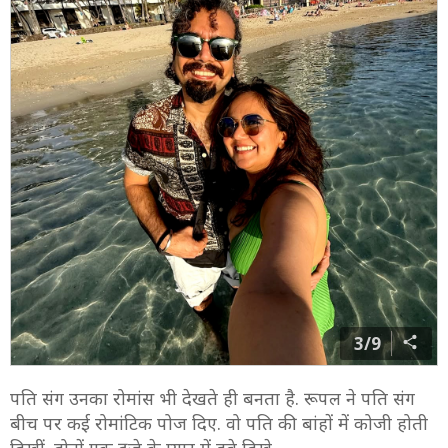
3/9
पति संग उनका रोमांस भी देखते ही बनता है. रूपल ने पति संग
बीच पर कई रोमांटिक पोज दिए. वो पति की बांहों में कोजी होती