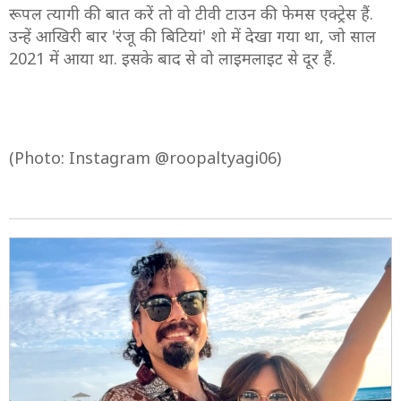
8/9
रूपल त्यागी की बात करें तो वो टीवी टाउन की फेमस एक्ट्रेस हैं.
उन्हें आखिरी बार 'रंजू की बिटियां' शो में देखा गया था, जो साल
2021 में आया था. इसके बाद से वो लाइमलाइट से दूर हैं.
(Photo: Instagram @roopaltyagi06)