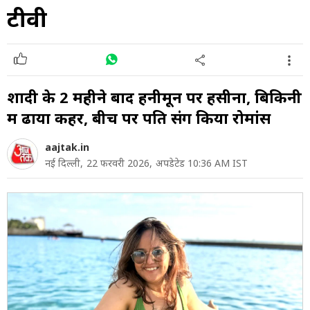
टीवी
शादी के 2 महीने बाद हनीमून पर हसीना, बिकिनी
में ढाया कहर, बीच पर पति संग किया रोमांस
aajtak.in
नई दिल्ली,
22 फरवरी 2026,
अपडेटेड 10:36 AM IST