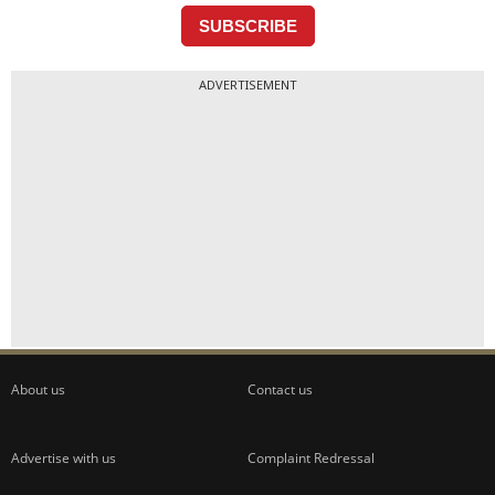
ADVERTISEMENT