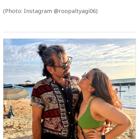
(Photo: Instagram @roopaltyagi06)