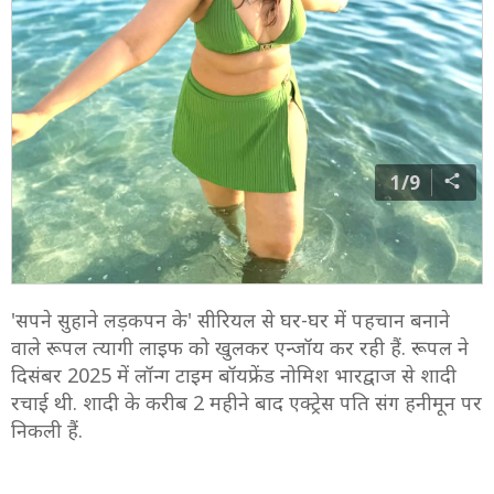
1/9
'सपने सुहाने लड़कपन के' सीरियल से घर-घर में पहचान बनाने
वाले रूपल त्यागी लाइफ को खुलकर एन्जॉय कर रही हैं. रूपल ने
दिसंबर 2025 में लॉन्ग टाइम बॉयफ्रेंड नोमिश भारद्वाज से शादी
रचाई थी. शादी के करीब 2 महीने बाद एक्ट्रेस पति संग हनीमून पर
निकली हैं.