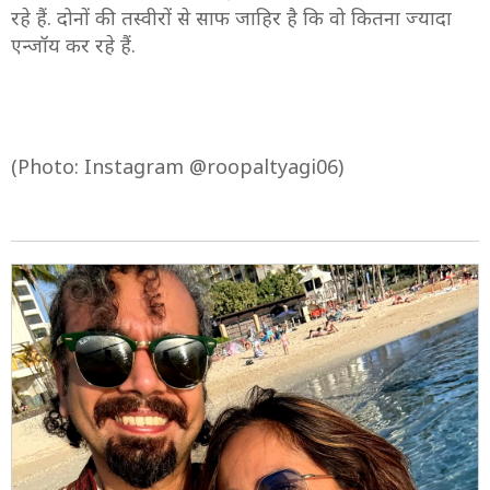
रहे हैं. दोनों की तस्वीरों से साफ जाहिर है कि वो कितना ज्यादा
एन्जॉय कर रहे हैं.
(Photo: Instagram @roopaltyagi06)