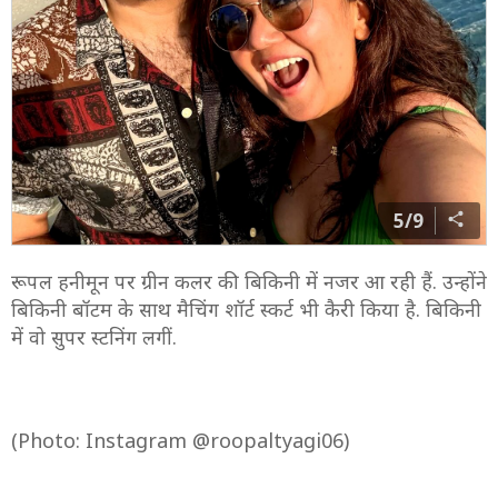
5/9
रूपल हनीमून पर ग्रीन कलर की बिकिनी में नजर आ रही हैं. उन्होंने
बिकिनी बॉटम के साथ मैचिंग शॉर्ट स्कर्ट भी कैरी किया है. बिकिनी
में वो सुपर स्टनिंग लगीं.
(Photo: Instagram @roopaltyagi06)