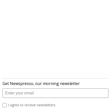
लेटेस्ट