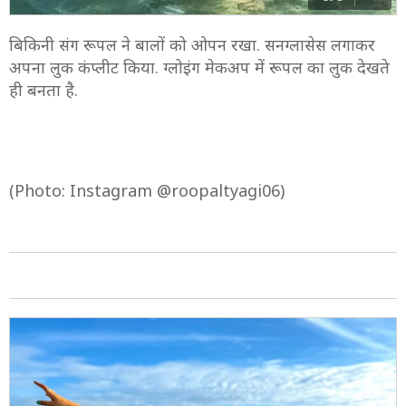
बिकिनी संग रूपल ने बालों को ओपन रखा. सनग्लासेस लगाकर
अपना लुक कंप्लीट किया. ग्लोइंग मेकअप में रूपल का लुक देखते
ही बनता है.
(Photo: Instagram @roopaltyagi06)