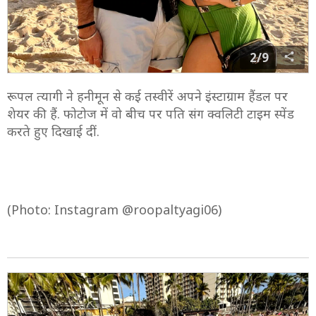
2/9
रूपल त्यागी ने हनीमून से कई तस्वीरें अपने इंस्टाग्राम हैंडल पर
शेयर की हैं. फोटोज में वो बीच पर पति संग क्वलिटी टाइम स्पेंड
करते हुए दिखाई दीं.
(Photo: Instagram @roopaltyagi06)