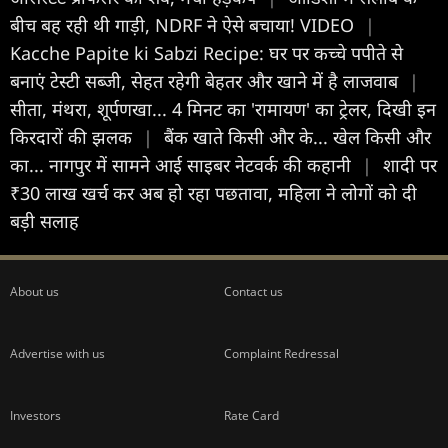
बीच बह रही थी गाड़ी, NDRF ने ऐसे बचाया! VIDEO
|
Kacche Papite ki Sabzi Recipe: घर पर कच्चे पपीते से
बनाएं टेस्टी सब्जी, सेहत रहेगी बेहतर और खाने में है लाजवाब
|
सीता, मंथरा, शूर्पणखा... 4 मिनट का 'रामायण' का ट्रेलर, दिखी इन
किरदारों की झलक
|
बैंक खाते किसी और के... खेल किसी और
का... नागपुर में सामने आई साइबर नेटवर्क की कहानी
|
शादी पर
₹30 लाख खर्च कर अब हो रहा पछतावा, महिला ने लोगों को दी
बड़ी सलाह
About us
Contact us
Advertise with us
Complaint Redressal
Investors
Rate Card