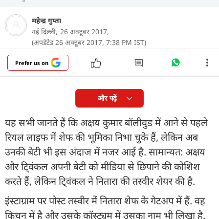
महेन्द्र गुप्ता
नई दिल्ली,
26 अक्टूबर 2017,
(अपडेटेड 26 अक्टूबर 2017, 7:38 PM IST)
Prefer us on
और पढ़ें
यह सभी जानते हैं कि अक्षय कुमार बॉलीवुड में आने से पहले
रियल लाइफ में शेफ की भूमिका निभा चुके हैं, लेकिन अब
उनकी बेटी भी इस अंदाज में नजर आई है. सामान्यत: अक्षय
और टि्वंकल अपनी बेटी को मीडिया से छिपाने की कोशिश
करते हैं, लेकिन टि्वंकल ने नितारा की तस्वीर शेयर की है.
इंस्टाग्राम पर पोस्ट तस्वीर में नितारा शेफ के गेटअप में हैं. वह
किचन में है और उसके कॉस्ट्यूम में उसका नाम भी लिखा है.