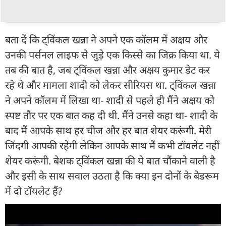
बता दें कि ट्विंकल खन्ना ने अपने एक कॉलम में अक्षय और
उनकी पर्सनल लाइफ से जुड़े एक किस्से का जिक्र किया था. ये
तब की बात है, जब ट्विंकल खन्ना और अक्षय कुमार डेट कर
रहे थे और मामला शादी को लेकर सीरियस था. ट्विंकल खन्ना
ने अपने कॉलम में लिखा था- शादी से पहले ही मैंने अक्षय को
स्पष्ट तौर पर एक बात कह दी थी. मैंने उनसे कहा था- शादी के
बाद मैं आपके साथ हर चीज और हर बात शेयर करूंगी. मेरी
जिंदगी आपकी रहेगी लेकिन आपके साथ मैं कभी टॉयलेट नहीं
शेयर करूंगी. बेशक ट्विंकल खन्ना की ये बात चौंकाने वाली है
और इसी के साथ सवाल उठता है कि क्या इन दोनों के बेडरूम
में दो टॉयलेट हैं?