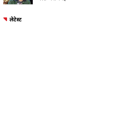
लेटेस्ट