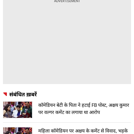
ADVERTISEMENT
संबंधित ख़बरें
कॉमेडियन बेटी के पिता ने हटाई FB पोस्ट, अक्षय कुमार
पर वल्गर कमेंट का लगाया था आरोप
महिला कॉमेडियन पर अक्षय के कमेंट से विवाद, भड़के