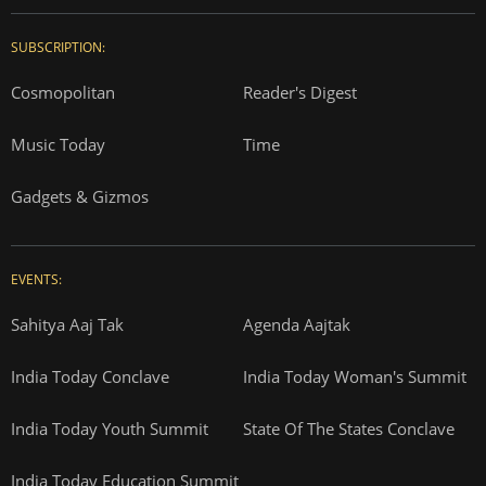
SUBSCRIPTION:
Cosmopolitan
Reader's Digest
Music Today
Time
Gadgets & Gizmos
EVENTS:
Sahitya Aaj Tak
Agenda Aajtak
India Today Conclave
India Today Woman's Summit
India Today Youth Summit
State Of The States Conclave
India Today Education Summit