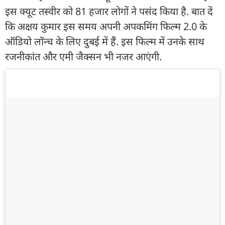
इस क्यूट तस्वीर को 81 हजार लोगों ने पसंद किया है. बात दें
कि अक्षय कुमार इस समय अपनी अपकमिंग फिल्म 2.0 के
ऑडियो लॉन्च के लिए दुबई में हैं. इस फिल्म में उनके साथ
रजनीकांत और एमी जैक्सन भी नजर आएंगी.