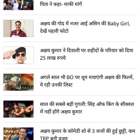
पिता ने कहा- माफी मांगें
अक्षय की गोद में नजर आई असिन की Baby Girl,
देखें पहली फोटो
अक्षय कुमार ने दिवाली पर शहीदों के परिवार को दिया
25 लाख रुपये
अगले साल भी BO पर धूम मचाएंगी अक्षय की फिल्में,
ये रही उनकी लिस्ट
साल की सबसे बड़ी गुगली: सिंह ऑफ किंग के सीक्वल
में नहीं होंगे अक्षय कुमार
अक्षय कुमार के कॉमेडी शो से 3 जजों की हुई छुट्टी, कम
TRP बनी वजह