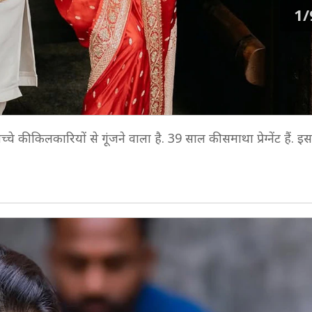
1/
 बच्चे की किलकारियों से गूंजने वाला है. 39 साल की समाथा प्रेग्नेंट हैं.