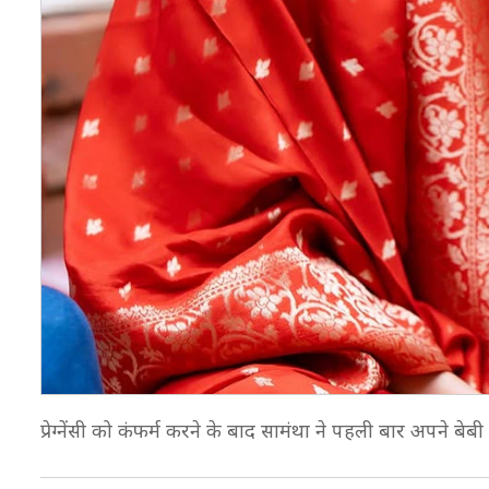
प्रेग्नेंसी को कंफर्म करने के बाद सामंथा ने पहली बार अपने बेब