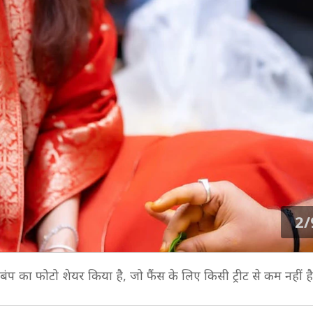
2/
ी बंप का फोटो शेयर किया है, जो फैंस के लिए किसी ट्रीट से कम नहीं ह