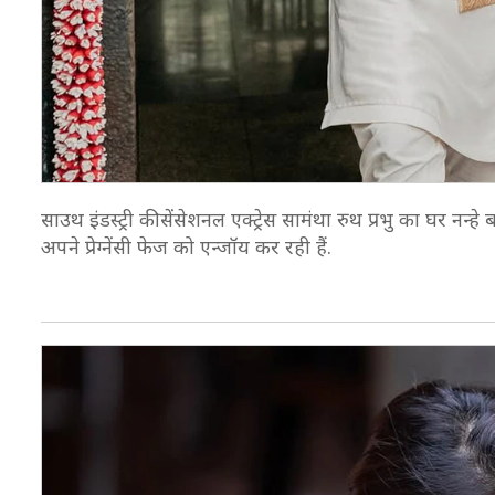
साउथ इंडस्ट्री की सेंसेशनल एक्ट्रेस सामंथा रुथ प्रभु का घर नन्हे
अपने प्रेग्नेंसी फेज को एन्जॉय कर रही हैं.