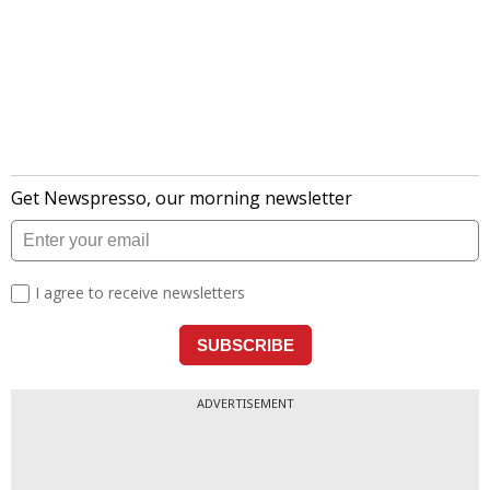
लेटेस्ट