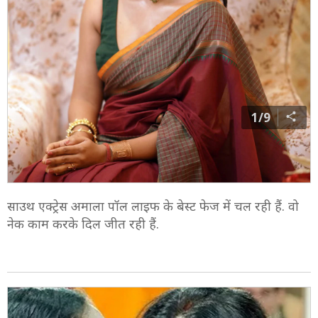
1/9
साउथ एक्ट्रेस अमाला पॉल लाइफ के बेस्ट फेज में चल रही हैं. वो
नेक काम करके दिल जीत रही हैं.