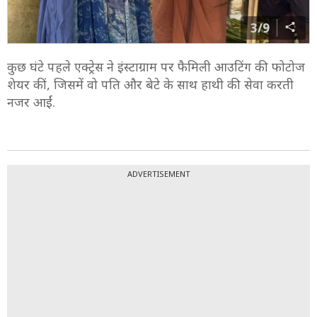
3/9
कुछ घंटे पहले एक्ट्रेस ने इंस्टाग्राम पर फैमिली आउटिंग की फोटोज
शेयर कीं, जिसमें वो पति और बेटे के साथ हाथी की सेवा करती
नजर आईं.
ADVERTISEMENT