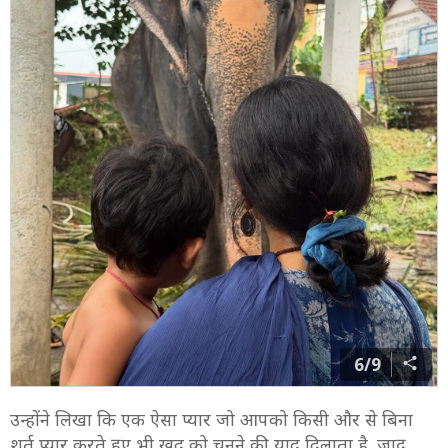
5/9
अमाला अपने दो साल के बेटे को भी जानवरों से प्यार करना सिखा
रही हैं. फोटो शेयर करते हुए उन्होंने लिखा कि मेरी जिंदगी, मेरा
प्यार इलई दो साल का हो गया.