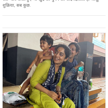
6/9
उन्होंने लिखा कि एक ऐसा प्यार जो आपको किसी और से बिना
शर्त प्यार करते हुए भी खुद को चुनने की याद दिलाता है. जादू,
शुक्रिया, सब कुछ.