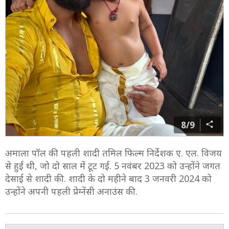
7/9
अमाला ने कहा कि इसी के साथ मैं अपने मां बनने के सफर के दो
साल भी सेलिब्रेट कर रही हूं. डबल खुशियां सबसे बड़ा आशीर्वाद है.
यानी अमाला का बेटा दो साल का हो गया है.