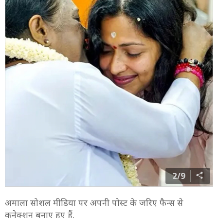
2/9
अमाला सोशल मीडिया पर अपनी पोस्ट के जरिए फैन्स से
कनेक्शन बनाए हुए हैं.