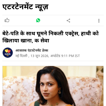
एंटरटेनमेंट न्यूज़
बेटे-पति के साथ घूमने निकली एक्ट्रेस, हाथी को
खिलाया खाना, की सेवा
आजतक एंटरटेनमेंट डेस्क
नई दिल्ली ,
13 जून 2026,
अपडेटेड 9:11 PM IST