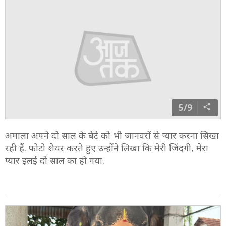
4/9
अमाला के चेहरे की खुशी बता रही है कि उन्हें बेजुबान जानवरों से
प्यार हैं. एक्ट्रेस को जानवरों के साथ वक्त बिता करा अच्छा लगता
है.