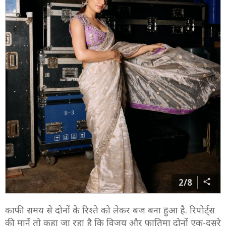
2/8
काफी समय से दोनों के रिश्ते को लेकर बज बना हुआ है. रिपोर्ट्स
की मानें तो कहा जा रहा है कि विजय और फातिमा दोनों एक-दूसरे