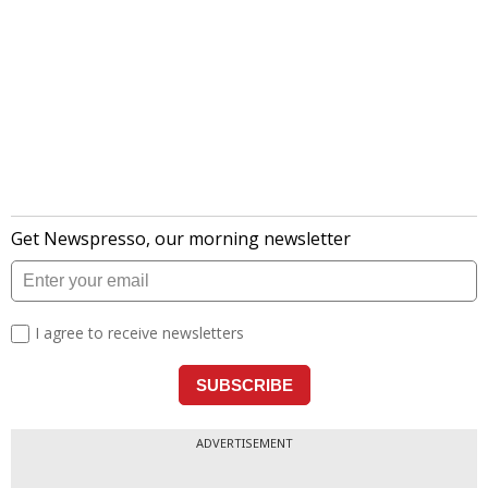
ADVERTISEMENT