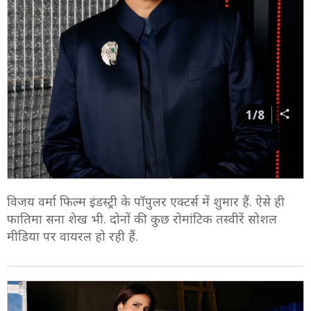
1/8
विजय वर्मा फिल्म इंडस्ट्री के पॉपुलर एक्टर्स में शुमार हैं. ऐसे ही
फातिमा सना शेख भी. दोनों की कुछ रोमांटिक तस्वीरें सोशल
मीडिया पर वायरल हो रही हैं.