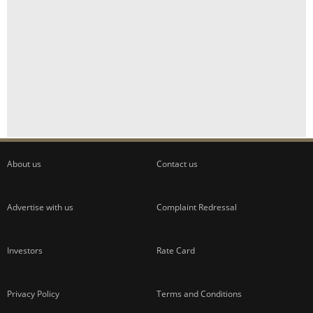
About us
Contact us
Advertise with us
Complaint Redressal
Investors
Rate Card
Privacy Policy
Terms and Conditions