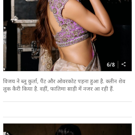
6/8
विजय ने ब्लू कुर्ता, पैंट और ओवरकोट पहना हुआ है. क्लीन शेव
लुक कैरी किया है. वहीं, फातिमा साड़ी में नजर आ रही हैं.