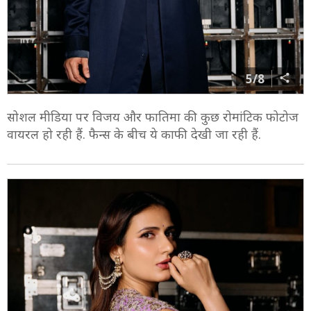
5/8
सोशल मीडिया पर विजय और फातिमा की कुछ रोमांटिक फोटोज
वायरल हो रही हैं. फैन्स के बीच ये काफी देखी जा रही हैं.