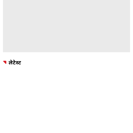
लेटेस्ट