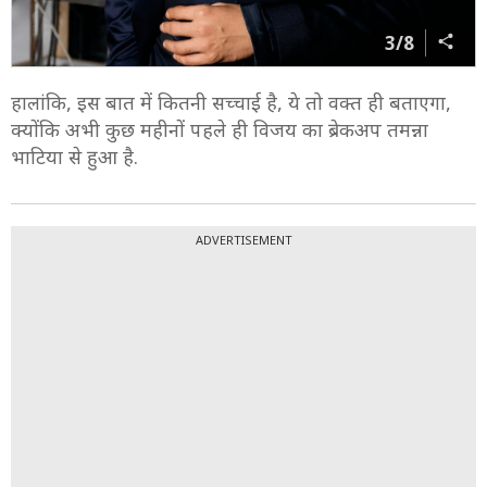
3/8
हालांकि, इस बात में कितनी सच्चाई है, ये तो वक्त ही बताएगा,
क्योंकि अभी कुछ महीनों पहले ही विजय का ब्रेकअप तमन्ना
भाटिया से हुआ है.
ADVERTISEMENT