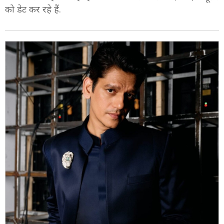
को डेट कर रहे हैं.