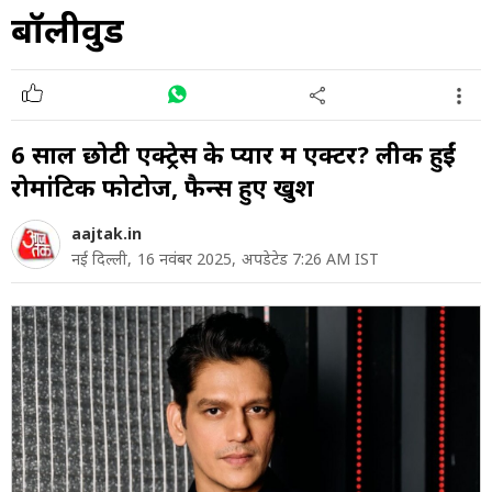
बॉलीवुड
6 साल छोटी एक्ट्रेस के प्यार में एक्टर? लीक हुईं
रोमांटिक फोटोज, फैन्स हुए खुश
aajtak.in
नई दिल्ली,
16 नवंबर 2025,
अपडेटेड 7:26 AM IST