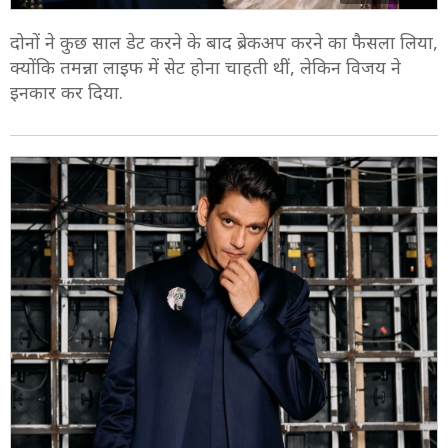
दोनों ने कुछ साल डेट करने के बाद ब्रेकअप करने का फैसला लिया,
क्योंकि तमन्ना लाइफ में सेट होना चाहती थीं, लेकिन विजय ने
इनकार कर दिया.