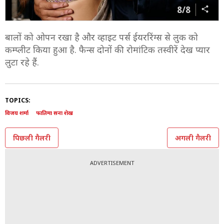
8/8
बालों को ओपन रखा है और व्हाइट पर्स ईयररिंग्स से लुक को
कम्प्लीट किया हुआ है. फैन्स दोनों की रोमांटिक तस्वीरें देख प्यार
लुटा रहे हैं.
TOPICS:
विजय शर्मा
फातिमा सना शेख
पिछली गैलरी
अगली गैलरी
ADVERTISEMENT