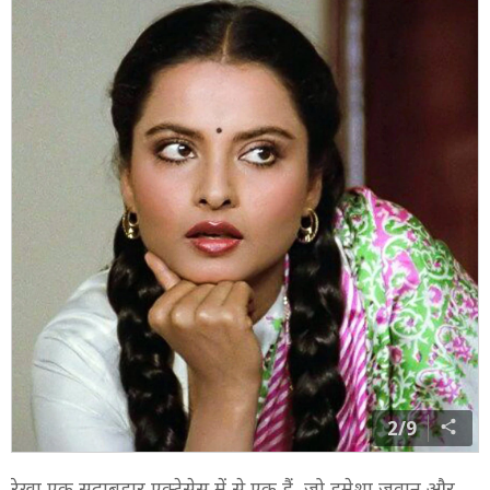
2/9
रेखा एक सदाबहार एक्ट्रेसेस में से एक हैं, जो हमेशा जवान और