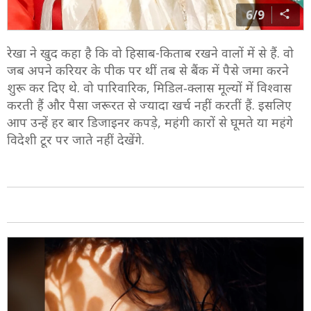
6/9
रेखा ने खुद कहा है कि वो हिसाब-किताब रखने वालों में से हैं. वो
जब अपने करियर के पीक पर थीं तब से बैंक में पैसे जमा करने
शुरू कर दिए थे. वो पारिवारिक, मिडिल‑क्लास मूल्यों में विश्वास
करती हैं और पैसा जरूरत से ज्यादा खर्च नहीं करतीं हैं. इसलिए
आप उन्हें हर बार डिजाइनर कपड़े, महंगी कारों से घूमते या महंगे
विदेशी टूर पर जाते नहीं देखेंगे.