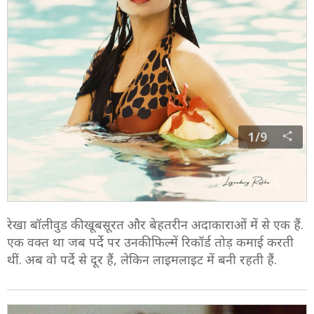
1/9
रेखा बॉलीवुड की खूबसूरत और बेहतरीन अदाकाराओं में से एक हैं.
एक वक्त था जब पर्दे पर उनकी फिल्में रिकॉर्ड तोड़ कमाई करती
थीं. अब वो पर्दे से दूर हैं, लेकिन लाइमलाइट में बनी रहती हैं.