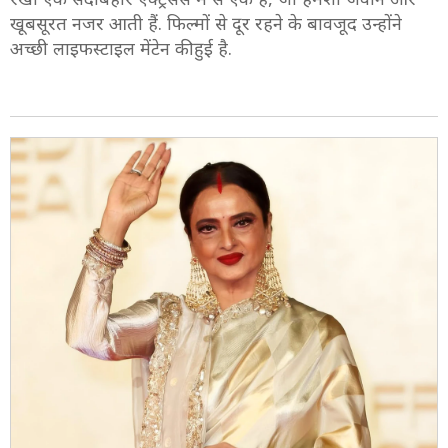
खूबसूरत नजर आती हैं. फिल्मों से दूर रहने के बावजूद उन्होंने
अच्छी लाइफस्टाइल मेंटेन की हुई है.