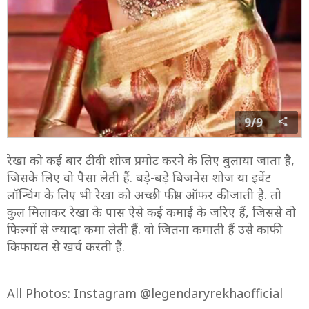
9/9
रेखा को कई बार टीवी शोज प्रमोट करने के लिए बुलाया जाता है,
जिसके लिए वो पैसा लेती हैं. बड़े-बड़े बिजनेस शोज या इवेंट
लॉन्चिंग के लिए भी रेखा को अच्छी फीस ऑफर की जाती है. तो
कुल मिलाकर रेखा के पास ऐसे कई कमाई के जरिए हैं, जिससे वो
फिल्मों से ज्यादा कमा लेती हैं. वो जितना कमाती हैं उसे काफी
किफायत से खर्च करती हैं.
All Photos: Instagram @legendaryrekhaofficial