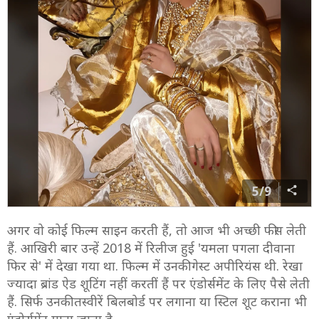
5/9
अगर वो कोई फिल्म साइन करती हैं, तो आज भी अच्छी फीस लेती
हैं. आखिरी बार उन्हें 2018 में रिलीज हुई 'यमला पगला दीवाना
फिर से' में देखा गया था. फिल्म में उनकी गेस्ट अपीरियंस थी. रेखा
ज्यादा ब्रांड ऐड शूटिंग नहीं करतीं हैं पर एंडोर्समेंट के लिए पैसे लेती
हैं. सिर्फ उनकी तस्वीरें बिलबोर्ड पर लगाना या स्टिल शूट कराना भी