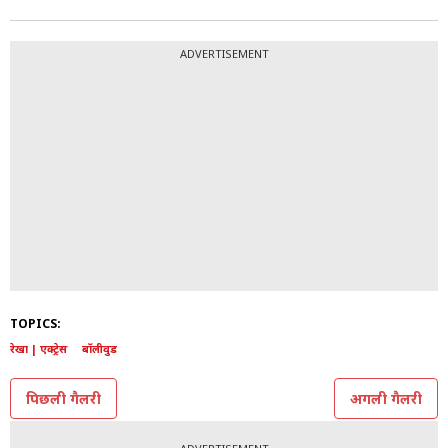
ADVERTISEMENT
TOPICS:
रेखा | एक्ट्रेस
बॉलीवुड
पिछली गैलरी
अगली गैलरी