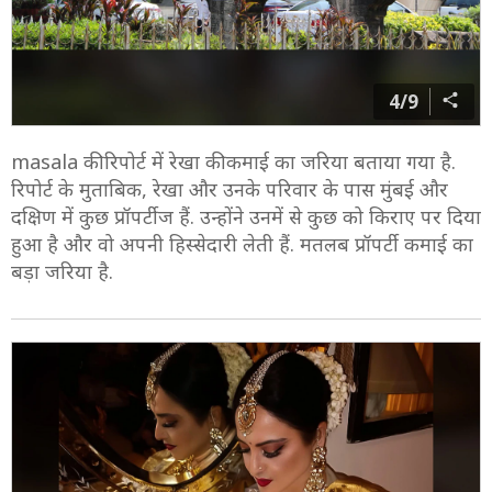
4/9
masala की रिपोर्ट में रेखा की कमाई का जरिया बताया गया है.
रिपोर्ट के मुताबिक, रेखा और उनके परिवार के पास मुंबई और
दक्षिण में कुछ प्रॉपर्टीज हैं. उन्होंने उनमें से कुछ को किराए पर दिया
हुआ है और वो अपनी हिस्सेदारी लेती हैं. मतलब प्रॉपर्टी कमाई का
बड़ा जरिया है.