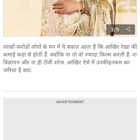
3/9
लाखों-करोड़ों लोगों के मन में ये सवाल आता है कि आखिर रेखा की
कमाई कहां से होती हैं. क्योंकि ना तो वो ज्यादा फिल्म करती हैं. ना
विज्ञापन और ना ही टीवी शोज. आखिर ऐसे में उनकी इनकम का
जरिया है क्या.
ADVERTISEMENT