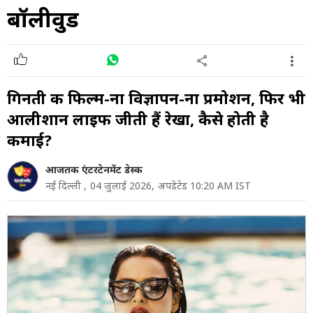
बॉलीवुड
गिनती की फिल्म-ना विज्ञापन-ना प्रमोशन, फिर भी
आलीशान लाइफ जीती हैं रेखा, कैसे होती है
कमाई?
आजतक एंटरटेनमेंट डेस्क
नई दिल्ली ,
04 जुलाई 2026,
अपडेटेड 10:20 AM IST