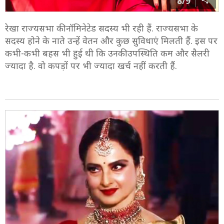
8/9
रेखा राज्यसभा की नॉमिनेटेड सदस्य भी रही हैं. राज्यसभा के
सदस्य होने के नाते उन्हें वेतन और कुछ सुविधाएं मिलती हैं. इस पर
कभी-कभी बहस भी हुई थी कि उनकी उपस्थिति कम और सैलरी
ज्यादा है. वो कपड़ों पर भी ज्यादा खर्च नहीं करती हैं.