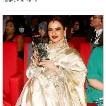
एंडोर्समेंट माना जाता है.