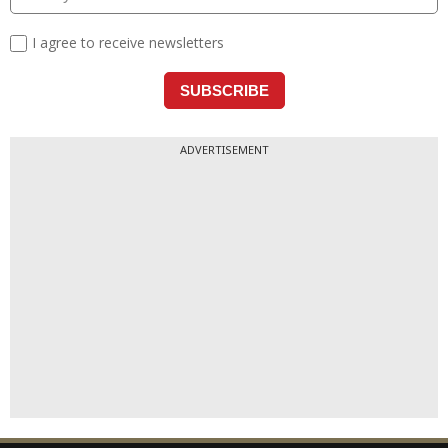
ADVERTISEMENT