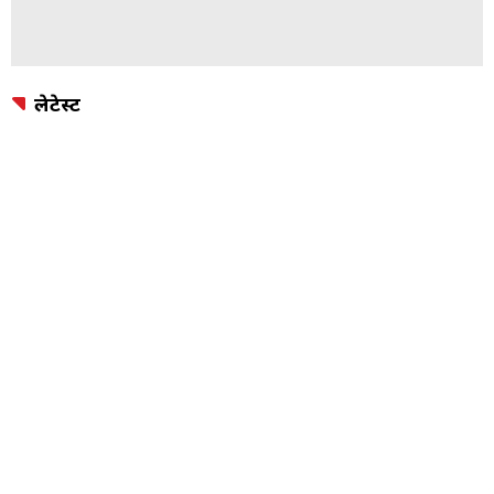
लेटेस्ट