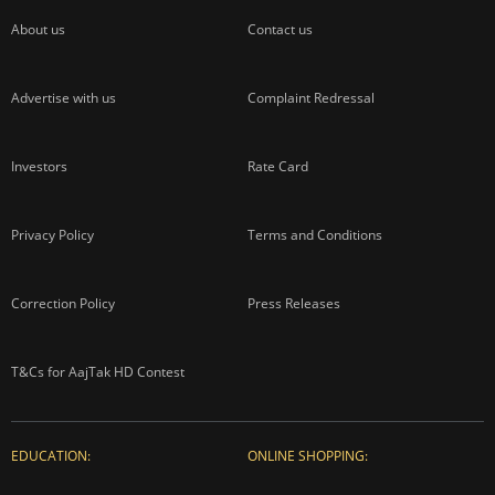
About us
Contact us
Advertise with us
Complaint Redressal
Investors
Rate Card
Privacy Policy
Terms and Conditions
Correction Policy
Press Releases
T&Cs for AajTak HD Contest
EDUCATION:
ONLINE SHOPPING: