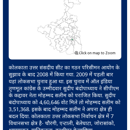
Click on map to Zoom
कोलकाता उत्तर संसदीय सीट का गठन परिसीमन आयोग के
सुझाव के बाद 2008 में किया गया. 2009 में पहली बार
यहां लोकसभा चुनाव हुआ था. इस चुनाव में ऑल इंडिया
तृणमूल कांग्रेस के उम्मीदवार सुदीप बंदोपाध्याय ने सीपीएम
के कद्दावर नेता मोहम्मद सलीम को पराजित किया. सुदीप
बंदोपाध्याय को 4,60,646 वोट मिले तो मोहम्मद सलीम को
3,51,368. इसके बाद मोहम्मद सलीम ने अपना क्षेत्र ही
बदल दिया. कोलकाता उत्तर लोकसभा निर्वाचन क्षेत्र में 7
विधानसभा क्षेत्र है- चौरंगी, एन्टाली, बेलेघाटा, जोरासांको,