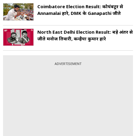
Coimbatore Election Result: कोयंबटूर से
Annamalai हारे, DMK के Ganapathi जीते
North East Delhi Election Result: बड़े अंतर से
जीते मनोज तिवारी, कन्हैया कुमार हारे
ADVERTISEMENT