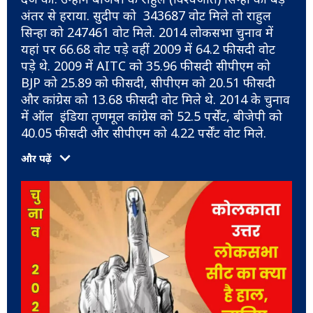
अंतर से हराया. सुदीप को 343687 वोट मिले तो राहुल
सिन्हा को 247461 वोट मिले. 2014 लोकसभा चुनाव में
यहां पर 66.68 वोट पड़े वहीं 2009 में 64.2 फीसदी वोट
पड़े थे. 2009 में AITC को 35.96 फीसदी सीपीएम को
BJP को 25.89 को फीसदी, सीपीएम को 20.51 फीसदी
और कांग्रेस को 13.68 फीसदी वोट मिले थे. 2014 के चुनाव
में ऑल इंडिया तृणमूल कांग्रेस को 52.5 पर्सेंट, बीजेपी को
40.05 फीसदी और सीपीएम को 4.22 पर्सेंट वोट मिले.
और पढ़ें