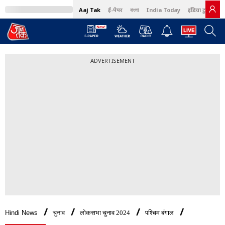
Aaj Tak
ई-पेपर
বাংলা
India Today
इंडिया टुडे हिंदी
ADVERTISEMENT
Hindi News
चुनाव
लोकसभा चुनाव 2024
पश्चिम बंगाल