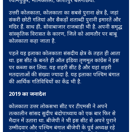
श्यामपुकुर, मानिकतला, काशीपुर बेलगछिया.
उत्तरी कोलकाता, कोलकाता का सबसे पुराना क्षेत्र है, जहां
संकरी छोटी गलियां और सैकड़ों शताब्दी पुरानी इमारतें और
मंदिर हैं. साथ ही, सोवाबाजार राजबाड़ी भी है. अपनी समृद्ध
सांस्कृतिक विरासत के कारण, जिले को आमतौर पर बाबू
कोलकाता कहा जाता है.
पहले यह इलाका कोलकाता संसदीय क्षेत्र के तहत ही आता
था. इस सीट के बनते ही ऑल इंडिया तृणमूल कांग्रेस ने इस
पर कब्जा कर लिया. यह शहरी सीट है और यहां शहरी
मतदाताओं की संख्या ज्यादा है. यह इलाका पश्चिम बंगाल
की आर्थिक गतिविधियों का केंद्र भी है.
2019 का जनादेश
कोलकाता उत्तर लोकसभा सीट पर टीएमसी ने अपने
तत्कालीन सांसद सुदीप बंदोपाध्याय को एक बार फिर से
मैदान में उतारा था. बीजेपी ने भी इस सीट से अपने पुराने
उम्मीदवार और पश्चिम बंगाल बीजेपी के पूर्व अध्यक्ष रहे