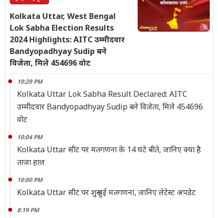
Kolkata Uttar, West Bengal
Lok Sabha Election Results
2024 Highlights: AITC उम्मीदवार
Bandyopadhyay Sudip बने
विजेता, मिले 454696 वोट
10:29 PM
Kolkata Uttar Lok Sabha Result Declared: AITC
उम्मीदवार Bandyopadhyay Sudip बने विजेता, मिले 454696
वोट
10:04 PM
Kolkata Uttar सीट पर मतगणना के 14 घंटे बीते, जानिए क्या है
ताजा हाल
10:00 PM
Kolkata Uttar सीट पर शुरू हुई मतगणना, जानिए लेटेस्ट अपडेट
8:19 PM