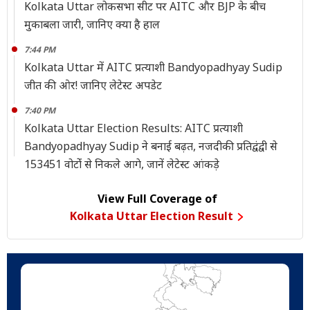
Kolkata Uttar लोकसभा सीट पर AITC और BJP के बीच
मुकाबला जारी, जानिए क्या है हाल
7:44 PM
Kolkata Uttar में AITC प्रत्याशी Bandyopadhyay Sudip
जीत की ओर! जानिए लेटेस्ट अपडेट
7:40 PM
Kolkata Uttar Election Results: AITC प्रत्याशी
Bandyopadhyay Sudip ने बनाई बढ़त, नजदीकी प्रतिद्वंद्वी से
153451 वोटोंं से निकले आगे, जानें लेटेस्ट आंकड़े
View Full Coverage of
Kolkata Uttar Election Result