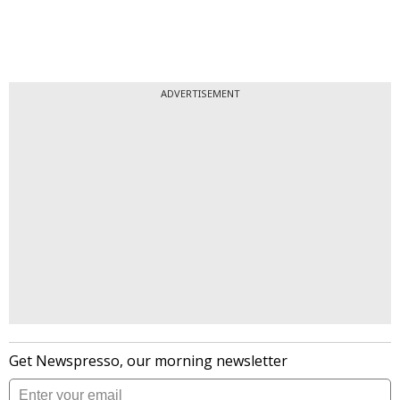
ADVERTISEMENT