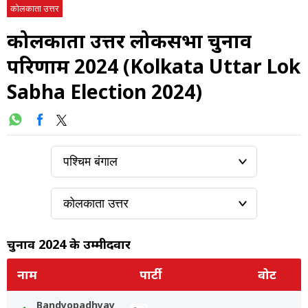
कोलकाता उत्तर
कोलकाता उत्तर लोकसभा चुनाव
परिणाम 2024 (Kolkata Uttar Lok
Sabha Election 2024)
चुनाव 2024 के उम्मीदवार
नाम
पार्टी
वोट
Bandyopadhyay