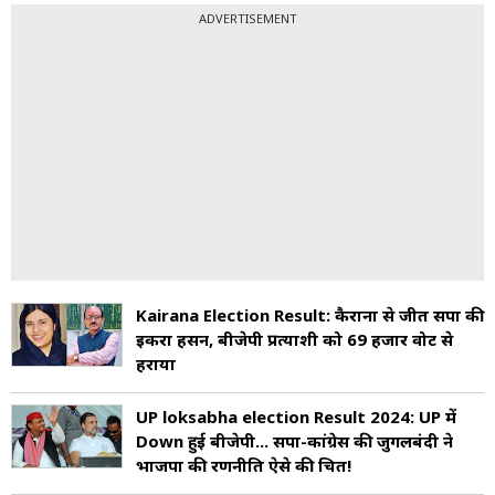
ADVERTISEMENT
Kairana Election Result: कैराना से जीतीं सपा की
इकरा हसन, बीजेपी प्रत्याशी को 69 हजार वोट से
हराया
UP loksabha election Result 2024: UP में
Down हुई बीजेपी... सपा-कांग्रेस की जुगलबंदी ने
भाजपा की रणनीति ऐसे की चित!