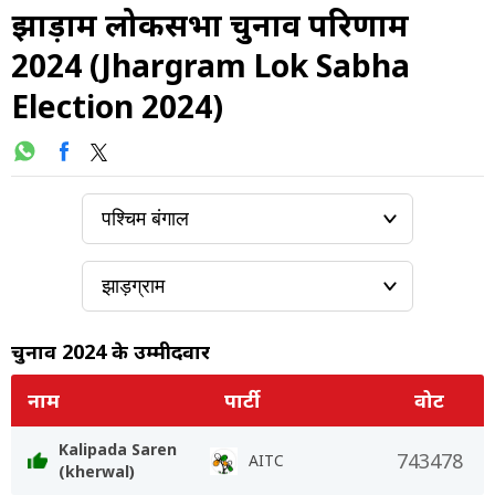
झाड़ग्राम लोकसभा चुनाव परिणाम
2024 (Jhargram Lok Sabha
Election 2024)
चुनाव 2024 के उम्मीदवार
नाम
पार्टी
वोट
Kalipada Saren
743478
AITC
(kherwal)