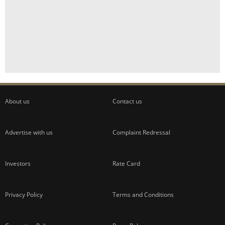
About us
Contact us
Advertise with us
Complaint Redressal
Investors
Rate Card
Privacy Policy
Terms and Conditions