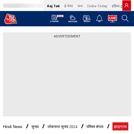
Aaj Tak
ई-पेपर
বাংলা
India Today
इंडिया टुडे हिंदी
ADVERTISEMENT
Hindi News
चुनाव
लोकसभा चुनाव 2024
पश्चिम बंगाल
झाड़ग्राम