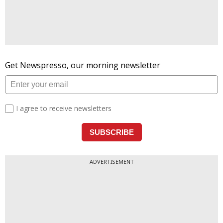
ADVERTISEMENT