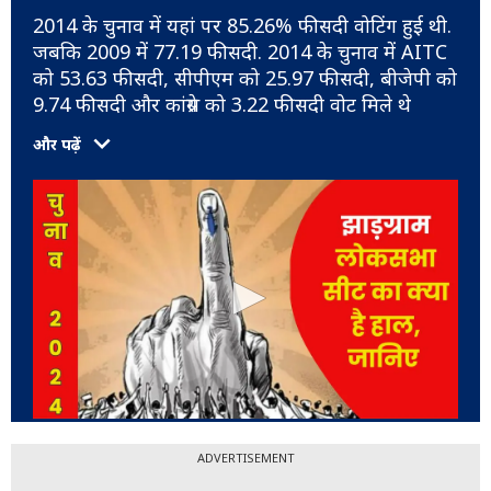
2014 के चुनाव में यहां पर 85.26% फीसदी वोटिंग हुई थी.
जबकि 2009 में 77.19 फीसदी. 2014 के चुनाव में AITC
को 53.63 फीसदी, सीपीएम को 25.97 फीसदी, बीजेपी को
9.74 फीसदी और कांग्रेस को 3.22 फीसदी वोट मिले थे
और पढ़ें
ADVERTISEMENT