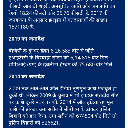
फीसदी आबादी शहरी. अनुसूचित जाति और जनजाति का
रेश्यो 18.24 फीसदी और 25.76 फीसदी है. 2017 की
जनगणना के अनुसार झाड़ग्राम में मतदाताओं की संख्या
1571180 है.
2019 का जनादेश
बीजेपी के कुंअर हेंब्रम 6,26,583 वोट से जीते
एआईटीसी के बिरबाहा सोरेन को 6,14,816 वोट मिले
सीपीआई (एम) के देबलीना हेम्ब्रम को 75,680 वोट मिले
2014 का जनादेश
2009 तक आते-आते ऑल इंडिया तृणमूल कांग्रेस मजबूत हो
चुकी थी. लेकिन 2009 के चुनाव में भी झाड़ग्राम संसदीय सीट
पर कांग्रेस दूसरे नंबर पर थी. 2014 में ऑल इंडिया तृणमूल
कांग्रेस की डॉक्टर उमा सरीन ने सीपीएम के डॉक्टर पुलिन
बिहारी को हरा दिया. उमा सरीन को 674504 वोट मिले तो
पुलिन बिहारी को 326621.