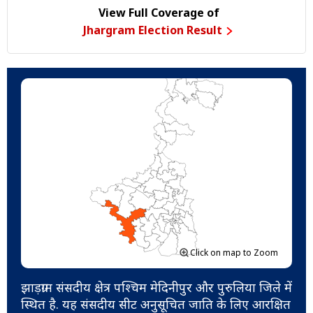
View Full Coverage of
Jhargram Election Result
Click on map to Zoom
झाड़ग्राम संसदीय क्षेत्र पश्चिम मेदिनीपुर और पुरुलिया जिले में
स्थित है. यह संसदीय सीट अनुसूचित जाति के लिए आरक्षित