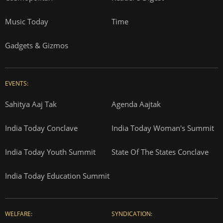
Music Today
Time
Gadgets & Gizmos
EVENTS:
Sahitya Aaj Tak
Agenda Aajtak
India Today Conclave
India Today Woman's Summit
India Today Youth Summit
State Of The States Conclave
India Today Education Summit
WELFARE:
SYNDICATION: