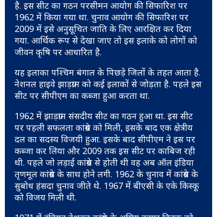
है. इस सीट का गठन परसीमन आयोग की सिफारिश पर
1962 में किया गया था. चुनाव आयोग की सिफारिश पर
2009 में इसे अनुसूचित जाति के लिए आरक्षित कर दिया
गया. आर्थिक रूप से देखा जाए तो इस इलाके को लोगों को
जीवन कृषि पर आधारित है.
यह इलाका पश्चिम बंगाल के पिछड़े जिलों के तहत आता है.
नेशनल हाइवे झाड़ग्राम को कई इलाकों से जोड़ता है. पहले इस
सीट पर सीपीएम का कब्जा हुआ करता था.
1962 में झाड़ग्राम संसदीय सीट का गठन हुआ था. इस सीट
पर पहली सफलता कांग्रेस को मिली, इसके बाद एक क्षेत्रीय
दल का सदस्य विजयी हुआ. इसके बाद सीपीएम ने इस पर
कब्जा कर लिया और 2009 तक इस सीट पर काबिज रही
थी. पहले जो लड़ाई कांग्रेस से होती थी वह अब ऑल इंडिया
तृणमूल कांग्रेस के साथ होने लगी. 1962 के चुनाव में कांग्रेस के
सुबोध हंसदा चुनाव जीते थे. 1967 में बीएसी के एके किस्कू
को विजय मिली थी.