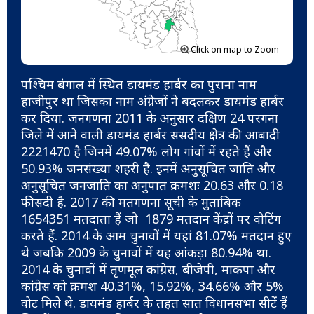
Click on map to Zoom
पश्चिम बंगाल में स्थित डायमंड हार्बर का पुराना नाम
हाजीपुर था जिसका नाम अंग्रेजों ने बदलकर डायमंड हार्बर
कर दिया. जनगणना 2011 के अनुसार दक्षिण 24 परगना
जिले में आने वाली डायमंड हार्बर संसदीय क्षेत्र की आबादी
2221470 है जिनमें 49.07% लोग गांवों में रहते हैं और
50.93% जनसंख्या शहरी है. इनमें अनुसूचित जाति और
अनुसूचित जनजाति का अनुपात क्रमशः 20.63 और 0.18
फीसदी है. 2017 की मतगणना सूची के मुताबिक
1654351 मतदाता हैं जो 1879 मतदान केंद्रों पर वोटिंग
करते हैं. 2014 के आम चुनावों में यहां 81.07% मतदान हुए
थे जबकि 2009 के चुनावों में यह आंकड़ा 80.94% था.
2014 के चुनावों में तृणमूल कांग्रेस, बीजेपी, माकपा और
कांग्रेस को क्रमश 40.31%, 15.92%, 34.66% और 5%
वोट मिले थे. डायमंड हार्बर के तहत सात विधानसभा सीटें हैं