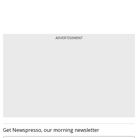
ADVERTISEMENT