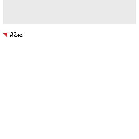
लेटेस्ट