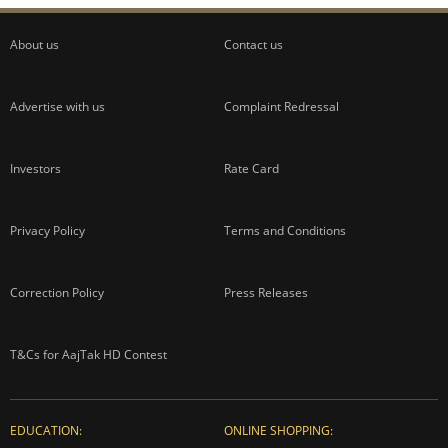
About us
Contact us
Advertise with us
Complaint Redressal
Investors
Rate Card
Privacy Policy
Terms and Conditions
Correction Policy
Press Releases
T&Cs for AajTak HD Contest
EDUCATION:
ONLINE SHOPPING: