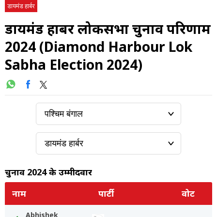
डायमंड हार्बर
डायमंड हार्बर लोकसभा चुनाव परिणाम
2024 (Diamond Harbour Lok
Sabha Election 2024)
चुनाव 2024 के उम्मीदवार
नाम
पार्टी
वोट
Abhishek