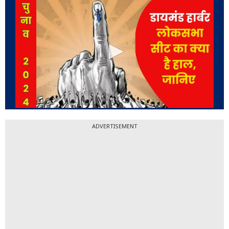
ADVERTISEMENT