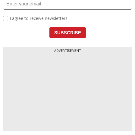
ADVERTISEMENT