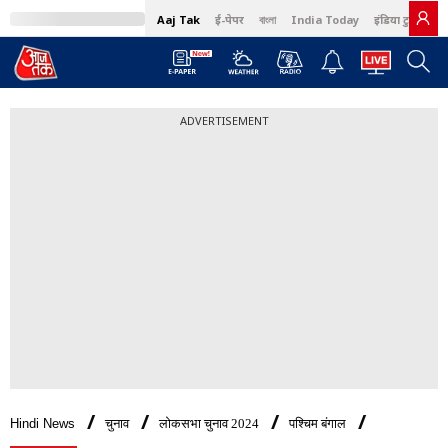
Aaj Tak
ई-पेपर
বাংলা
India Today
इंडिया टुडे हिंदी
ADVERTISEMENT
Hindi News
चुनाव
लोकसभा चुनाव 2024
पश्चिम बंगाल