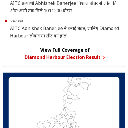
AITC प्रत्याशी Abhishek Banerjee विशाल अंतर से जीत की
ओर! अभी तक मिले 1011200 वोट्स
5:02 PM
AITC Abhishek Banerjee ने बनाई बढ़त, जानिए Diamond
Harbour लोकसभा सीट का हाल
View Full Coverage of
Diamond Harbour Election Result