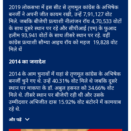
2019 लोकसभा में इस सीट से तृणमूल कांग्रेस के अभिषेक
बनर्जी ने अपनी जीत कायम रखी, उन्हें 7,91,127 वोट
मिले. जबकि बीजेपी प्रत्याशी नीलांजन रॉय 4,70,533 वोटों
के साथ दूसरे स्थान पर रहे और सीपीआई (एम) के फुआद
हलीम 93,941 वोटों के साथ तीसरे स्थान पर रहे. वहीं
कांग्रेस प्रत्याशी सौम्या आइच रॉय को महज 19,828 वोट
मिले थें
2014 का जनादेश
2014 के आम चुनावों में यहां से तृणमूल कांग्रेस के अभिषेक
बनर्जी चुने गए थे. उन्हें 40.31% वोट मिले थे जबकि दूसरे
स्थान पर माकपा के डॉ. अबुल हसनत को 34.66% वोट
मिले थे. तीसरे स्थान पर बीजेपी रही थी और उसके
उम्मीदवार अभिजीत दास 15.92% वोट बंटोरने में कामयाब
रहे थे.
और पढ़ें