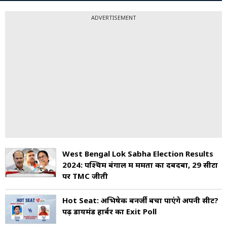
ADVERTISEMENT
West Bengal Lok Sabha Election Results
2024: पश्चिम बंगाल में ममता का दबदबा, 29 सीटों
पर TMC जीती
Hot Seat: अभिषेक बनर्जी बचा पाएंगे अपनी सीट?
पढ़ें डायमंड हार्बर का Exit Poll