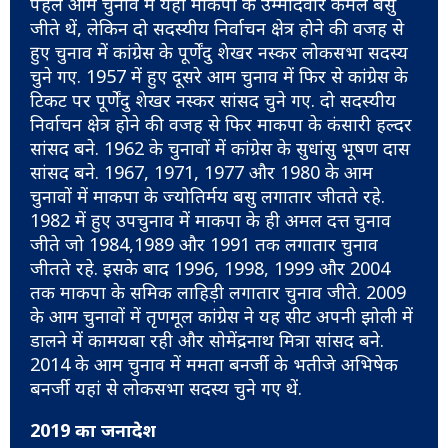
पहले आम चुनाव में यहां माकपा के उम्मीदवार कमल बसु
जीते थें, लेकिन दो सदस्यीय निर्वाचन क्षेत्र होने की वजह से
हुए चुनाव में कांग्रेस के पूर्णेंदु शेखर नस्कर लोकसभा सदस्य
चुने गए. 1957 में हुए दूसरे आम चुनाव में फिर से कांग्रेस के
टिकट पर पूर्णेंदु शेखर नस्कर सांसद चुने गए. दो सदस्यीय
निर्वाचन क्षेत्र होने की वजह से फिर माकपा के कंसारी हल्दर
सांसद बने. 1962 के चुनावों में कांग्रेस के सुधांसु भूषण दास
सांसद बने. 1967, 1971, 1977 और 1980 के आम
चुनावों में माकपा के ज्योतिर्मय बसु लगातार जीतते रहे.
1982 में हुए उपचुनाव में माकपा के ही अमल दत्त चुनाव
जीते जो 1984,1989 और 1991 तक लगातार चुनाव
जीतते रहे. इसके बाद 1996, 1998, 1999 और 2004
तक माकपा के समिक लाहिड़ी लगातार चुनाव जीते. 2009
के आम चुनावों में तृणमूल कांग्रेस ने यह सीट अपनी झोली में
डालने में कामयबा रही और सोमेंद्रनाथ मित्रा सांसद बने.
2014 के आम चुनाव में ममता बनर्जी के भतीजे अभिषेक
बनर्जी यहां से लोकसभा सदस्य चुने गए थें.
2019 का जनादेश