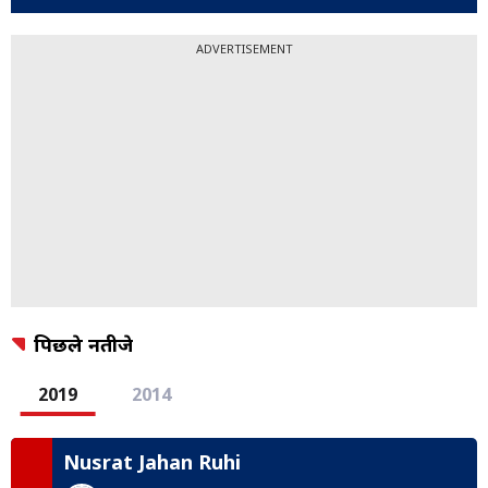
ADVERTISEMENT
पिछले नतीजे
2019
2014
Nusrat Jahan Ruhi