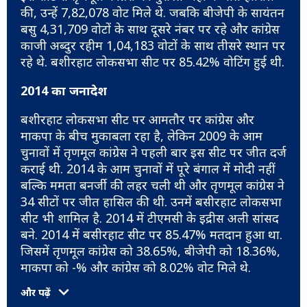
की, उन्हें 7,82,078 वोट मिले थे. जबकि बीजेपी के सायंतन
बसु 4,31,709 वोटों के साथ दूसरे नंबर पर रहे और कांग्रेस
काजी अब्दुर रहीम 1,04,183 वोटों के साथ तीसरे स्थान पर
रहे थे. बशीरहाट लोकसभा सीट पर 85.42% वोटिंग हुई थी.
2014 का जनादेश
बशीरहाट लोकसभा सीट पर आमतौर पर कांग्रेस और
माकपा के बीच मुकाबला रहा है, लेकिन 2009 के आम
चुनावों में तृणमूल कांग्रेस ने पहली बार इस सीट पर जीत दर्ज
कराई थी. 2014 के आम चुनावों में पूरे बंगाल में मोदी नहीं
बल्कि ममता बनर्जी की लहर चली थी और तृणमूल कांग्रेस ने
34 सीटों पर जीत हासिल की थी. उनमें बसीरहाट लोकसभा
सीट भी शामिल है. 2014 में टीएमसी के इद्रीस अली सांसद
बने. 2014 में बसीरहाट सीट पर 85.47% मतदान हुआ था.
जिसमें तृणमूल कांग्रेस को 38.65%, बीजेपी को 18.36%,
माकपा को -% और कांग्रेस को 8.02% वोट मिले थे.
और पढ़ें