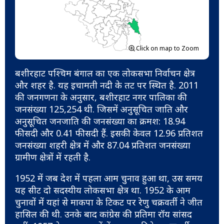
Click on map to Zoom
बशीरहाट पश्चिम बंगाल का एक लोकसभा निर्वाचन क्षेत्र
और शहर है. यह इचामती नदी के तट पर स्थित है. 2011
की जनगणना के अनुसार, बशीरहाट नगर पालिका की
जनसंख्या 125,254 थी. जिसमें अनुसूचित जाति और
अनुसूचित जनजाति की जनसंख्या का क्रमश: 18.94
फीसदी और 0.41 फीसदी हैं. इसकी केवल 12.96 प्रतिशत
जनसंख्या शहरी क्षेत्र में और 87.04 प्रतिशत जनसंख्या
ग्रामीण क्षेत्रों में रहती है.
1952 में जब देश में पहला आम चुनाव हुआ था, उस समय
यह सीट दो सदस्यीय लोकसभा क्षेत्र था. 1952 के आम
चुनावों में यहां से माकपा के टिकट पर रेणु चक्रवर्ती ने जीत
हासिल की थी. उनके बाद कांग्रेस की प्रतिमा रॉय सांसद