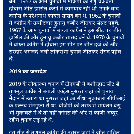
बनीं. 1957 के आम चुनावों में माकपा की रेणु चक्रवर्ती
दोबारा जीत हासिल करने में कामयाब रहीं थी. उनके बाद
कांग्रेस के परेशनाथ कायल सांसद बने थे. 1962 के चुनावों
में कांग्रेस के उम्मीदवार हुमांयू कबीर जीतकर संसद पहुंचे.
1967 के आम चुनावों में बांग्ला कांग्रेस ने इस सीट पर जीत
हासिल की और हुमांयू कबीर सांसद बनें थे. 1970 के चुनावों
में बांग्ला कांग्रेस ने दोबारा इस सीट पर जीत दर्ज की और
सरदार अमजद अली लोकसभा चुनाव जीतकर संसद पहुंचे
थे.
2019 का जनादेश
2019 के लोकसभा चुनाव में टीएमसी ने बशीरहाट सीट से
तृणमूल कांग्रेस ने बंगाली एक्ट्रेस नुसरत जहां को चुनाव
मैदान में उतारा था नुसरत जहां का सीधा मुकाबला सीपीआई
के पल्लव सेनगुप्ता से था. बीजेपी की तरफ से सायंतन बसु
भी मुकाबले में थे तो वहीं कांग्रेस की ओर से काजी अब्दुर
रहीम चुनाव लड़ रहे थे.
इस सीट से तृणमूल कांग्रेस की नुसरत जहां ने जीत हासिल