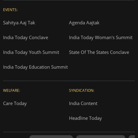
EVENTS:
Sahitya Aaj Tak
Agenda Aajtak
India Today Conclave
India Today Woman's Summit
India Today Youth Summit
State Of The States Conclave
India Today Education Summit
WELFARE:
SYNDICATION:
Care Today
India Content
Headline Today