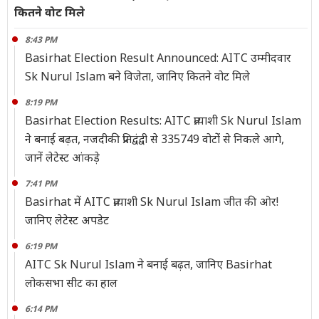
कितने वोट मिले
8:43 PM
Basirhat Election Result Announced: AITC उम्मीदवार
Sk Nurul Islam बने विजेता, जानिए कितने वोट मिले
8:19 PM
Basirhat Election Results: AITC प्रत्याशी Sk Nurul Islam
ने बनाई बढ़त, नजदीकी प्रतिद्वंद्वी से 335749 वोटोंं से निकले आगे,
जानें लेटेस्ट आंकड़े
7:41 PM
Basirhat में AITC प्रत्याशी Sk Nurul Islam जीत की ओर!
जानिए लेटेस्ट अपडेट
6:19 PM
AITC Sk Nurul Islam ने बनाई बढ़त, जानिए Basirhat
लोकसभा सीट का हाल
6:14 PM