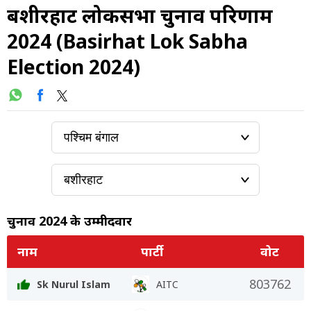
बशीरहाट लोकसभा चुनाव परिणाम
2024 (Basirhat Lok Sabha
Election 2024)
चुनाव 2024 के उम्मीदवार
नाम
पार्टी
वोट
803762
Sk Nurul Islam
AITC