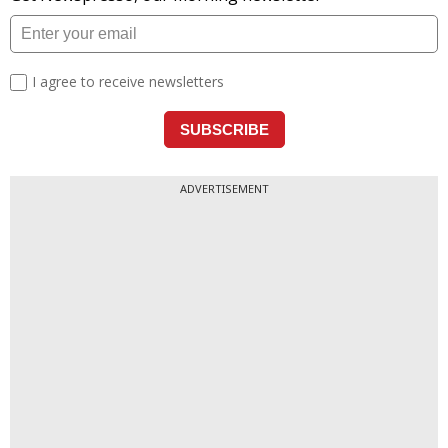
ADVERTISEMENT