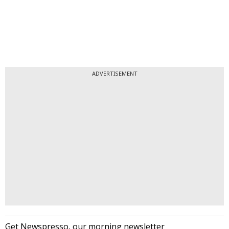
ADVERTISEMENT