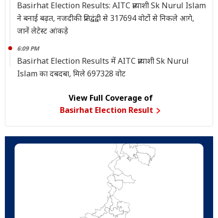
Basirhat Election Results: AITC प्रत्याशी Sk Nurul Islam
ने बनाई बढ़त, नजदीकी प्रतिद्वंद्वी से 317694 वोटोंं से निकले आगे,
जानें लेटेस्ट आंकड़े
6:09 PM
Basirhat Election Results में AITC प्रत्याशी Sk Nurul
Islam का दबदबा, मिले 697328 वोट
View Full Coverage of
Basirhat Election Result