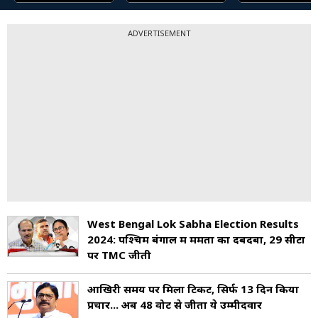
ADVERTISEMENT
West Bengal Lok Sabha Election Results
2024: पश्चिम बंगाल में ममता का दबदबा, 29 सीटों
पर TMC जीती
आखिरी समय पर मिला टिकट, सिर्फ 13 दिन किया
प्रचार... अब 48 वोट से जीता ये उम्मीदवार