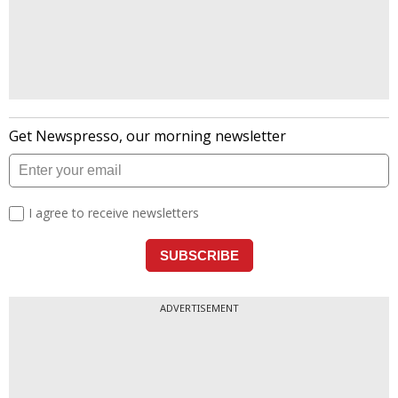
ADVERTISEMENT