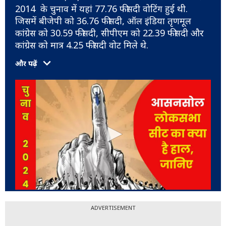
2014 के चुनाव में यहां 77.76 फीसदी वोटिंग हुई थी.
जिसमें बीजेपी को 36.76 फीसदी, ऑल इंडिया तृणमूल
कांग्रेस को 30.59 फीसदी, सीपीएम को 22.39 फीसदी और
कांग्रेस को मात्र 4.25 फीसदी वोट मिले थे.
और पढ़ें
ADVERTISEMENT