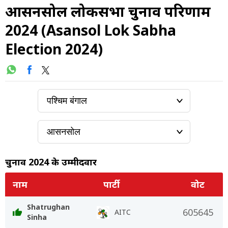
आसनसोल लोकसभा चुनाव परिणाम
2024 (Asansol Lok Sabha
Election 2024)
चुनाव 2024 के उम्मीदवार
नाम
पार्टी
वोट
Shatrughan
605645
AITC
Sinha