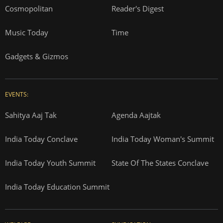
Cosmopolitan
Reader's Digest
Music Today
Time
Gadgets & Gizmos
EVENTS:
Sahitya Aaj Tak
Agenda Aajtak
India Today Conclave
India Today Woman's Summit
India Today Youth Summit
State Of The States Conclave
India Today Education Summit