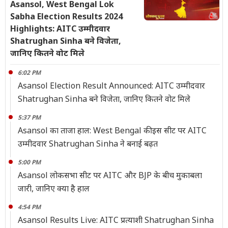
Asansol, West Bengal Lok
Sabha Election Results 2024
Highlights: AITC उम्मीदवार
Shatrughan Sinha बने विजेता,
जानिए कितने वोट मिले
6:02 PM
Asansol Election Result Announced: AITC उम्मीदवार
Shatrughan Sinha बने विजेता, जानिए कितने वोट मिले
5:37 PM
Asansol का ताजा हाल: West Bengal की इस सीट पर AITC
उम्मीदवार Shatrughan Sinha ने बनाई बढ़त
5:00 PM
Asansol लोकसभा सीट पर AITC और BJP के बीच मुकाबला
जारी, जानिए क्या है हाल
4:54 PM
Asansol Results Live: AITC प्रत्याशी Shatrughan Sinha