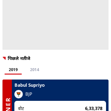
पिछले नतीजे
2019
2014
Babul Supriyo
BJP
वोट
6,33,378