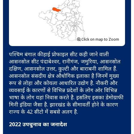
Click on map to Zoom
पश्चिम बंगाल की हाई प्रोफाइल सीट कही जाने वाली
आसनसोल सीट पंदाबेश्वर, रानीगंज, जमुरिया, आसनसोल
दक्षिण, आसनसोल उत्तर, कुल्टी और बाराबनी शामिल हैं.
आसनसोल संसदीय क्षेत्र औधोगिक इलाका है जिनमें मुख्य
रूप से लोहा और कोयला आधारित उद्योग है. नौकरी और
व्यवसाई के कारणों से विभिन्न प्रदेशों के लोग ओर विभिन्न
भाषा के लोग यहां निवास करते है. इसलिए इसका डेमोग्राफी
मिनी इंडिया जैसा है. झारखंड के सीमावर्ती होने के कारण
राज्य के 42 सीटो में सबसे अलग है.
2022 उपचुनाव का जनादेश