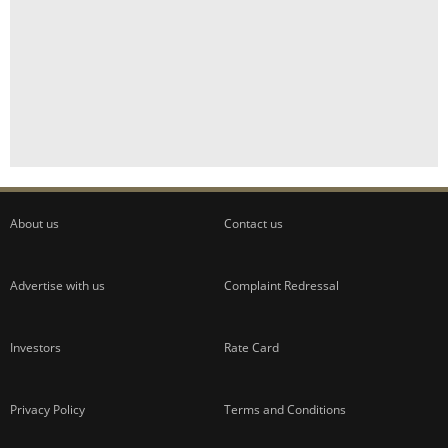
About us
Contact us
Advertise with us
Complaint Redressal
Investors
Rate Card
Privacy Policy
Terms and Conditions