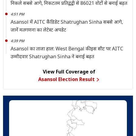
निकले सबसे आगे, निकटतम प्रतिद्वंद्वी से 86021 वोटोंं से बनाई बढ़त
4:51 PM
Asansol में AITC कैंडिडेट Shatrughan Sinha सबसे आगे,
जानें मतगणना का लेटेस्ट अपडेट
4:39 PM
Asansol का ताजा हाल: West Bengal की इस सीट पर AITC
उम्मीदवार Shatrughan Sinha ने बनाई बढ़त
View Full Coverage of
Asansol Election Result