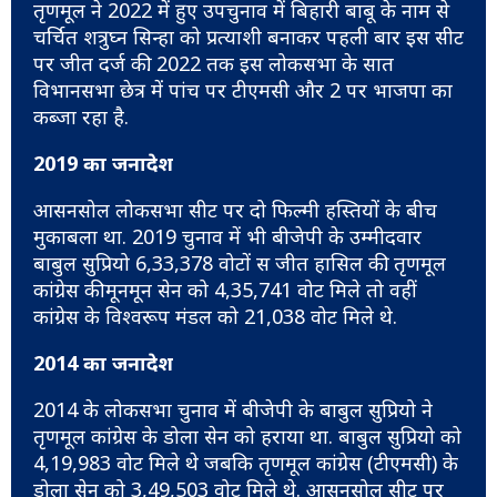
तृणमूल ने 2022 में हुए उपचुनाव में बिहारी बाबू के नाम से
चर्चित शत्रुघ्न सिन्हा को प्रत्याशी बनाकर पहली बार इस सीट
पर जीत दर्ज की. 2022 तक इस लोकसभा के सात
विभानसभा छेत्र में पांच पर टीएमसी और 2 पर भाजपा का
कब्जा रहा है.
2019 का जनादेश
आसनसोल लोकसभा सीट पर दो फिल्मी हस्तियों के बीच
मुकाबला था. 2019 चुनाव में भी बीजेपी के उम्मीदवार
बाबुल सुप्रियो 6,33,378 वोटों स जीत हासिल की. तृणमूल
कांग्रेस की मूनमून सेन को 4,35,741 वोट मिले तो वहीं
कांग्रेस के विश्वरूप मंडल को 21,038 वोट मिले थे.
2014 का जनादेश
2014 के लोकसभा चुनाव में बीजेपी के बाबुल सुप्रियो ने
तृणमूल कांग्रेस के डोला सेन को हराया था. बाबुल सुप्रियो को
4,19,983 वोट मिले थे जबकि तृणमूल कांग्रेस (टीएमसी) के
डोला सेन को 3,49,503 वोट मिले थे. आसनसोल सीट पर