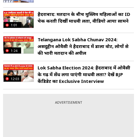
हैदराबाद: मतदान के बीच मुस्लिम महिलाओं का ID
चेक करती दिखीं माधवी लता, वीडियो आया सामने
1:01
Telangana Lok Sabha Chunav 2024:
असदुद्दीन ओवैसी ने हैदराबाद में डाला वोट, लोगों से
1:24
की भारी मतदान की अपील
Lok Sabha Election 2024: हैदराबाद में ओवैसी
के गढ़ में सेंध लगा पाएंगी माधवी लता? देखें BJP
12:03
कैंडिडेट का Exclusive Interview
ADVERTISEMENT