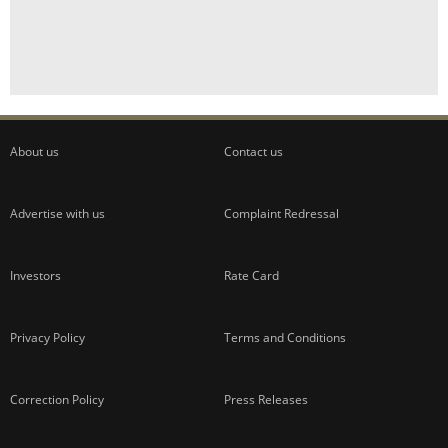
About us
Contact us
Advertise with us
Complaint Redressal
Investors
Rate Card
Privacy Policy
Terms and Conditions
Correction Policy
Press Releases