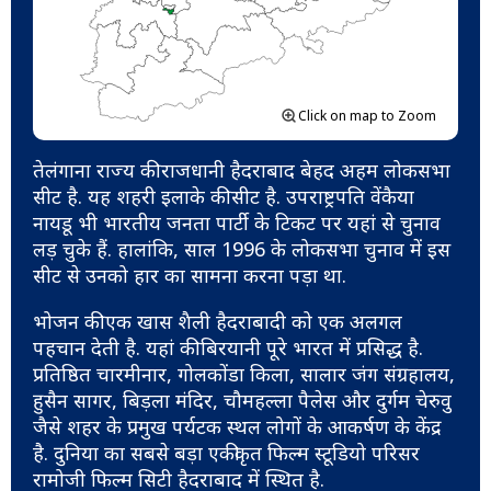
Click on map to Zoom
तेलंगाना राज्य की राजधानी हैदराबाद बेहद अहम लोकसभा
सीट है. यह शहरी इलाके की सीट है. उपराष्ट्रपति वेंकैया
नायडू भी भारतीय जनता पार्टी के टिकट पर यहां से चुनाव
लड़ चुके हैं. हालांकि, साल 1996 के लोकसभा चुनाव में इस
सीट से उनको हार का सामना करना पड़ा था.
भोजन की एक खास शैली हैदराबादी को एक अलगल
पहचान देती है. यहां की बिरयानी पूरे भारत में प्रसिद्ध है.
प्रतिष्ठित चारमीनार, गोलकोंडा किला, सालार जंग संग्रहालय,
हुसैन सागर, बिड़ला मंदिर, चौमहल्ला पैलेस और दुर्गम चेरुवु
जैसे शहर के प्रमुख पर्यटक स्थल लोगों के आकर्षण के केंद्र
है. दुनिया का सबसे बड़ा एकीकृत फिल्म स्टूडियो परिसर
रामोजी फिल्म सिटी हैदराबाद में स्थित है.