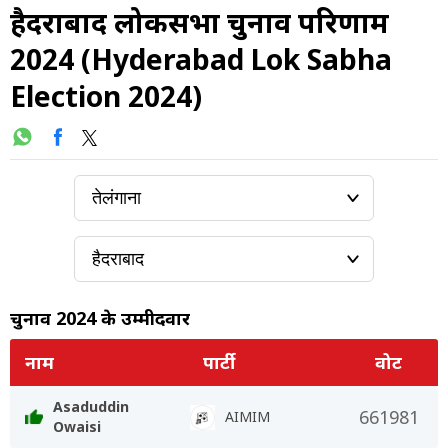
हैदराबाद लोकसभा चुनाव परिणाम
2024 (Hyderabad Lok Sabha
Election 2024)
चुनाव 2024 के उम्मीदवार
नाम
पार्टी
वोट
Asaduddin
661981
AIMIM
Owaisi