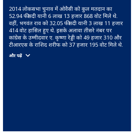
2014 लोकसभा चुनाव में ओवैसी को कुल मतदान का
52.94 फीसदी यानी 6 लाख 13 हजार 868 वोट मिले थे.
वहीं, भगवंत राव को 32.05 फीसदी यानी 3 लाख 11 हजार
414 वोट हासिल हुए थे. इसके अलावा तीसरे नंबर पर
कांग्रेस के उम्मीदवार ए. कृष्णा रेड्डी को 49 हजार 310 और
टीआरएस के राशिद शरीफ को 37 हजार 195 वोट मिले थे.
और पढ़ें