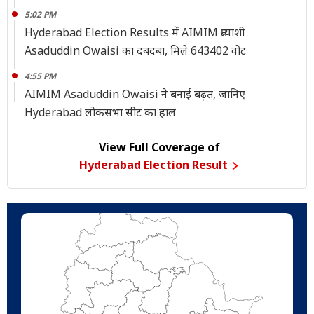
5:02 PM
Hyderabad Election Results में AIMIM प्रत्याशी
Asaduddin Owaisi का दबदबा, मिले 643402 वोट
4:55 PM
AIMIM Asaduddin Owaisi ने बनाई बढ़त, जानिए
Hyderabad लोकसभा सीट का हाल
View Full Coverage of
Hyderabad Election Result