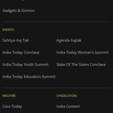
Gadgets & Gizmos
EVENTS:
Sahitya Aaj Tak
Agenda Aajtak
India Today Conclave
India Today Woman's Summit
India Today Youth Summit
State Of The States Conclave
India Today Education Summit
WELFARE:
SYNDICATION:
Care Today
India Content