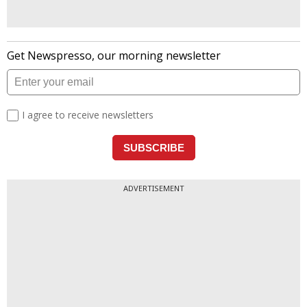
ADVERTISEMENT