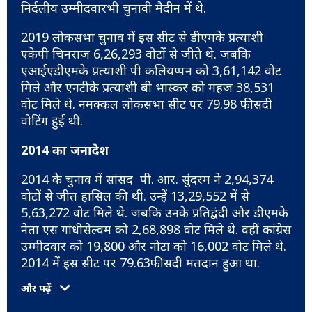
निर्दलीय उम्मीदवारभी चुनावी मैदीन में थे.
2019 लोकसभा चुनाव में इस सीट से डीएमके प्रत्याशी
एकेपी चिनराज 6,26,293 वोटों से जीते थे. जबकि
एआईएडीएमके प्रत्याशी पी कलियप्पन को 3,61,142 वोट
मिले और एनटीके प्रत्याशी बी भास्कर को महज 38,531
वोट मिले थे. नमक्कल लोकसभा सीट पर 79.98 फीसदी
वोटिंग हुई थी.
2014 का जनादेश
2014 के चुनाव में सांसद पी. आर. सुंदरम ने 2,94,374
वोटों से जीत हासिल की थी. उन्हें 13,29,552 में से
5,63,272 वोट मिले थे. जबकि उनके प्रतिद्वंदी और डीएमके
नेता एस गांधीसेल्वम को 2,68,898 वोट मिले थे. वहीं कांग्रेस
उम्मीदवार को 19,800 और नोटा को 16,002 वोट मिले थे.
2014 में इस सीट पर 79.63फीसदी मतदान हुआ था.
और पढ़ें