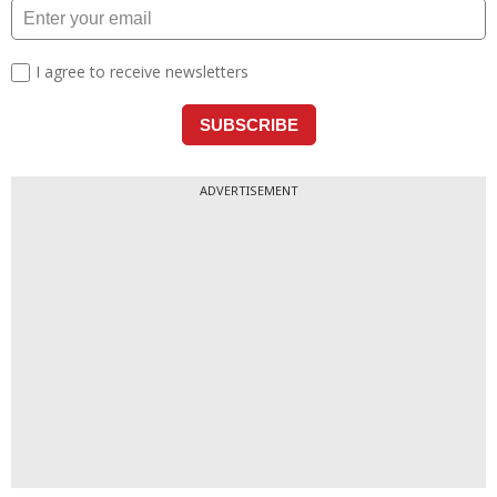
ADVERTISEMENT