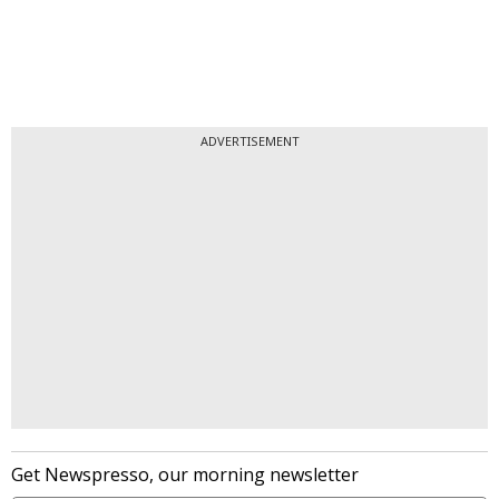
ADVERTISEMENT