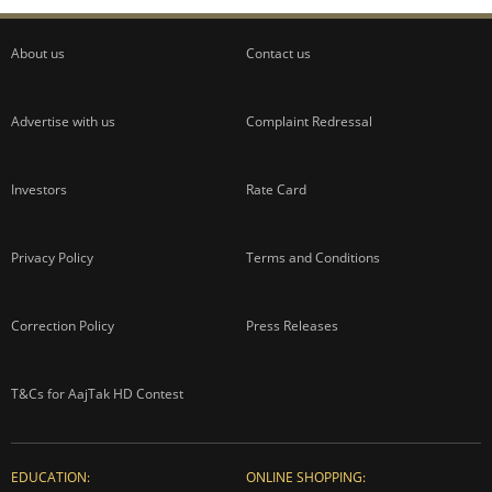
About us
Contact us
Advertise with us
Complaint Redressal
Investors
Rate Card
Privacy Policy
Terms and Conditions
Correction Policy
Press Releases
T&Cs for AajTak HD Contest
EDUCATION:
ONLINE SHOPPING: