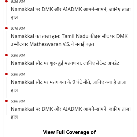
5:36 PM
Namakkal पर DMK और AIADMK आमने-सामने, जानिए ताजा
हाल
5:16 PM
Namakkal का ताजा हाल: Tamil Nadu की इस सीट पर DMK
उम्मीदवार Matheswaran V.S. ने बनाई बढ़त
5:06 PM
Namakkal सीट पर शुरू हुई मतगणना, जानिए लेटेस्ट अपडेट
5:00 PM
Namakkal सीट पर मतगणना के 9 घंटे बीते, जानिए क्या है ताजा
हाल
5:00 PM
Namakkal पर DMK और AIADMK आमने-सामने, जानिए ताजा
हाल
View Full Coverage of