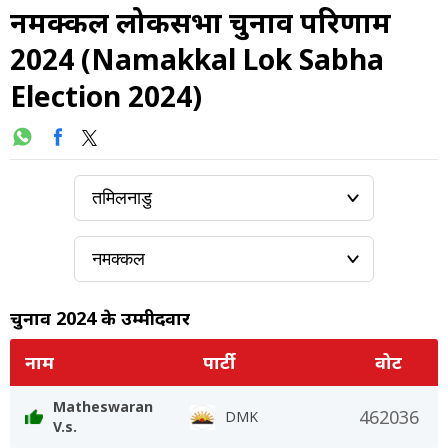
नमक्कल लोकसभा चुनाव परिणाम
2024 (Namakkal Lok Sabha
Election 2024)
चुनाव 2024 के उम्मीदवार
नाम
पार्टी
वोट
Matheswaran
462036
DMK
V.s.