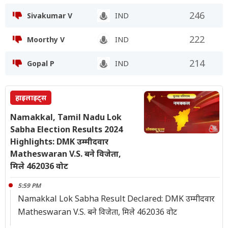
246
Sivakumar V
IND
222
Moorthy V
IND
214
Gopal P
IND
हाइलाइट्स
Namakkal, Tamil Nadu Lok
Sabha Election Results 2024
Highlights: DMK उम्मीदवार
Matheswaran V.S. बने विजेता,
मिले 462036 वोट
5:59 PM
Namakkal Lok Sabha Result Declared: DMK उम्मीदवार
Matheswaran V.S. बने विजेता, मिले 462036 वोट