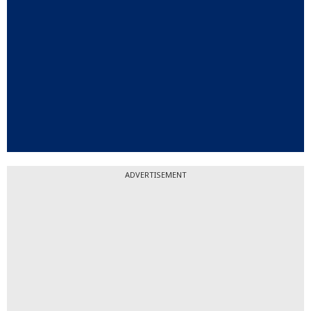
ADVERTISEMENT