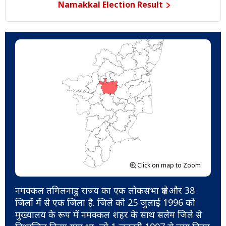
Namakkal Election Result
Click on map to Zoom
नमक्कल तमिलनाडु राज्य का एक लोकसभा क्षेत्र और 38
जिलों में से एक जिला है. जिले को 25 जुलाई 1996 को
मुख्यालय के रूप में नमक्कल शहर के साथ सलेम जिले से