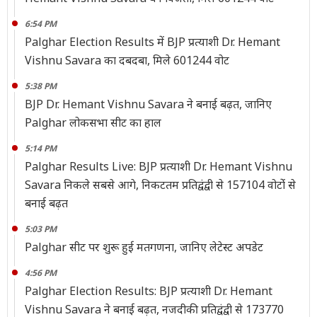
6:54 PM
Palghar Election Results में BJP प्रत्याशी Dr. Hemant
Vishnu Savara का दबदबा, मिले 601244 वोट
5:38 PM
BJP Dr. Hemant Vishnu Savara ने बनाई बढ़त, जानिए
Palghar लोकसभा सीट का हाल
5:14 PM
Palghar Results Live: BJP प्रत्याशी Dr. Hemant Vishnu
Savara निकले सबसे आगे, निकटतम प्रतिद्वंद्वी से 157104 वोटोंं से
बनाई बढ़त
5:03 PM
Palghar सीट पर शुरू हुई मतगणना, जानिए लेटेस्ट अपडेट
4:56 PM
Palghar Election Results: BJP प्रत्याशी Dr. Hemant
Vishnu Savara ने बनाई बढ़त, नजदीकी प्रतिद्वंद्वी से 173770