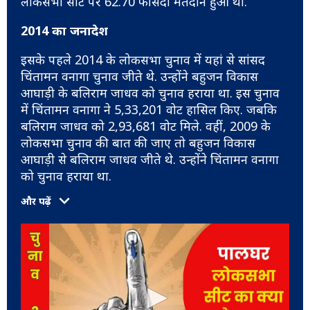
लोकसभा सीट पर 62.70 फीसदी मतदान हुआ था.
2014 का जनादेश
इसके पहले 2014 के लोकसभा चुनाव में यहां से सांसद
चिंतामन वनागा चुनाव जीते थे. उन्होंने बहुजन विकास
आघाड़ी के बलिराम जाधव को चुनाव हराया था. इस चुनाव
में चिंतामन वनागा ने 5,33,201 वोट हासिल किए. जबकि
बलिराम जाधव को 2,93,681 वोट मिले. वहीं, 2009 के
लोकसभा चुनाव की बात की जाए तो बहुजन विकास
आघाड़ी से बलिराम जाधव जीते थे. उन्होंने चिंतामन वनागा
को चुनाव हराया था.
और पढ़ें