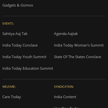
Gadgets & Gizmos
EVENTS:
Sahitya Aaj Tak
Agenda Aajtak
India Today Conclave
India Today Woman's Summit
India Today Youth Summit
State Of The States Conclave
India Today Education Summit
WELFARE:
SYNDICATION:
Care Today
India Content