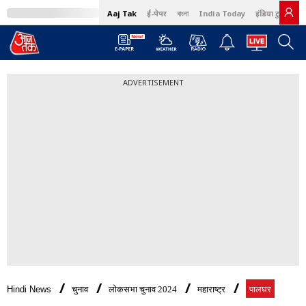
Aaj Tak
ई-पेपर
বাংলা
India Today
इंडिया टुडे हिंदी
ADVERTISEMENT
Hindi News
चुनाव
लोकसभा चुनाव 2024
महाराष्ट्र
पालघर