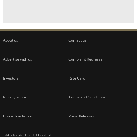
About us
Contact us
Advertise with us
Complaint Redressal
Investors
Rate Card
Privacy Policy
Terms and Conditions
Correction Policy
Press Releases
T&Cs for AajTak HD Contest