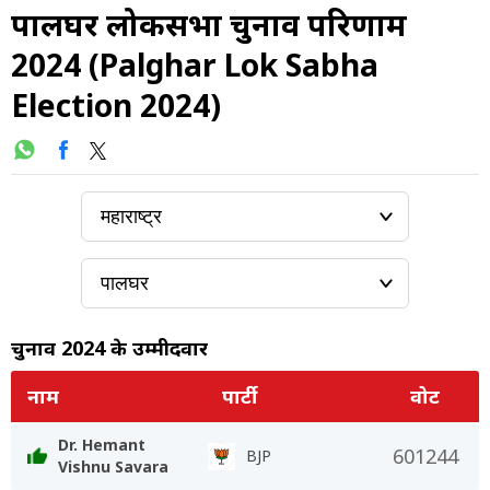
पालघर लोकसभा चुनाव परिणाम
2024 (Palghar Lok Sabha
Election 2024)
चुनाव 2024 के उम्मीदवार
नाम
पार्टी
वोट
Dr. Hemant
601244
BJP
Vishnu Savara