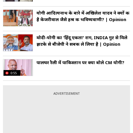
योगी आदित्यनाथ के बारे में अखिलेश यादव ने क्यों की
है केजरीवाल जैसे हश्र की भविष्यवाणी? | Opinion
मोदी-योगी का 'हिंदू एकता' राग, INDIA गुट से मिले
झटके से बीजेपी ने सबक ले लिया है | Opinion
पालघर रैली में पाकिस्तान पर क्या बोले CM योगी?
0:55
ADVERTISEMENT