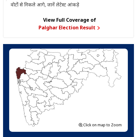
वोटोंं से निकले आगे, जानें लेटेस्ट आंकड़े
View Full Coverage of
Palghar Election Result
Click on map to Zoom