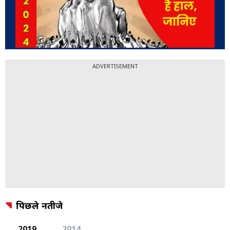
ADVERTISEMENT
पिछले नतीजे
2019
2014