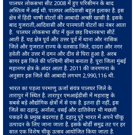
पालघर लोकसभा सीट 2008 में हुए परिसीमन के बाद
अस्तित्व में आई थी. पालघर आदिवासी बहुल इलाका है. इस
क्षेत्र में हिंदी भाषी वोटरों की आबादी अच्छी खासी है. इसके
बाद गुजराती,आदिवासी और पानमाली वोटरों का नंबर आता
है. पालघर लोकसभा सीट में कुल छह विधानसभा सीटें
आती हैं. यह क्षेत्र पूर्व और उत्तर पूर्व में थाना और नासिक
जिले और गुजरात राज्य के वलसाड जिले, दादरा और नगर
हवेली और उत्तर में दमन और दीव से घिरा हुआ है. अरब
सागर इस जिले की पश्चिमी सीमा बनाता है. पूरा जिला मुंबई
महानगर क्षेत्र के अंदर आता है. 2011 की जनगणना के
अनुसार इस जिले की आबादी लगभग 2,990,116 थी.
भारत का पहला परमाणु ऊर्जा संयंत्र पालघर जिले के
तारापुर में स्थित है. तारापुर एमआईडीसी में महाराष्ट्र के
सबसे बड़े औद्योगिक क्षेत्रों में से एक है. इतना ही नहीं, इस
जिले का दहानु, अर्नाला, वसई और दातिवेयर भी मछली
पकड़ने के प्रमुख बंदरगाह हैं. दहानू पूरे भारत में अपने चीकू
उत्पादन के लिए जाना जाता है. इसके बोर्डी समुद्र तट पर हर
साल एक विशेष चीकू उत्सव आयोजित किया जाता है.