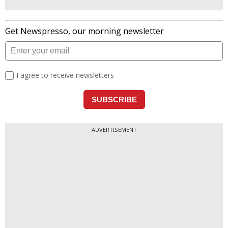
ADVERTISEMENT