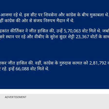
आजमा रहे थे. इस सीट पर शिवसेना और कांग्रेस के बीच मुकाबला थे
ं कांग्रेस की ओर से संजय निरुपम मैदान में थे.
ांत कीर्तिकर ने जीत हासिल की, उन्हें 5,70,063 वोट मिले थे. जबकि
 स्थान पर रहे और वीबीए के सुरेश सुंदर शेट्टी 23,367 वोटों के सा
कर जीत हासिल की. वहीं, कांग्रेस के गुरुदास कामत को 2,81,792 व
 रहे. इन्हें 66,088 वोट मिले थे.
ADVERTISEMENT