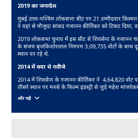
2019 का जनादेश
मुंबई उत्तर-पश्चिम लोकसभा सीट पर 21 उम्मीदवार किस्मत 
ने यहां से मौजूदा सांसद गजानन कीर्तिकर को टिकट दिया, वही
2019 लोकसभा चुनाव में इस सीट से शिवसेना के गजानन चंद्रक
के संजय बृजकिशोरलाल निरुपम 3,09,735 वोटों के साथ दूसरे
स्थान पर रहे थे.
2014 में क्या थे नतीजे
2014 में शिवसेना के गजानन कीर्तिकर ने 4,64,820 वोट पा
तीसरे स्थान पर मनसे के फिल्म इंडस्ट्री से जुड़े महेश मांजरेकर
और पढ़ें