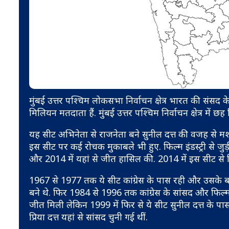
मुंबई उत्तर पश्चिम लोकसभा निर्वाचन क्षेत्र भारत की संसद के
मिलियन मतदाता हैं. मुंबई उत्तर पश्चिम निर्वाचन क्षेत्र में छह 
यह सीट अभिनेता से राजनेता बने सुनील दत्त की वजह से मशहूर 
इस सीट पर कई रोचक मुकाबले भी हुए. फ‍िल्म इंडस्ट्री से जु
और 2014 में यहां से जीत हास‍िल की. 2014 में इस सीट से 
1967 से 1977 तक ये सीट कांग्रेस के पास रही और उसके बा
बने थे. फिर 1984 से 1996 तक कांग्रेस के सांसद और फिल्
जीत मिली लेकिन 1999 में फिर से ये सीट सुनील दत्त के पास
प्रिया दत्त यहां से सांसद चुनी गई थीं.