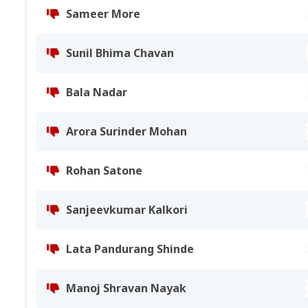
Sameer More
Sunil Bhima Chavan
Bala Nadar
Arora Surinder Mohan
Rohan Satone
Sanjeevkumar Kalkori
Lata Pandurang Shinde
Manoj Shravan Nayak