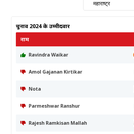
चुनाव 2024 के उम्मीदवार
नाम
Ravindra Waikar
Amol Gajanan Kirtikar
Nota
Parmeshwar Ranshur
Rajesh Ramkisan Mallah