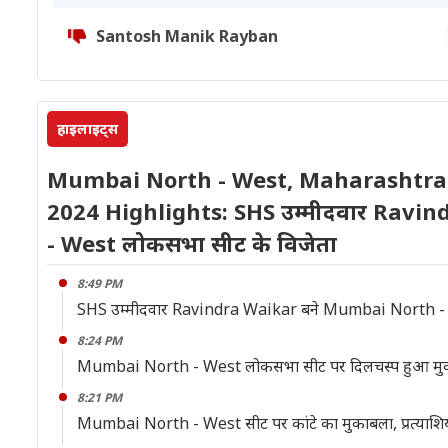
Santosh Manik Rayban
हाइलाइट्स
Mumbai North - West, Maharashtra 
2024 Highlights: SHS उम्मीदवार Ravi
- West लोकसभा सीट के विजेता
8:49 PM
SHS उम्मीदवार Ravindra Waikar बने Mumbai North - 
8:24 PM
Mumbai North - West लोकसभा सीट पर दिलचस्प हुआ मुका
8:21 PM
Mumbai North - West सीट पर कांटे का मुकाबला, प्रत्याशियो