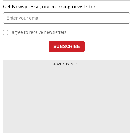
ADVERTISEMENT