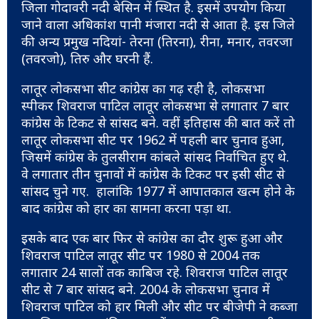
जिला गोदावरी नदी बेसिन में स्थित है. इसमें उपयोग किया
जाने वाला अधिकांश पानी मंजारा नदी से आता है. इस जिले
की अन्य प्रमुख नदियां- तेरना (तिरना), रीना, मनार, तवरजा
(तवरजो), तिरु और घरनी हैं.
लातूर लोकसभा सीट कांग्रेस का गढ़ रही है, लोकसभा
स्पीकर शिवराज पाटिल लातूर लोकसभा से लगातार 7 बार
कांग्रेस के टिकट से सांसद बने. वहीं इतिहास की बात करें तो
लातूर लोकसभा सीट पर 1962 में पहली बार चुनाव हुआ,
जिसमें कांग्रेस के तुलसीराम कांबले सांसद निर्वाचित हुए थे.
वे लगातार तीन चुनावों में कांग्रेस के टिकट पर इसी सीट से
सांसद चुने गए. हालांकि 1977 में आपातकाल खत्म होने के
बाद कांग्रेस को हार का सामना करना पड़ा था.
इसके बाद एक बार फिर से कांग्रेस का दौर शुरू हुआ और
शिवराज पाटिल लातूर सीट पर 1980 से 2004 तक
लगातार 24 सालों तक काबिज रहे. शिवराज पाटिल लातूर
सीट से 7 बार सांसद बने. 2004 के लोकसभा चुनाव में
शिवराज पाटिल को हार मिली और सीट पर बीजेपी ने कब्जा