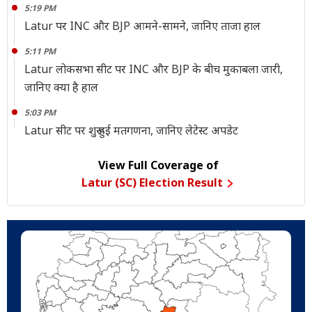
5:19 PM
Latur पर INC और BJP आमने-सामने, जानिए ताजा हाल
5:11 PM
Latur लोकसभा सीट पर INC और BJP के बीच मुकाबला जारी,
जानिए क्या है हाल
5:03 PM
Latur सीट पर शुरू हुई मतगणना, जानिए लेटेस्ट अपडेट
View Full Coverage of
Latur (SC) Election Result