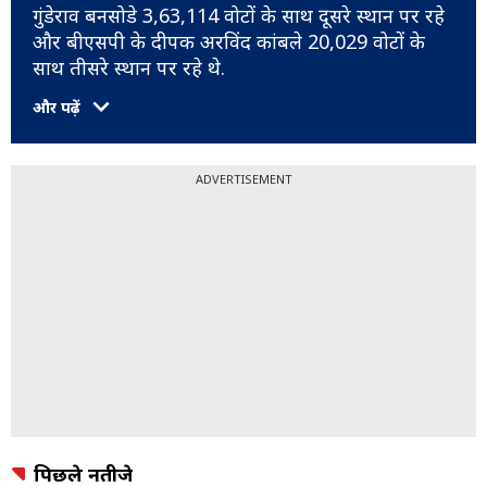
गुंडेराव बनसोडे 3,63,114 वोटों के साथ दूसरे स्थान पर रहे
और बीएसपी के दीपक अरविंद कांबले 20,029 वोटों के
साथ तीसरे स्थान पर रहे थे.
और पढ़ें
ADVERTISEMENT
पिछले नतीजे