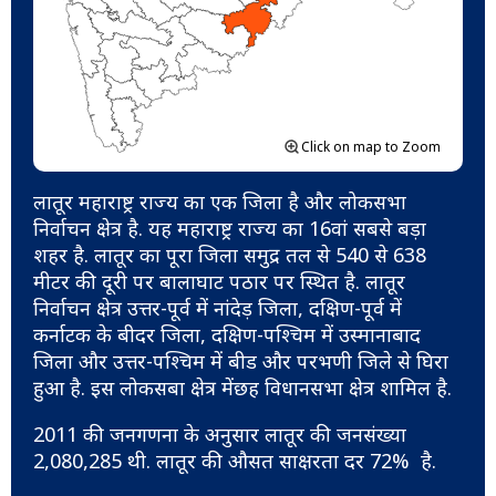
Click on map to Zoom
लातूर महाराष्ट्र राज्य का एक जिला है और लोकसभा
निर्वाचन क्षेत्र है. यह महाराष्ट्र राज्य का 16वां सबसे बड़ा
शहर है. लातूर का पूरा जिला समुद्र तल से 540 से 638
मीटर की दूरी पर बालाघाट पठार पर स्थित है. लातूर
निर्वाचन क्षेत्र उत्तर-पूर्व में नांदेड़ जिला, दक्षिण-पूर्व में
कर्नाटक के बीदर जिला, दक्षिण-पश्चिम में उस्मानाबाद
जिला और उत्तर-पश्चिम में बीड और परभणी जिले से घिरा
हुआ है. इस लोकसबा क्षेत्र मेंछह विधानसभा क्षेत्र शामिल है.
2011 की जनगणना के अनुसार लातूर की जनसंख्या
2,080,285 थी. लातूर की औसत साक्षरता दर 72% है.