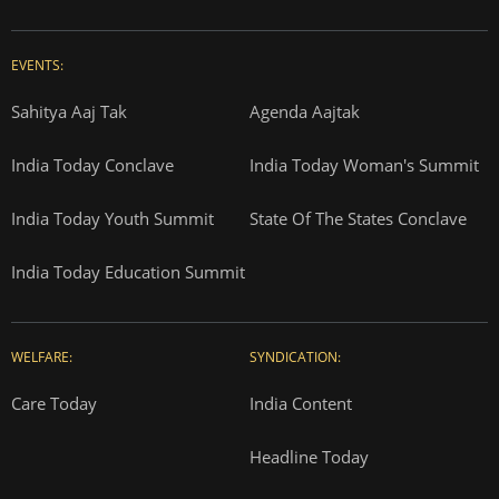
EVENTS:
Sahitya Aaj Tak
Agenda Aajtak
India Today Conclave
India Today Woman's Summit
India Today Youth Summit
State Of The States Conclave
India Today Education Summit
WELFARE:
SYNDICATION:
Care Today
India Content
Headline Today