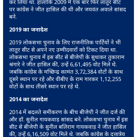
कर लिया था. हालांकि 2009 में एक बार फिर लातूर सीट
पर कांग्रेस ने जीत हासिल की थी और जयवंत अवाले सांसद
बने.
2019 का जनादेश
2019 लोकसभा चुनाव के लिए राजनीतिक पार्टियों ने भी
लातूर सीट से अपने नए उम्मीदवारों को टिकट दिया था.
लोकसभा चुनाव में इस सीट से बीजेपी के सुधाकर तुकाराम
श्रंगारे ने जीत हासिल की, उन्हें 6,61,495 वोट मिले थे.
जबकि कांग्रेस के मच्छिन्द्र कामंत 3,72,384 वोटों के साथ
दूसरे स्थान पर रहे और वीबीए के राम गारकर 1,12,255
वोटों के साथ तीसरे स्थान पर रहे थे.
2014 का जनादेश
2014 में बदलते समीकरण के बीच बीजेपी ने जीत दर्ज की
और डॉ. सुनील गायकवाड़ सांसद बने. लोकसभा चुनाव में इस
सीट से बीजेपी के सुनील बलिराम गायकवाड़ ने जीत हासिल
की, उन्हें 6,16,509 वोट मिले थे. जबकि कांग्रेस के दत्तात्रेय