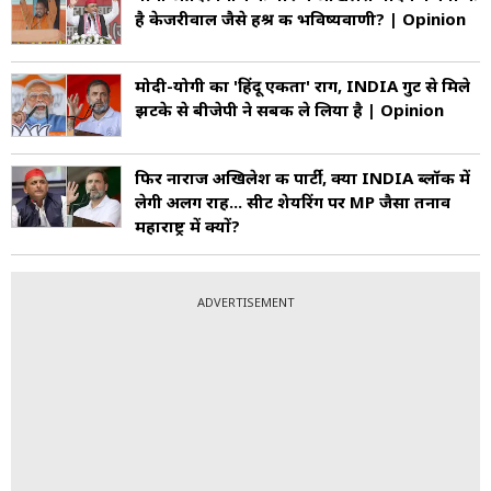
है केजरीवाल जैसे हश्र की भविष्यवाणी? | Opinion
मोदी-योगी का 'हिंदू एकता' राग, INDIA गुट से मिले
झटके से बीजेपी ने सबक ले लिया है | Opinion
फिर नाराज अखिलेश की पार्टी, क्या INDIA ब्लॉक में
लेगी अलग राह... सीट शेयरिंग पर MP जैसा तनाव
महाराष्ट्र में क्यों?
ADVERTISEMENT