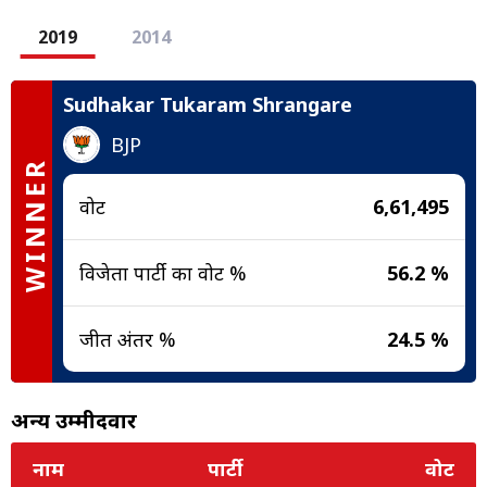
2019
2014
Sudhakar Tukaram Shrangare
BJP
WINNER
वोट
6,61,495
विजेता पार्टी का वोट %
56.2 %
जीत अंतर %
24.5 %
अन्य उम्मीदवार
नाम
पार्टी
वोट