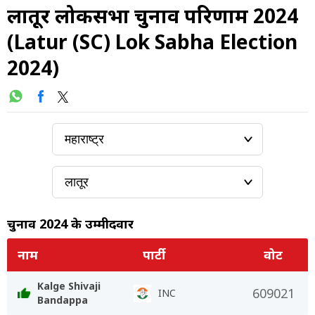
लातूर लोकसभा चुनाव परिणाम 2024
(Latur (SC) Lok Sabha Election
2024)
चुनाव 2024 के उम्मीदवार
नाम
पार्टी
वोट
Kalge Shivaji
609021
INC
Bandappa