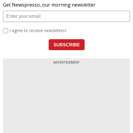
ADVERTISEMENT