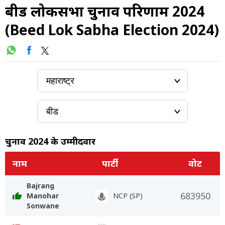
बीड लोकसभा चुनाव परिणाम 2024
(Beed Lok Sabha Election 2024)
चुनाव 2024 के उम्मीदवार
नाम
पार्टी
वोट
Bajrang
683950
Manohar
NCP (SP)
Sonwane