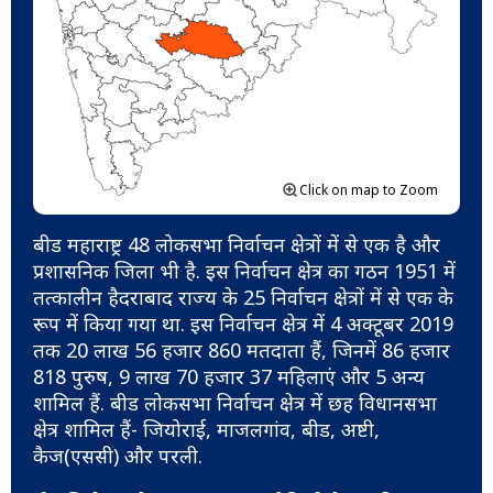
Click on map to Zoom
बीड महाराष्ट्र 48 लोकसभा निर्वाचन क्षेत्रों में से एक है और
प्रशासनिक जिला भी है. इस निर्वाचन क्षेत्र का गठन 1951 में
तत्कालीन हैदराबाद राज्य के 25 निर्वाचन क्षेत्रों में से एक के
रूप में किया गया था. इस निर्वाचन क्षेत्र में 4 अक्टूबर 2019
तक 20 लाख 56 हजार 860 मतदाता हैं, जिनमें 86 हजार
818 पुरुष, 9 लाख 70 हजार 37 महिलाएं और 5 अन्य
शामिल हैं. बीड लोकसभा निर्वाचन क्षेत्र में छह विधानसभा
क्षेत्र शामिल हैं- जियोराई, माजलगांव, बीड, अष्टी,
कैज(एससी) और परली.