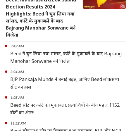
Election Results 2024
Highlights: Beed ने चुन लिया नया
सांसद, कांटे के मुकाबले के बाद
Bajrang Manohar Sonwane बने
विजेता
3:49 AM
Beed ने चुन लिया नया सांसद, कांटे के मुकाबले के बाद Bajrang
Manohar Sonwane बने विजेता
3:24 AM
BJP Pankaja Munde ने बनाई बढ़त, जानिए Beed लोकसभा
सीट का हाल
1:03 AM
Beed सीट पर कांटे का मुकाबला, प्रत्याशियों के बीच महज 1152
वोटोंं का अंतर!
11:52 PM
Beed लोकसभा सीट पर दिलचस्प हुआ मुकाबला, BJP और NCP