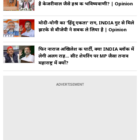
है केजरीवाल जैसे हश्र की भविष्यवाणी? | Opinion
मोदी-योगी का 'हिंदू एकता' राग, INDIA गुट से मिले
झटके से बीजेपी ने सबक ले लिया है | Opinion
फिर नाराज अखिलेश की पार्टी, क्या INDIA ब्लॉक में
लेगी अलग राह... सीट शेयरिंग पर MP जैसा तनाव
महाराष्ट्र में क्यों?
ADVERTISEMENT