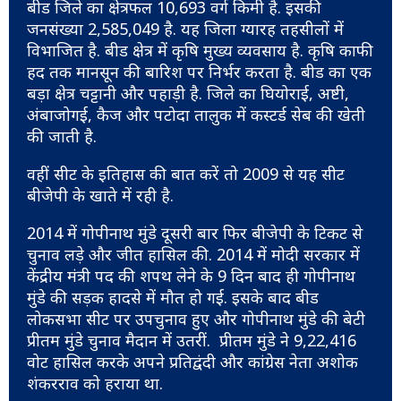
बीड जिले का क्षेत्रफल 10,693 वर्ग किमी है. इसकी
जनसंख्या 2,585,049 है. यह जिला ग्यारह तहसीलों में
विभाजित है. बीड क्षेत्र में कृषि मुख्य व्यवसाय है. कृषि काफी
हद तक मानसून की बारिश पर निर्भर करता है. बीड का एक
बड़ा क्षेत्र चट्टानी और पहाड़ी है. जिले का घियोराई, अष्टी,
अंबाजोगई, कैज और पटोदा तालुक में कस्टर्ड सेब की खेती
की जाती है.
वहीं सीट के इतिहास की बात करें तो 2009 से यह सीट
बीजेपी के खाते में रही है.
2014 में गोपीनाथ मुंडे दूसरी बार फिर बीजेपी के टिकट से
चुनाव लड़े और जीत हासिल की. 2014 में मोदी सरकार में
केंद्रीय मंत्री पद की शपथ लेने के 9 दिन बाद ही गोपीनाथ
मुंडे की सड़क हादसे में मौत हो गई. इसके बाद बीड
लोकसभा सीट पर उपचुनाव हुए और गोपीनाथ मुंडे की बेटी
प्रीतम मुंडे चुनाव मैदान में उतरीं. प्रीतम मुंडे ने 9,22,416
वोट हासिल करके अपने प्रतिद्वंदी और कांग्रेस नेता अशोक
शंकरराव को हराया था.