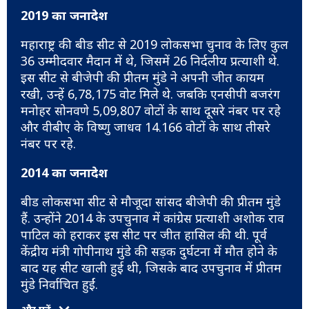
2019 का जनादेश
महाराष्ट्र की बीड सीट से 2019 लोकसभा चुनाव के लिए कुल
36 उम्मीदवार मैदान में थे, जिसमें 26 निर्दलीय प्रत्याशी थे.
इस सीट से बीजेपी की प्रीतम मुंडे ने अपनी जीत कायम
रखी, उन्हें 6,78,175 वोट मिले थे. जबकि एनसीपी बजरंग
मनोहर सोनवणे 5,09,807 वोटों के साथ दूसरे नंबर पर रहे
और वीबीए के विष्णु जाधव 14.166 वोटों के साथ तीसरे
नंबर पर रहे.
2014 का जनादेश
बीड लोकसभा सीट से मौजूदा सांसद बीजेपी की प्रीतम मुंडे
हैं. उन्होंने 2014 के उपचुनाव में कांग्रेस प्रत्याशी अशोक राव
पाटिल को हराकर इस सीट पर जीत हासिल की थी. पूर्व
केंद्रीय मंत्री गोपीनाथ मुंडे की सड़क दुर्घटना में मौत होने के
बाद यह सीट खाली हुई थी, जिसके बाद उपचुनाव में प्रीतम
मुंडे निर्वाचित हुईं.