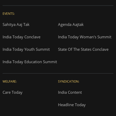
EVENTS:
Sahitya Aaj Tak
Agenda Aajtak
India Today Conclave
India Today Woman's Summit
India Today Youth Summit
State Of The States Conclave
India Today Education Summit
WELFARE:
SYNDICATION:
Care Today
India Content
Headline Today