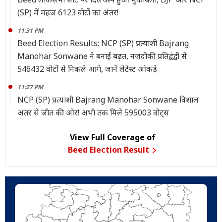
(SP) में महज 6123 वोटोंं का अंतर!
11:31 PM
Beed Election Results: NCP (SP) प्रत्याशी Bajrang
Manohar Sonwane ने बनाई बढ़त, नजदीकी प्रतिद्वंद्वी से
546432 वोटोंं से निकले आगे, जानें लेटेस्ट आंकड़े
11:27 PM
NCP (SP) प्रत्याशी Bajrang Manohar Sonwane विशाल
अंतर से जीत की ओर! अभी तक मिले 595003 वोट्स
View Full Coverage of
Beed Election Result