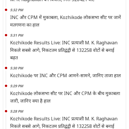
5:32 PM
INC और CPM में मुकाबला, Kozhikode लोकसभा सीट पर जानें
मतगणना का हाल
5:31 PM
Kozhikode Results Live: INC प्रत्याशी M. K. Raghavan
निकले सबसे आगे, निकटतम प्रतिद्वंद्वी से 132258 वोटोंं से बनाई
बढ़त
5:30 PM
Kozhikode पर INC और CPM आमने-सामने, जानिए ताजा हाल
5:29 PM
Kozhikode लोकसभा सीट पर INC और CPM के बीच मुकाबला
जारी, जानिए क्या है हाल
5:28 PM
Kozhikode Results Live: INC प्रत्याशी M. K. Raghavan
निकले सबसे आगे, निकटतम प्रतिद्वंद्वी से 132258 वोटोंं से बनाई