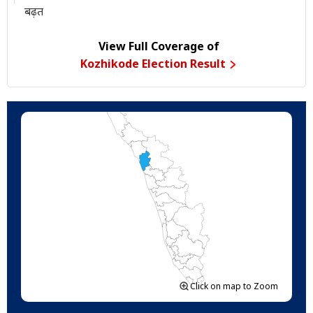
बढ़त
View Full Coverage of
Kozhikode Election Result
Click on map to Zoom