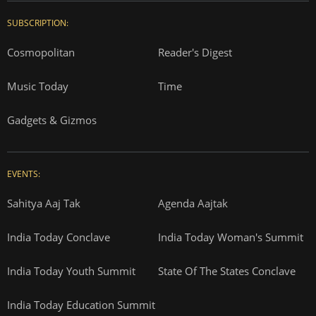
SUBSCRIPTION:
Cosmopolitan
Reader's Digest
Music Today
Time
Gadgets & Gizmos
EVENTS:
Sahitya Aaj Tak
Agenda Aajtak
India Today Conclave
India Today Woman's Summit
India Today Youth Summit
State Of The States Conclave
India Today Education Summit