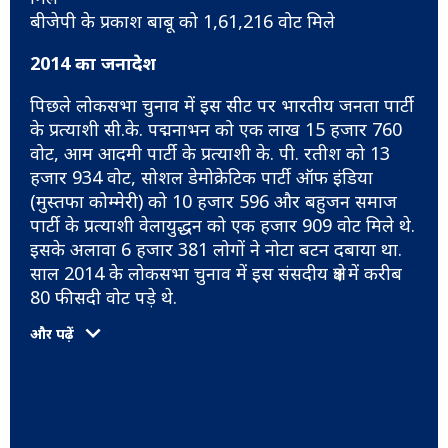
बीजेपी के प्रकाश बाबू को 1,61,216 वोट मिले
2014 का जनादेश
पिछले लोकसभा चुनाव में इस सीट पर भारतीय जनता पार्टी
के प्रत्याशी सी.के. पद्मनाभन को एक लाख 15 हजार 760
वोट, आम आदमी पार्टी के प्रत्याशी के. पी. रतीश को 13
हजार 934 वोट, सोशल डेमोक्रेटिक पार्टी ऑफ इंडिया
(मुस्तफा कोम्मेरी) को 10 हजार 596 और बहुजन समाज
पार्टी के प्रत्याशी वेलायुद्धन को एक हजार 909 वोट मिले थे.
इसके अलावा 6 हजार 381 लोगों ने नोटा बटन दबाया था.
साल 2014 के लोकसभा चुनाव में इस संसदीय क्षेत्र में करीब
80 फीसदी वोट पड़े थे.
और पढ़ें