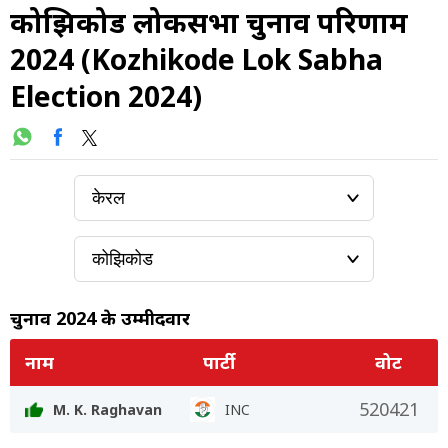
कोझिकोड लोकसभा चुनाव परिणाम
2024 (Kozhikode Lok Sabha
Election 2024)
चुनाव 2024 के उम्मीदवार
नाम
पार्टी
वोट
520421
M. K. Raghavan
INC