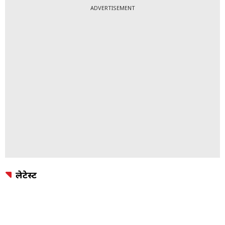
ADVERTISEMENT
लेटेस्ट