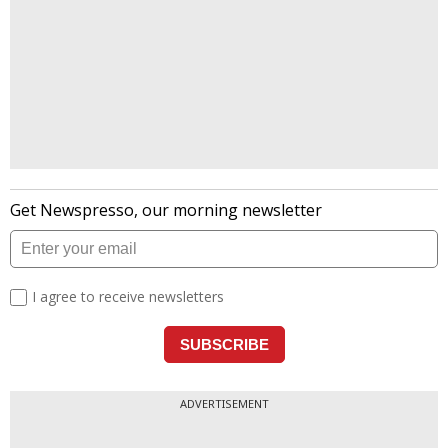
ADVERTISEMENT