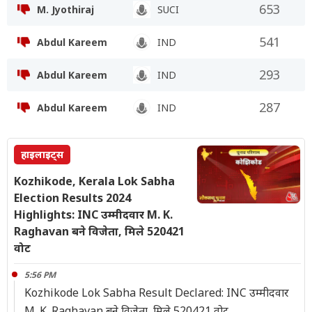
653
M. Jyothiraj
SUCI
541
Abdul Kareem
IND
293
Abdul Kareem
IND
287
Abdul Kareem
IND
हाइलाइट्स
Kozhikode, Kerala Lok Sabha
Election Results 2024
Highlights: INC उम्मीदवार M. K.
Raghavan बने विजेता, मिले 520421
वोट
5:56 PM
Kozhikode Lok Sabha Result Declared: INC उम्मीदवार
M. K. Raghavan बने विजेता, मिले 520421 वोट