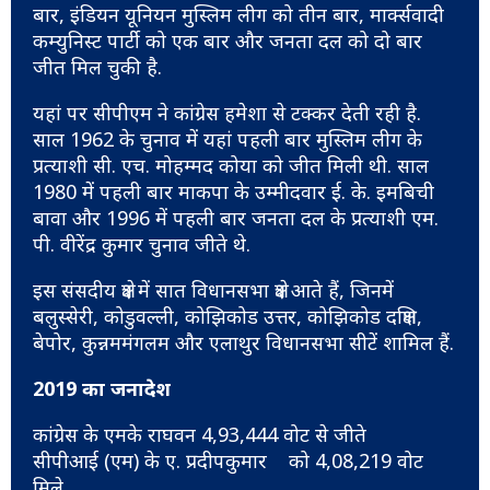
बार, इंडियन यूनियन मुस्लिम लीग को तीन बार, मार्क्सवादी
कम्युनिस्ट पार्टी को एक बार और जनता दल को दो बार
जीत मिल चुकी है.
यहां पर सीपीएम ने कांग्रेस हमेशा से टक्कर देती रही है.
साल 1962 के चुनाव में यहां पहली बार मुस्लिम लीग के
प्रत्याशी सी. एच. मोहम्मद कोया को जीत मिली थी. साल
1980 में पहली बार माकपा के उम्मीदवार ई. के. इमबिची
बावा और 1996 में पहली बार जनता दल के प्रत्याशी एम.
पी. वीरेंद्र कुमार चुनाव जीते थे.
इस संसदीय क्षेत्र में सात विधानसभा क्षेत्र आते हैं, जिनमें
बलुस्सेरी, कोडुवल्ली, कोझिकोड उत्तर, कोझिकोड दक्षिण,
बेपोर, कुन्नममंगलम और एलाथुर विधानसभा सीटें शामिल हैं.
2019 का जनादेश
कांग्रेस के एमके राघवन 4,93,444 वोट से जीते
सीपीआई (एम) के ए. प्रदीपकुमार को 4,08,219 वोट
मिले