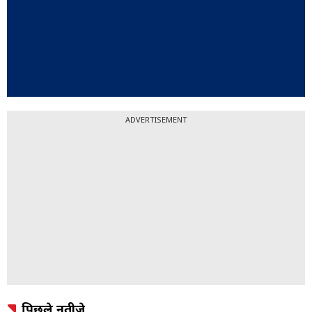
ADVERTISEMENT
पिछले नतीजे