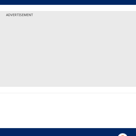
ADVERTISEMENT