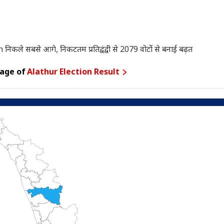
े सबसे आगे, निकटतम प्रतिद्वंद्वी से 2079 वोटोंं से बनाई बढ़त
rage of
Alathur Election Result