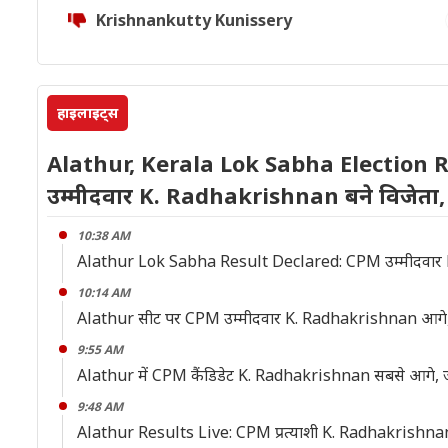
Krishnankutty Kunissery
हाइलाइट्स
Alathur, Kerala Lok Sabha Election 
उम्मीदवार K. Radhakrishnan बने विजेता,
10:38 AM
Alathur Lok Sabha Result Declared: CPM उम्मीदवार K
10:14 AM
Alathur सीट पर CPM उम्मीदवार K. Radhakrishnan आगे, द
9:55 AM
Alathur में CPM कैंडिडेट K. Radhakrishnan सबसे आगे, जा
9:48 AM
Alathur Results Live: CPM प्रत्याशी K. Radhakrishnan निकल