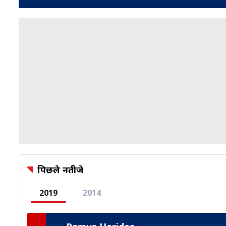
पिछले नतीजे
2019
2014