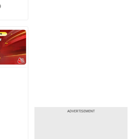
9
ADVERTISEMENT