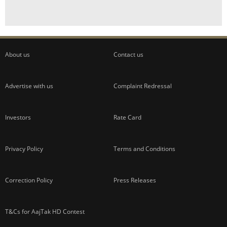
About us
Contact us
Advertise with us
Complaint Redressal
Investors
Rate Card
Privacy Policy
Terms and Conditions
Correction Policy
Press Releases
T&Cs for AajTak HD Contest