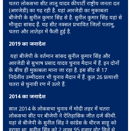
चतरा लोकसभा सीट लालू यादव की पार्टी राष्ट्रीय जनता दल
(आरजेडी) का गढ़ रही है. यहां आरजेडी का मुकाबला
बीजेपी के सुनील कुमार सिंह से है. सुनील कुमार सिंह यहां से
मौजूदा सांसद हैं. यह सीट नक्सल प्रभावित जिलों पलामू,
चतरा और लातेहर में फैली हुई है.
2019 का जनादेश
यहां बीजेपी के वर्तमान सांसद सुनील कुमार सिंह और
आरजेडी से सुभाष प्रसाद यादव चुनाव मैदान में हैं. इन दोनों
के बीच ही मुकाबला माना जा रहा है. इस सीट से 17
निर्दलीय उम्मीदवार भी चुनाव मैदान में हैं. कुल 26 प्रत्याशी
चतरा से चुनावी रण में उतरे हैं.
2014 का जनादेश
साल 2014 के लोकसभा चुनाव में मोदी लहर में चतरा
लोकसभा सीट पर बीजेपी ने ऐतिहासिक जीत दर्ज की थी.
यहां से बीजेपी के सुनील सिंह ने कांग्रेस के धीरज साहू को
हराया था. सुनील सिंह को 2 लाख 95 हजार वोट मिले थे,