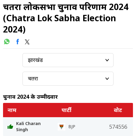
चतरा लोकसभा चुनाव परिणाम 2024
(Chatra Lok Sabha Election
2024)
चुनाव 2024 के उम्मीदवार
नाम
पार्टी
वोट
Kali Charan
574556
BJP
Singh