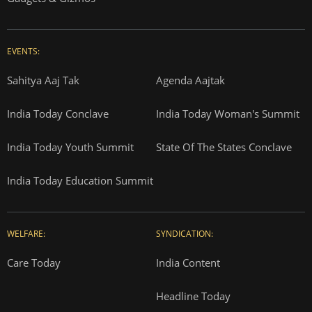
EVENTS:
Sahitya Aaj Tak
Agenda Aajtak
India Today Conclave
India Today Woman's Summit
India Today Youth Summit
State Of The States Conclave
India Today Education Summit
WELFARE:
SYNDICATION:
Care Today
India Content
Headline Today