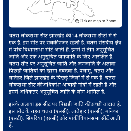
Click on map to Zoom
चतरा लोकसभा सीट झारखंड की 14 लोकसभा सीटों में से
एक है. इस सीट पर सबकी नजर रहती है. चतरा संसदीय क्षेत्र
में पांच विधानसभा सीटें आती हैं. इनमें से तीन अनुसूचित
जाति और एक अनुसूचित जनजाति के लिए आरक्षित है.
चतरा सीट पर अनुसूचित जाति और जनजाति के अलावा
पिछड़ी जातियों का खासा दबदबा है. पलामू, चतरा और
लातेहर जिले झारखंड के पिछड़े जिलों में से एक है. चतरा
लोकसभा सीट की अधिकांश आबादी गांवों में रहती है और
इसमें अधिकतर अनुसूचित जाति के लोग शामिल है.
इसके अलावा इस सीट पर पिछड़ी जाति की अच्छी तादात है.
इस सीट के तहत चतरा (एससी), लातेहार (एससी), मनिका
(एसटी), सिमरिया (एससी) और पांकी विधानसभा सीटें आती
हैं.