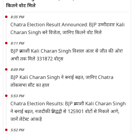
कितने वोट मिले
8:35 PM
Chatra Election Result Announced: BJP उम्मीदवार Kali
Charan Singh बने विजेता, जानिए कितने वोट मिले
8:11 PM
BJP प्रत्याशी Kali Charan Singh विशाल अंतर से जीत की ओर!
अभी तक मिले 331872 वोट्स
8:09 PM
BJP Kali Charan Singh ने बनाई बढ़त, जानिए Chatra
लोकसभा सीट का हाल
5:53 PM
Chatra Election Results: BJP प्रत्याशी Kali Charan Singh
ने बनाई बढ़त, नजदीकी प्रतिद्वंद्वी से 125901 वोटोंं से निकले आगे,
जानें लेटेस्ट आंकड़े
5:52 PM