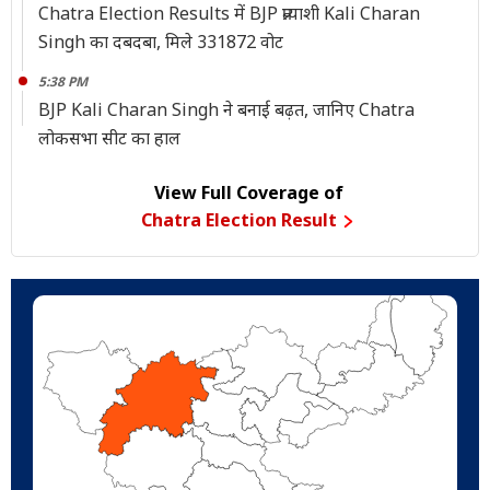
Chatra Election Results में BJP प्रत्याशी Kali Charan
Singh का दबदबा, मिले 331872 वोट
5:38 PM
BJP Kali Charan Singh ने बनाई बढ़त, जानिए Chatra
लोकसभा सीट का हाल
View Full Coverage of
Chatra Election Result