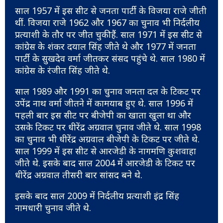
साल 1957 में इस सीट से जनता पार्टी के विजया राजे जीती
थीं. विजया राजे 1962 और 1967 का चुनाव भी निर्दलीय
प्रत्याशी के तौर पर जीत चुकी हैं. साल 1971 में इस सीट से
कांग्रेस के शंकर दयाल सिंह जीते थे और 1977 में जनता
पार्टी के सुखदेव वर्मा जीतकर संसद पहुंचे थे. साल 1980 में
कांग्रेस के रंजीत सिंह जीते थे.
साल 1989 और 1991 का चुनाव जनता दल के टिकट पर
उपेंद्र नाथ वर्मा जीतने में कामयाब हुए थे. साल 1996 में
पहली बार इस सीट पर बीजेपी का खाता खुला था और
उसके टिकट पर धीरेंद्र अग्रवाल चुनाव जीते थे. साल 1998
का चुनाव भी धीरेंद्र अग्रवाल बीजेपी के टिकट पर जीते थे.
साल 1999 में इस सीट से आरजेडी के नागमणि कुशवाहा
जीते थे. इसके बाद साल 2004 में आरजेडी के टिकट पर
धीरेंद्र अग्रवाल तीसरी बार सांसद बने थे.
इसके बाद साल 2009 में निर्दलीय प्रत्याशी इंद्र सिंह
नामधारी चुनाव जीते थे.