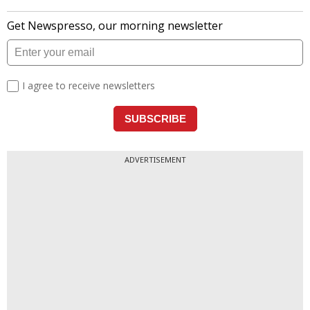
ADVERTISEMENT