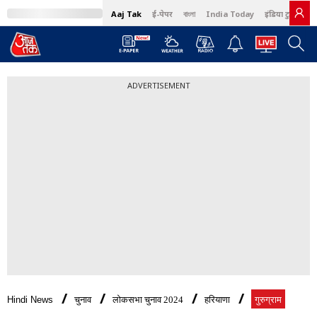
Aaj Tak
ई-पेपर
বাংলা
India Today
इंडिया टुडे हिंदी
ADVERTISEMENT
Hindi News
चुनाव
लोकसभा चुनाव 2024
हरियाणा
गुरुग्राम