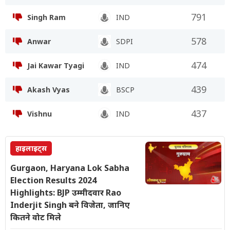
791
Singh Ram
IND
578
Anwar
SDPI
474
Jai Kawar Tyagi
IND
439
Akash Vyas
BSCP
437
Vishnu
IND
हाइलाइट्स
Gurgaon, Haryana Lok Sabha
Election Results 2024
Highlights: BJP उम्मीदवार Rao
Inderjit Singh बने विजेता, जानिए
कितने वोट मिले