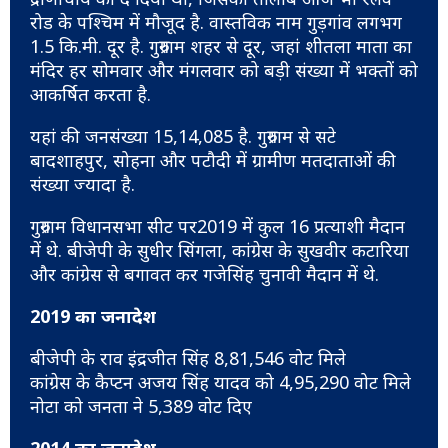
रोड के पश्चिम में मौजूद है. वास्तविक नाम गुड़गांव लगभग
1.5 कि.मी. दूर है. गुरुग्राम शहर से दूर, जहां शीतला माता का
मंदिर हर सोमवार और मंगलवार को बड़ी संख्या में भक्तों को
आकर्षित करता है.
यहां की जनसंख्या 15,14,085 है. गुरुग्राम से सटे
बादशाहपुर, सोहना और पटौदी में ग्रामीण मतदाताओं की
संख्या ज्यादा है.
गुरुग्राम विधानसभा सीट पर2019 में कुल 16 प्रत्याशी मैदान
में थे. बीजेपी के सुधीर सिंगला, कांग्रेस के सुखवीर कटारिया
और कांग्रेस से बगावत कर गजेसिंह चुनावी मैदान में थे.
2019 का जनादेश
बीजेपी के राव इंद्रजीत सिंह 8,81,546 वोट मिले
कांग्रेस के कैप्टन अजय सिंह यादव को 4,95,290 वोट मिले
नोटा को जनता ने 5,389 वोट दिए