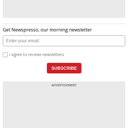
ADVERTISEMENT