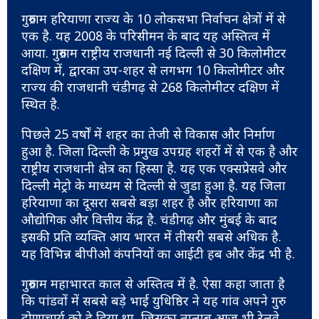
गुरुग्राम हरियाणा राज्य के 10 लोकसभा निर्वाचन क्षेत्रों में से
एक है. यह 2008 के परिसीमन के बाद यह अस्तित्व में
आया. गुरुग्राम राष्ट्रीय राजधानी नई दिल्ली से 30 किलोमीटर
दक्षिण में, द्वारका उप-शहर से लगभग 10 किलोमीटर और
राज्य की राजधानी चंडीगढ़ से 268 किलोमीटर दक्षिण में
स्थित है.
पिछले 25 वर्षों में शहर का तेजी से विकास और निर्माण
हुआ है. जिला दिल्ली के प्रमुख उपग्रह शहरों में से एक है और
राष्ट्रीय राजधानी क्षेत्र का हिस्सा है. यह एक एक्सप्रेसवे और
दिल्ली मेट्रो के माध्यम से दिल्ली से जुडा हुआ है. यह जिला
हरियाणा का दूसरा सबसे बड़ा शहर है और हरियाणा का
औद्योगिक और वित्तीय केंद्र है. चंडीगढ़ और मुंबई के बाद
इसकी प्रति व्यक्ति आय भारत में तीसरी सबसे अधिक है.
यह विभिन्न बीपीओ कंपनियों का आईटी हब और केंद्र भी है.
गुरुग्राम महाभारत काल से अस्तित्व में है. ऐसा कहा जाता है
कि पांडवों में सबसे बड़े भाई युधिष्ठिर ने यह गांव अपने गुरु
द्रोणाचार्य को दे दिया था, जिसका तालाब आज भी रेलवे