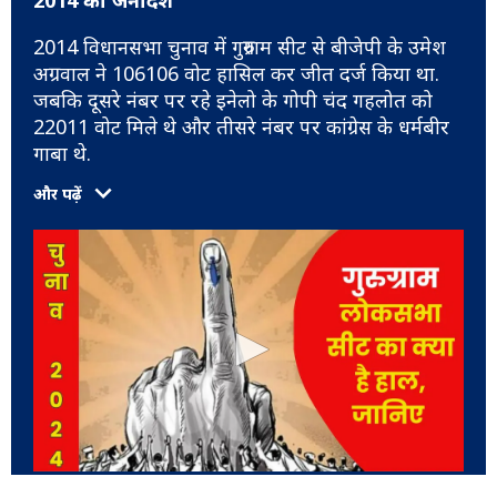
2014 का जनादेश
2014 विधानसभा चुनाव में गुरुग्राम सीट से बीजेपी के उमेश
अग्रवाल ने 106106 वोट हासिल कर जीत दर्ज किया था.
जबकि दूसरे नंबर पर रहे इनेलो के गोपी चंद गहलोत को
22011 वोट मिले थे और तीसरे नंबर पर कांग्रेस के धर्मबीर
गाबा थे.
और पढ़ें