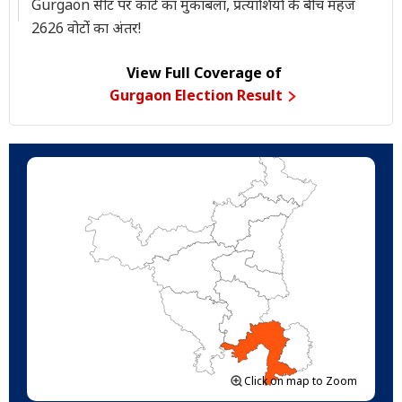
Gurgaon सीट पर कांटे का मुकाबला, प्रत्याशियों के बीच महज
2626 वोटोंं का अंतर!
View Full Coverage of
Gurgaon Election Result
Click on map to Zoom