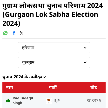
गुरुग्राम लोकसभा चुनाव परिणाम 2024
(Gurgaon Lok Sabha Election
2024)
चुनाव 2024 के उम्मीदवार
नाम
पार्टी
वोट
Rao Inderjit
808336
BJP
Singh