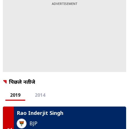
ADVERTISEMENT
पिछले नतीजे
2019
2014
Rao Inderjit Singh
BJP