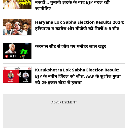
नकदी... चुनावी झटके के बाद BJP बदल रही
रणनीति?
Haryana Lok Sabha Election Results 2024:
हरियाणा में कांग्रेस और बीजेपी को मिलीं 5-5 सीटें
करनाल सीट से जीत गए मनोहर लाल खट्टर
0:17
Kurukshetra Lok Sabha Election Result:
BJP के नवीन जिंदल को जीत, AAP के सुशील गुुप्ता
को 29 हजार वोटों से हराया
ADVERTISEMENT