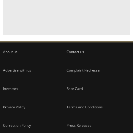
About us
Contact us
Advertise with us
Complaint Redressal
Investors
Rate Card
Privacy Policy
Terms and Conditions
Correction Policy
Press Releases