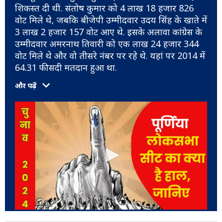
शिकस्त दी थी. संतोष कुमार को 4 लाख 18 हजार 826
वोट मिले थे, जबकि बीजेपी उम्मीदवार उदय सिंह के खाते में
3 लाख 2 हजार 157 वोट आए थे. इसके अलावा कांग्रेस के
उम्मीदवार अमरनाथ तिवारी को एक लाख 24 हजार 344
वोट मिले थे और वो तीसरे नंबर पर रहे थे. यहां पर 2014 में
64.31 फीसदी मतदान हुआ था.
और पढ़ें