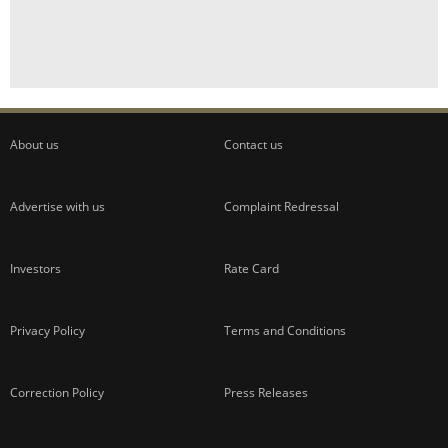
About us
Contact us
Advertise with us
Complaint Redressal
Investors
Rate Card
Privacy Policy
Terms and Conditions
Correction Policy
Press Releases