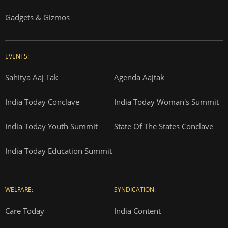
Gadgets & Gizmos
EVENTS:
Sahitya Aaj Tak
Agenda Aajtak
India Today Conclave
India Today Woman's Summit
India Today Youth Summit
State Of The States Conclave
India Today Education Summit
WELFARE:
SYNDICATION:
Care Today
India Content