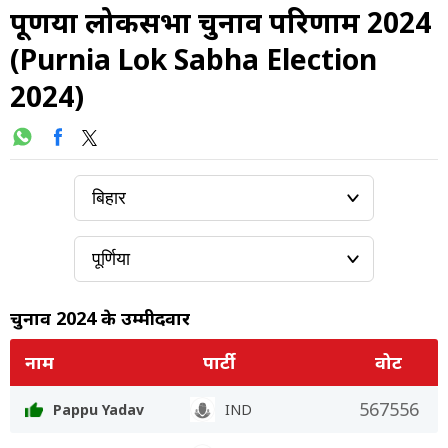
पूर्णिया लोकसभा चुनाव परिणाम 2024
(Purnia Lok Sabha Election
2024)
चुनाव 2024 के उम्मीदवार
नाम
पार्टी
वोट
567556
Pappu Yadav
IND