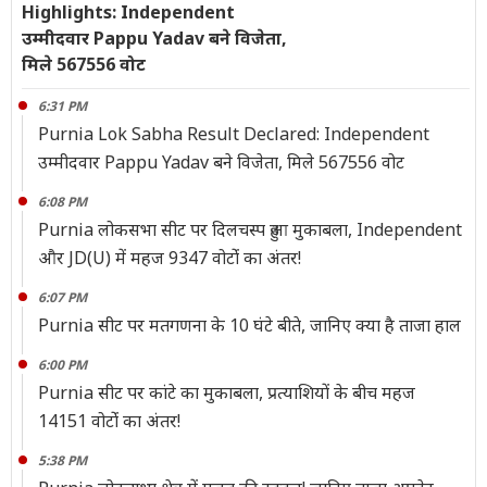
Highlights: Independent
उम्मीदवार Pappu Yadav बने विजेता,
मिले 567556 वोट
6:31 PM
Purnia Lok Sabha Result Declared: Independent
उम्मीदवार Pappu Yadav बने विजेता, मिले 567556 वोट
6:08 PM
Purnia लोकसभा सीट पर दिलचस्प हुआ मुकाबला, Independent
और JD(U) में महज 9347 वोटोंं का अंतर!
6:07 PM
Purnia सीट पर मतगणना के 10 घंटे बीते, जानिए क्या है ताजा हाल
6:00 PM
Purnia सीट पर कांटे का मुकाबला, प्रत्याशियों के बीच महज
14151 वोटोंं का अंतर!
5:38 PM