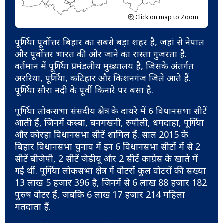
Click on map to Zoom
पूर्णिया पूर्वोत्तर बिहार का सबसे बड़ा शहर है, जहां से नेपाल
और पूर्वोत्तर भारत की ओर जाने का रास्ता गुजरता है.
वर्तमान में पूर्णिया प्रमंडलीय मुख्यालय है, जिसके अंतर्गत
अररिया, पूर्णिया, कटिहार और किशनगंज जिले आते हैं.
पूर्णिया सौरा नदी के पूर्वी किनारे पर बसा है.
पूर्णिया लोकसभा संसदीय क्षेत्र के दायरे में 6 विधानसभा सीटें
आती हैं, जिनमें कस्बा, बनमखनी, रुपौली, धमदाहा, पूर्णिया
और कोरहा विधानसभा सीटें शामिल हैं. साल 2015 के
बिहार विधानसभा चुनाव में इन 6 विधानसभा सीटों में से 2
सीटें बीजेपी, 2 सीटें जेडीयू और 2 सीटें कांग्रेस के खाते में
गई थीं. पूर्णिया लोकसभा क्षेत्र में वोटरों कुल वोटरों की संख्या
13 लाख 5 हजार 396 है, जिनमें से 6 लाख 88 हजार 182
पुरुष वोटर हैं, जबकि 6 लाख 17 हजार 214 महिला
मतदाता हैं.