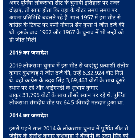
अगर पूर्णिया लोकसभा सीट के चुनावी इतिहास पर नजर
दौड़ाएं, तो साफ होता कि यहां के वोटर समय समय पर
अपना प्रतिनिधि बदलते रहे हैं. साल 1957 में इस सीट से
कांग्रेस के टिकट पर फनी गोपाल सेन गुप्ता ने जीत दर्ज की
थी. इसके बाद 1962 और 1967 के चुनाव में भी उन्हीं को
ही जीत मिली.
2019 का जनादेश
2019 लोकसभा चुनाव में इस सीट से जद(यू) प्रत्याशी संतोष
कुमार कुशवाह ने जीत दर्ज की, उन्हें 6,32,924 वोट मिले
थे. वहीं कांग्रेस के उदय सिंह 3,69,463 वोटों के साथ दूसरे
स्थान पर रहे और आईएनडी के शुभाष कुमार
ठाकुर 31,795 वोटों के साथ तीसरे स्थान पर रहे थे. पूर्णिया
लोकसभा संसदीय सीट पर 64.5 फीसदी मतदान हुआ था.
2014 का जनादेश
इससे पहले साल 2014 के लोकसभा चुनाव में पूर्णिया सीट से
जेडीयू के संतोश कुमार कुशवाहा ने बीजेपी के उदय सिंह को