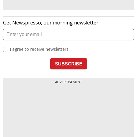
ADVERTISEMENT