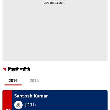
ADVERTISEMENT
पिछले नतीजे
2019
2014
Santosh Kumar
JD(U)