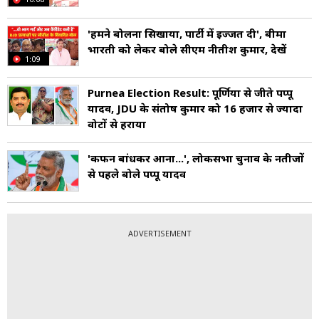
'हमने बोलना सिखाया, पार्टी में इज्जत दी', बीमा
भारती को लेकर बोले सीएम नीतीश कुमार, देखें
1:09
Purnea Election Result: पूर्णिया से जीते पप्पू
यादव, JDU के संतोष कुमार को 16 हजार से ज्यादा
वोटों से हराया
'कफन बांधकर आना...', लोकसभा चुनाव के नतीजों
से पहले बोले पप्पू यादव
ADVERTISEMENT