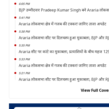
6:05 PM
BJP उम्मीदवार Pradeep Kumar Singh बने Araria लोकसभा
5:41 PM
Araria लोकसभा क्षेत्र में गजब की टक्कर! जानिए ताजा अपडेट
5:38 PM
Araria लोकसभा सीट पर दिलचस्प हुआ मुकाबला, BJP और RJD 
5:35 PM
Araria सीट पर कांटे का मुकाबला, प्रत्याशियों के बीच महज 129
5:33 PM
Araria लोकसभा क्षेत्र में गजब की टक्कर! जानिए ताजा अपडेट
5:21 PM
Araria लोकसभा सीट पर दिलचस्प हुआ मुकाबला, BJP और RJD 
View Full Cove