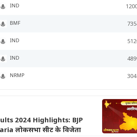
IND
120
BMF
735
IND
512
IND
489
NRMP
304
ults 2024 Highlights: BJP
aria लोकसभा सीट के विजेता