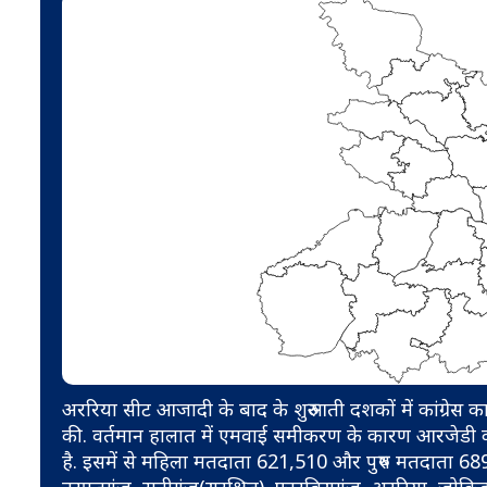
अररिया सीट आजादी के बाद के शुरुआती दशकों में कांग्रेस
की. वर्तमान हालात में एमवाई समीकरण के कारण आरजेडी की
है. इसमें से महिला मतदाता 621,510 और पुरुष मतदाता 689,715