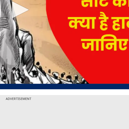
ADVERTISEMENT