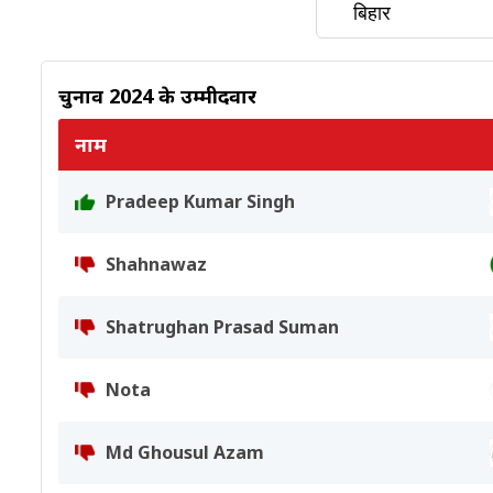
चुनाव 2024 के उम्मीदवार
नाम
Pradeep Kumar Singh
Shahnawaz
Shatrughan Prasad Suman
Nota
Md Ghousul Azam