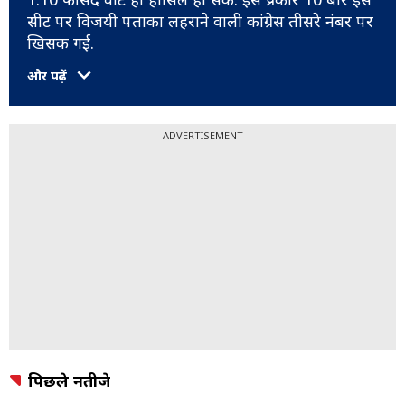
सीट पर विजयी पताका लहराने वाली कांग्रेस तीसरे नंबर पर
खिसक गई.
और पढ़ें
ADVERTISEMENT
पिछले नतीजे