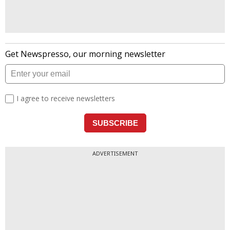
ADVERTISEMENT