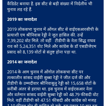
कैंडिडेट बनाया है. इस सीट से बड़ी संख्या में निर्दलीय भी
चुनाव लड़ रहे हैं.
2019 का जनादेश
2019 लोकसभा चुनाव में ओंगल सीट से वाईएसआरसीपी के
प्रत्याशी एम श्रीनिवास रेड्डी ने जूत हासिल की. उन्हें
7,39,202 वोट मिले. तो वहीं टीडीपी के नेता सिद्ध राघव
राव को 5,24,351 वोट मिले और कांग्रेस के डॉ एसडीजेएम
प्रसाद को 8,139 वोटों से संतुष्ट होना पड़ा था.
2014 का जनादेश
2014 के आम चुनाव में ओंगोल लोकसभा सीट पर
तत्कालीन सांसद वाईवी सुब्बा रेड्डी ने जीत दर्ज की और
टीडीपी के उम्मदीवार श्रीनिवासुलु रेड्डी को 15,658 वोटों के
करीबी अंतर से हराया था. इस चुनाव में वाईएसआर नेता
और वर्तमान सांसद वाईवी सुब्बा रेड्डी को 48.79 फीसदी वोट
मिले. वहीं टीडीपी को 47.51 फीसदी और कांग्रेस को मजह
1.10 फीसद वोट ही हासिल हो सके. इस प्रकार 10 बार इस