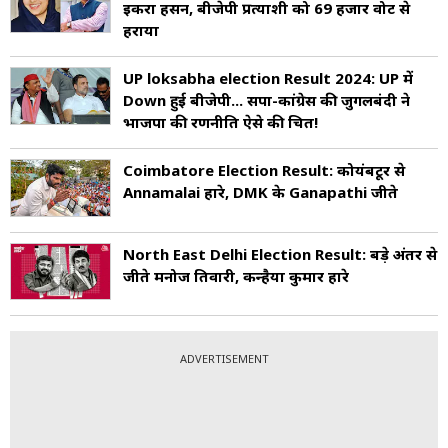
इकरा हसन, बीजेपी प्रत्याशी को 69 हजार वोट से
हराया
UP loksabha election Result 2024: UP में
Down हुई बीजेपी... सपा-कांग्रेस की जुगलबंदी ने
भाजपा की रणनीति ऐसे की चित!
Coimbatore Election Result: कोयंबटूर से
Annamalai हारे, DMK के Ganapathi जीते
North East Delhi Election Result: बड़े अंतर से
जीते मनोज तिवारी, कन्हैया कुमार हारे
ADVERTISEMENT