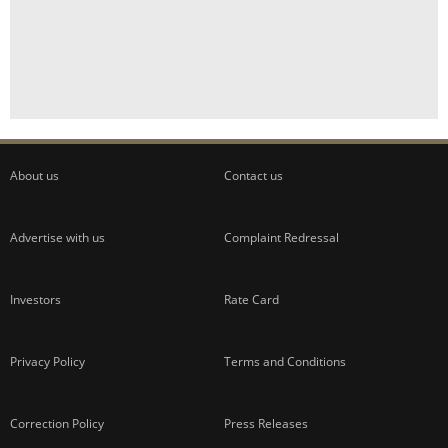
About us
Contact us
Advertise with us
Complaint Redressal
Investors
Rate Card
Privacy Policy
Terms and Conditions
Correction Policy
Press Releases