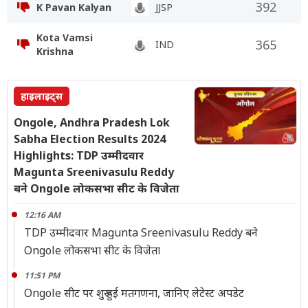
392
K Pavan Kalyan
JJSP
Kota Vamsi
365
IND
Krishna
हाइलाइट्स
Ongole, Andhra Pradesh Lok
Sabha Election Results 2024
Highlights: TDP उम्मीदवार
Magunta Sreenivasulu Reddy
बने Ongole लोकसभा सीट के विजेता
12:16 AM
TDP उम्मीदवार Magunta Sreenivasulu Reddy बने
Ongole लोकसभा सीट के विजेता
11:51 PM
Ongole सीट पर शुरू हुई मतगणना, जानिए लेटेस्ट अपडेट