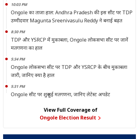
10:03 PM
Ongole का ताजा हाल: Andhra Pradesh की इस सीट पर TDP
उम्मीदवार Magunta Sreenivasulu Reddy ने बनाई बढ़त
8:30 PM
TDP और YSRCP में मुकाबला, Ongole लोकसभा सीट पर जानें
मतगणना का हाल
5:34 PM
Ongole लोकसभा सीट पर TDP और YSRCP के बीच मुकाबला
जारी, जानिए क्या है हाल
5:31 PM
Ongole सीट पर शुरू हुई मतगणना, जानिए लेटेस्ट अपडेट
View Full Coverage of
Ongole Election Result