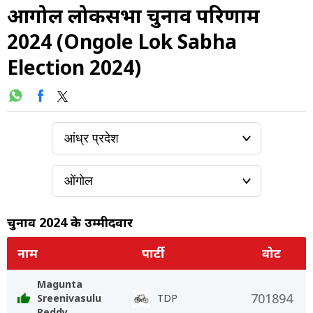
ओंगोल लोकसभा चुनाव परिणाम
2024 (Ongole Lok Sabha
Election 2024)
चुनाव 2024 के उम्मीदवार
नाम
पार्टी
वोट
Magunta
701894
Sreenivasulu
TDP
Reddy