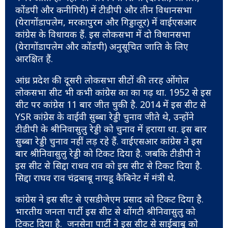
कोंडपी और कनीगिरी) में टीडीपी और तीन विधानसभा
(येरागोंडापलेम, मरकापुरम और गिड्डालूर) में वाईएसआर
कांग्रेस के विधायक हैं. इस लोकसभा में दो विधानसभा
(येरागोंडापलेम और कोंडपी) अनुसूचित जाति के लिए
आरक्षित हैं.
आंध्र प्रदेश की दूसरी लोकसभा सीटों की तरह ओंगोल
लोकसभा सीट भी कभी कांग्रेस का का गढ़ था. 1952 से इस
सीट पर कांग्रेस 11 बार जीत चुकी है. 2014 में इस सीट से
YSR कांग्रेस के वाईवी सुब्बा रेड्डी चुनाव जीते थे, उन्होंने
टीडीपी के श्रीनिवासुलु रेड्डी को चुनाव में हराया था. इस बार
सुब्बा रेड्डी चुनाव नहीं लड़ रहे हैं. वाईएसआर कांग्रेस ने इस
बार श्रीनिवासुलु रेड्डी को टिकट दिया है. जबकि टीडीपी ने
इस सीट से सिद्दा राधव राव को इस सीट से टिकट दिया है.
सिद्दा राघव राव चंद्रबाबू नायडू कैबिनेट में मंत्री थे.
कांग्रेस ने इस सीट से एसडीजेएम प्रसाद को टिकट दिया है.
भारतीय जनता पार्टी इस सीट से थोंगटी श्रीनिवासुलु को
टिकट दिया है. जनसेना पार्टी ने इस सीट से साईबाबू को