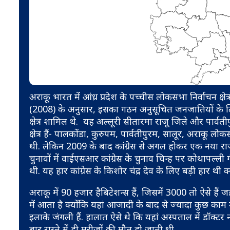
अराकू भारत में आंध्र प्रदेश के पच्चीस लोकसभा निर्वाचन क्षेत
(2008) के अनुसार, इसका गठन अनुसूचित जनजातियों के लिए 
क्षेत्र शामिल थे. यह अल्लूरी सीतारमा राजू जिले और पार्वत
क्षेत्र हैं- पालकोंडा, कुरुपम, पार्वतीपुरम, सालूर, अराकू लोकसभा
थी. लेकिन 2009 के बाद कांग्रेस से अगल होकर एक नया र
चुनावों में वाईएसआर कांग्रेस के चुनाव चिन्ह पर कोथापल्ली 
थी. यह हार कांग्रेस के किशोर चंद्र देव के लिए बड़ी हार थी 
अराकू में 90 हजार हैबिटेशन्स हैं, जिसमें 3000 तो ऐसे हैं ज
में आता है क्योंकि यहां आजादी के बाद से ज्यादा कुछ काम 
इलाके जंगली हैं. हालात ऐसे थे कि यहां अस्पताल में डॉक्
बार रास्ते में ही मरीजों की मौत हो जाती थी.