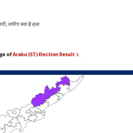
, जानिए क्या है हाल
ge of
Araku (ST) Election Result