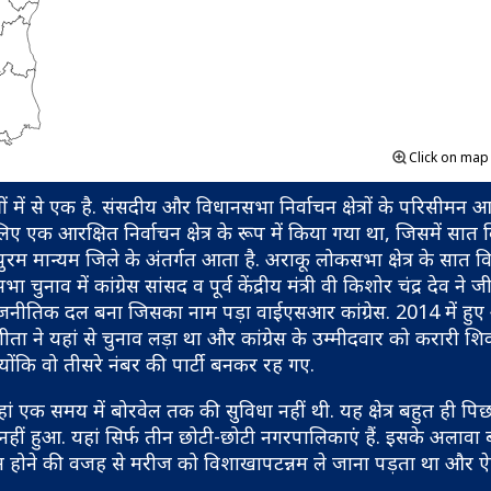
Click on ma
्रों में से एक है. संसदीय और विधानसभा निर्वाचन क्षेत्रों के परिसीमन 
एक आरक्षित निर्वाचन क्षेत्र के रूप में किया गया था, जिसमें सात
ीपुरम मान्यम जिले के अंतर्गत आता है. अराकू लोकसभा क्षेत्र के सात
 चुनाव में कांग्रेस सांसद व पूर्व केंद्रीय मंत्री वी किशोर चंद्र देव ने 
ाजनीतिक दल बना जिसका नाम पड़ा वाईएसआर कांग्रेस. 2014 में हु
गीता ने यहां से चुनाव लड़ा था और कांग्रेस के उम्मीदवार को करारी शि
क्योंकि वो तीसरे नंबर की पार्टी बनकर रह गए.
हां एक समय में बोरवेल तक की सुविधा नहीं थी. यह क्षेत्र बहुत ही पिछ
नहीं हुआ. यहां सिर्फ तीन छोटी-छोटी नगरपालिकाएं हैं. इसके अलावा 
टर न होने की वजह से मरीज को विशाखापटन्नम ले जाना पड़ता था और ऐस