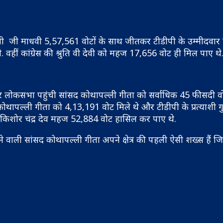
ी जी माधवी 5,57,561 वोटों के साथ जीतकर टीडीपी के उम्मीदवार क
 वहीं कांग्रेस की श्रुति वी देवी को महज 17,656 वोट ही मिल पाए थे
 पर लोकसभा पहुंची सांसद कोथापल्ली गीता को सर्वाधिक 45 फीसदी वो
थापल्ली गीता को 4,13,191 वोट मिले थे और टीडीपी के प्रत्याशी गु
वार किशोर चंद्र देव महज 52,884 वोट हासिल कर पाए थे.
वाली सांसद कोथापल्ली गीता अपने क्षेत्र की पहली ऐसी शख्स हैं जिन्