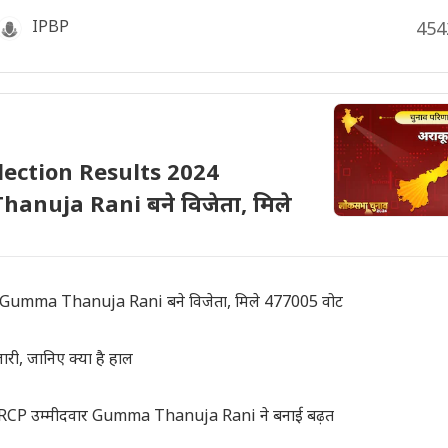
IPBP
454
ection Results 2024
anuja Rani बने विजेता, मिले
Gumma Thanuja Rani बने विजेता, मिले 477005 वोट
, जानिए क्या है हाल
RCP उम्मीदवार Gumma Thanuja Rani ने बनाई बढ़त