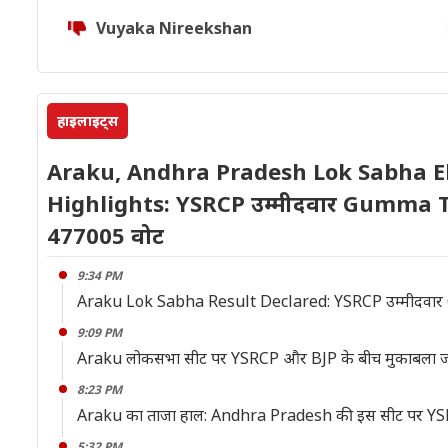
Vuyaka Nireekshan
हाइलाइट्स
Araku, Andhra Pradesh Lok Sabha El
Highlights: YSRCP उम्मीदवार Gumma Th
477005 वोट
9:34 PM
Araku Lok Sabha Result Declared: YSRCP उम्मीदवार 
9:09 PM
Araku लोकसभा सीट पर YSRCP और BJP के बीच मुकाबला जारी
8:23 PM
Araku का ताजा हाल: Andhra Pradesh की इस सीट पर YS
5:32 PM