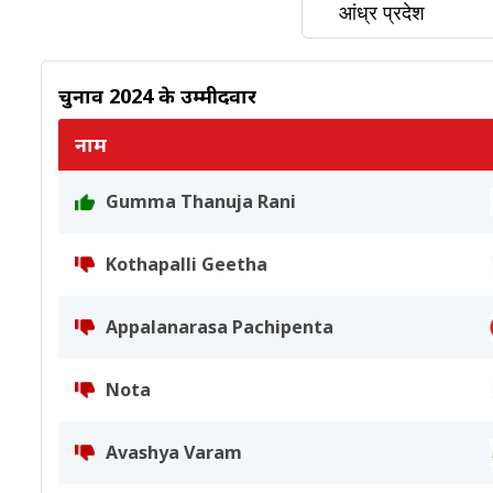
चुनाव 2024 के उम्मीदवार
नाम
Gumma Thanuja Rani
Kothapalli Geetha
Appalanarasa Pachipenta
Nota
Avashya Varam