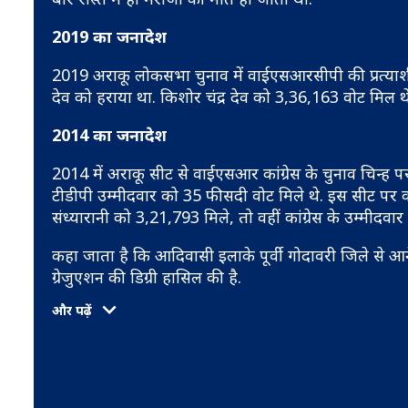
2019 का जनादेश
2019 अराकू लोकसभा चुनाव में वाईएसआरसीपी की प्रत्याश
देव को हराया था. किशोर चंद्र देव को 3,36,163 वोट मिल थे.
2014 का जनादेश
2014 में अराकू सीट से वाईएसआर कांग्रेस के चुनाव चिन्ह
टीडीपी उम्मीदवार को 35 फीसदी वोट मिले थे. इस सीट पर को
संध्यारानी को 3,21,793 मिले, तो वहीं कांग्रेस के उम्मीद
कहा जाता है कि आदिवासी इलाके पूर्वी गोदावरी जिले से आने 
ग्रेजुएशन की डिग्री हासिल की है.
और पढ़ें