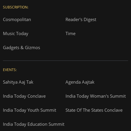
SUBSCRIPTION:
Cosmopolitan
Reader's Digest
Music Today
Time
Gadgets & Gizmos
EVENTS:
Sahitya Aaj Tak
Agenda Aajtak
India Today Conclave
India Today Woman's Summit
India Today Youth Summit
State Of The States Conclave
India Today Education Summit