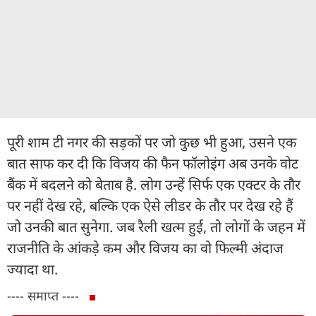
पूरी शाम टी नगर की सड़कों पर जो कुछ भी हुआ, उसने एक
बात साफ कर दी कि विजय की फैन फॉलोइंग अब उनके वोट
बैंक में बदलने को बेताब है. लोग उन्हें सिर्फ एक एक्टर के तौर
पर नहीं देख रहे, बल्कि एक ऐसे लीडर के तौर पर देख रहे हैं
जो उनकी बात सुनेगा. जब रैली खत्म हुई, तो लोगों के जहन में
राजनीति के आंकड़े कम और विजय का वो फिल्मी अंदाज
ज्यादा था.
---- समाप्त ----