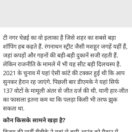
टी नगर चेन्नई का वो इलाका है जिसे शहर का सबसे बड़ा
शॉपिंग हब कहते हैं. रंगनाथन स्ट्रीट जैसी मशहूर जगहें यहीं हैं,
जहां कपड़ों और गहनों की बड़ी-बड़ी दुकानें सजी रहती हैं.
लेकिन राजनीति के मामले में भी यह सीट बड़ी दिलचस्प है.
2021 के चुनाव में यहां ऐसी कांटे की टक्कर हुई थी कि आप
सुनकर हैरान रह जाएंगे. पिछली बार डीएमके ने यहां सिर्फ
137 वोटों के मामूली अंतर से जीत दर्ज की थी. यानी हार-जीत
का फासला इतना कम था कि पलड़ा किसी भी तरफ झुक
सकता था.
कौन किसके सामने खड़ा है?
विजय की पार्टी टीवीके ने यहां से बुसी आनंद को मैदान में