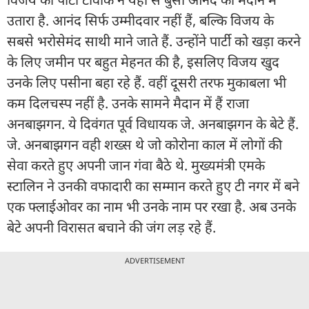
उतारा है. आनंद सिर्फ उम्मीदवार नहीं हैं, बल्कि विजय के
सबसे भरोसेमंद साथी माने जाते हैं. उन्होंने पार्टी को खड़ा करने
के लिए जमीन पर बहुत मेहनत की है, इसलिए विजय खुद
उनके लिए पसीना बहा रहे हैं. वहीं दूसरी तरफ मुकाबला भी
कम दिलचस्प नहीं है. उनके सामने मैदान में हैं राजा
अनबाझगन. ये दिवंगत पूर्व विधायक जे. अनबाझगन के बेटे हैं.
जे. अनबाझगन वही शख्स थे जो कोरोना काल में लोगों की
सेवा करते हुए अपनी जान गंवा बैठे थे. मुख्यमंत्री एमके
स्टालिन ने उनकी वफादारी का सम्मान करते हुए टी नगर में बने
एक फ्लाईओवर का नाम भी उनके नाम पर रखा है. अब उनके
बेटे अपनी विरासत बचाने की जंग लड़ रहे हैं.
ADVERTISEMENT