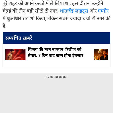
पूरे शहर को अपने कब्जे में ले लिया था. इस दौरान उन्होंने
चेन्नई की तीन बड़ी सीटों टी नगर,
थाउजेंड लाइट्स
और
एग्मोर
में धुआंधार रोड शो किया,लेकिन सबसे ज्यादा चर्चा टी नगर की
है.
सम्बंधित ख़बरें
विजय की 'जन नायगन' रिलीज को
तैयार, 7 दिन बाद खत्म होगा इंतजार
ADVERTISEMENT