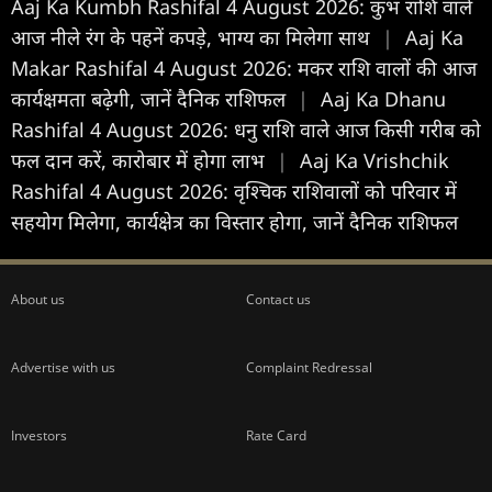
Aaj Ka Kumbh Rashifal 4 August 2026: कुंभ राशि वाले
आज नीले रंग के पहनें कपड़े, भाग्य का मिलेगा साथ
|
Aaj Ka
Makar Rashifal 4 August 2026: मकर राशि वालों की आज
कार्यक्षमता बढ़ेगी, जानें दैनिक राशिफल
|
Aaj Ka Dhanu
Rashifal 4 August 2026: धनु राशि वाले आज किसी गरीब को
फल दान करें, कारोबार में होगा लाभ
|
Aaj Ka Vrishchik
Rashifal 4 August 2026: वृश्चिक राशिवालों को परिवार में
सहयोग मिलेगा, कार्यक्षेत्र का विस्तार होगा, जानें दैनिक राशिफल
About us
Contact us
Advertise with us
Complaint Redressal
Investors
Rate Card