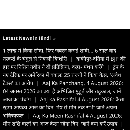
Latest News in Hindi
»
1 लाख में किया सौदा, फिर जबरन कराई शादी... 6 साल बाद
तस्करों के चंगुल से निकली किशोरी
|
बांकीपुर-दतिया में BJP की
हार पर नितिन नवीन ने दी प्रतिक्रिया, कहा- मंथन करेंगे
|
ट्रंप के
नए टैरिफ पर अमेरिका में बवाल! 25 राज्यों ने किया केस, 'अवैध
टैक्स' का आरोप
|
Aaj Ka Panchang, 4 August 2026:
04 अगस्त 2026 का क्या है अभिजित मुहूर्त और राहुकाल, जानें
आज का पंचांग
|
Aaj ka Rashifal 4 August 2026: कैसा
रहेगा आपका आज का द‍िन, मेष से मीन तक सभी जानें अपना
भविष्यफल
|
Aaj Ka Meen Rashifal 4 August 2026:
मीन राशि वालों का आज कैसा रहेगा दिन, जानें क्या करें उपाय
|