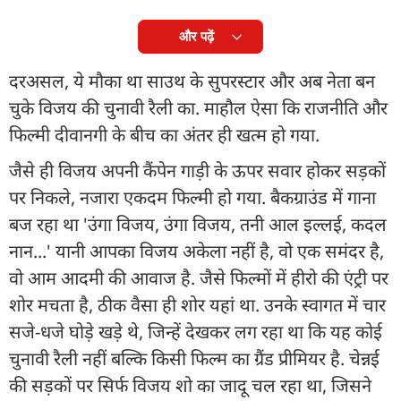
और पढ़ें
दरअसल, ये मौका था साउथ के सुपरस्टार और अब नेता बन
चुके विजय की चुनावी रैली का. माहौल ऐसा कि राजनीति और
फिल्मी दीवानगी के बीच का अंतर ही खत्म हो गया.
जैसे ही विजय अपनी कैंपेन गाड़ी के ऊपर सवार होकर सड़कों
पर निकले, नजारा एकदम फिल्मी हो गया. बैकग्राउंड में गाना
बज रहा था 'उंगा विजय, उंगा विजय, तनी आल इल्लई, कदल
नान...' यानी आपका विजय अकेला नहीं है, वो एक समंदर है,
वो आम आदमी की आवाज है. जैसे फिल्मों में हीरो की एंट्री पर
शोर मचता है, ठीक वैसा ही शोर यहां था. उनके स्वागत में चार
सजे-धजे घोड़े खड़े थे, जिन्हें देखकर लग रहा था कि यह कोई
चुनावी रैली नहीं बल्कि किसी फिल्म का ग्रैंड प्रीमियर है. चेन्नई
की सड़कों पर सिर्फ विजय शो का जादू चल रहा था, जिसने