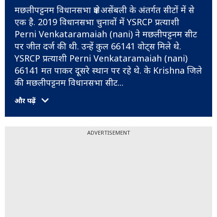
मछलीपट्टनम विधानसभा क्षेत्र असेंबली के अंतर्गत सीटों में से
एक है. 2019 विधानसभा चुनावों में YSRCP प्रत्याशी
Perni Venkataramaiah (nani) ने मछलीपट्टनम सीट
पर जीत दर्ज की थी. उन्हें कुल 66141 वोट्स मिले थे.
YSRCP प्रत्याशी Perni Venkataramaiah (nani)
66141 मत पाकर दूसरे स्थान पर रहे थे. के Krishna जिले
की मछलीपट्टनम विधानसभा सीट
...
और पढ़ें
ADVERTISEMENT