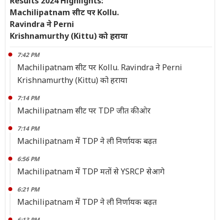
Results 2024 Highlights:
Machilipatnam सीट पर Kollu.
Ravindra ने Perni
Krishnamurthy (Kittu) को हराया
7:42 PM
Machilipatnam सीट पर Kollu. Ravindra ने Perni
Krishnamurthy (Kittu) को हराया
7:14 PM
Machilipatnam सीट पर TDP जीत की ओर
7:14 PM
Machilipatnam में TDP ने ली निर्णायक बढ़त
6:56 PM
Machilipatnam में TDP मतों से YSRCP सेआगे
6:21 PM
Machilipatnam में TDP ने ली निर्णायक बढ़त
6:13 PM