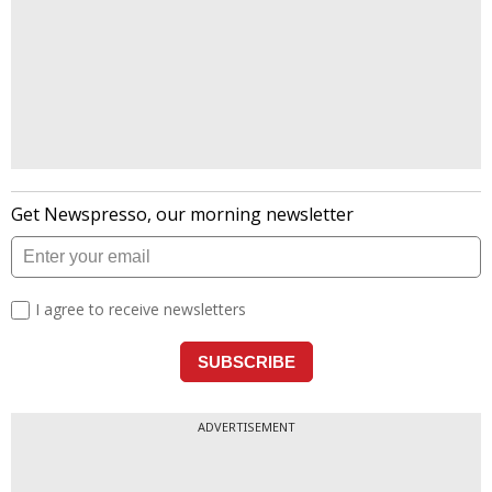
ADVERTISEMENT