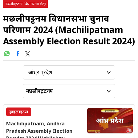
मछलीपट्टनम विधानसभा क्षेत्र
मछलीपट्टनम विधानसभा चुनाव
परिणाम 2024 (Machilipatnam
Assembly Election Result 2024)
हाइलाइट्स
Machilipatnam, Andhra
Pradesh Assembly Election