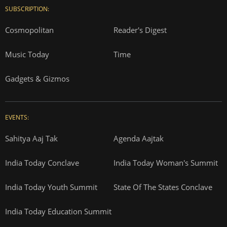
SUBSCRIPTION:
Cosmopolitan
Reader's Digest
Music Today
Time
Gadgets & Gizmos
EVENTS:
Sahitya Aaj Tak
Agenda Aajtak
India Today Conclave
India Today Woman's Summit
India Today Youth Summit
State Of The States Conclave
India Today Education Summit