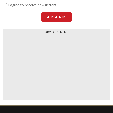
ADVERTISEMENT