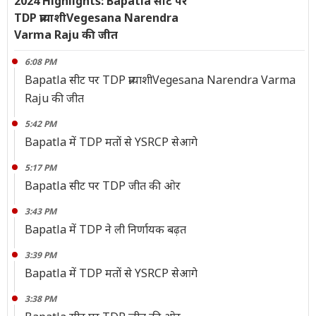
2024 Highlights: Bapatla सीट पर
TDP प्रत्याशीVegesana Narendra
Varma Raju की जीत
6:08 PM
Bapatla सीट पर TDP प्रत्याशीVegesana Narendra Varma
Raju की जीत
5:42 PM
Bapatla में TDP मतों से YSRCP सेआगे
5:17 PM
Bapatla सीट पर TDP जीत की ओर
3:43 PM
Bapatla में TDP ने ली निर्णायक बढ़त
3:39 PM
Bapatla में TDP मतों से YSRCP सेआगे
3:38 PM