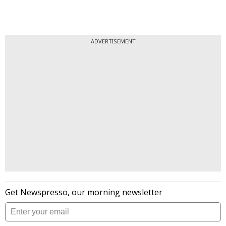
ADVERTISEMENT