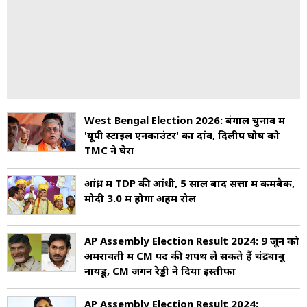
West Bengal Election 2026: बंगाल चुनाव में
'यूपी स्टाइल एनकाउंटर' का दांव, दिलीप घोष को
TMC ने घेरा
आंध्र में TDP की आंधी, 5 साल बाद सत्ता में कमबैक,
मोदी 3.0 में होगा अहम रोल
AP Assembly Election Result 2024: 9 जून को
अमरावती में CM पद की शपथ ले सकते हैं चंद्रबाबू
नायडू, CM जगन रेड्डी ने दिया इस्तीफा
AP Assembly Election Result 2024: