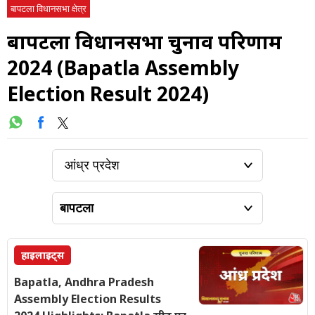
बापटला विधानसभा क्षेत्र
बापटला विधानसभा चुनाव परिणाम
2024 (Bapatla Assembly
Election Result 2024)
हाइलाइट्स
Bapatla, Andhra Pradesh
Assembly Election Results