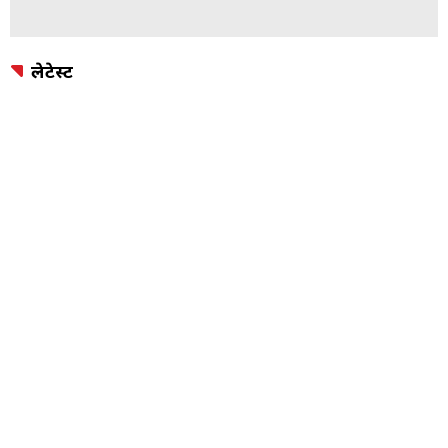
लेटेस्ट