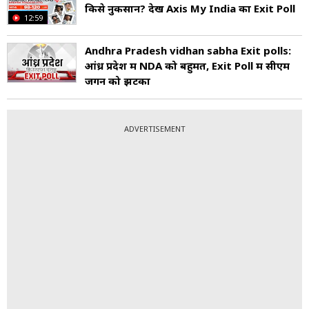
क‍िसे नुकसान? देखें Axis My India का Exit Poll
12:59
Andhra Pradesh vidhan sabha Exit polls:
आंध्र प्रदेश में NDA को बहुमत, Exit Poll में सीएम
जगन को झटका
ADVERTISEMENT