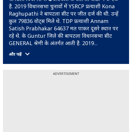
है. 2019 विधानसभा चुनावों में YSRCP प्रत्याशी Kona
Raghupathi ने बापटला सीट पर जीत दर्ज की थी. उन्हें
कुल 79836 वोट्स मिले थे. TDP प्रत्याशी Annam
Satish Prabhakar 64637 मत पाकर दूसरे स्थान पर
रहे थे. के Guntur जिले की बापटला विधानसभा सीट
GENERAL श्रेणी के अंतर्गत आती है. 2019
...
और पढ़ें
ADVERTISEMENT