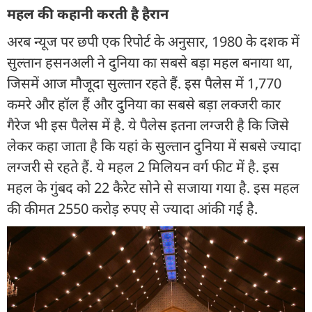
महल की कहानी करती है हैरान
अरब न्यूज पर छपी एक रिपोर्ट के अनुसार, 1980 के दशक में
सुल्तान हसनअली ने दुनिया का सबसे बड़ा महल बनाया था,
जिसमें आज मौजूदा सुल्तान रहते हैं. इस पैलेस में 1,770
कमरे और हॉल हैं और दुनिया का सबसे बड़ा लक्जरी कार
गैरेज भी इस पैलेस में है. ये पैलेस इतना लग्जरी है कि जिसे
लेकर कहा जाता है कि यहां के सुल्तान दुनिया में सबसे ज्यादा
लग्जरी से रहते हैं. ये महल 2 मिलियन वर्ग फीट में है. इस
महल के गुंबद को 22 कैरेट सोने से सजाया गया है. इस महल
की कीमत 2550 करोड़ रुपए से ज्यादा आंकी गई है.