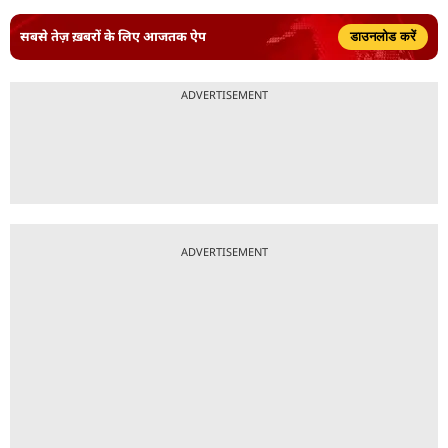
सबसे तेज़ ख़बरों के लिए आजतक ऐप
डाउनलोड करें
ADVERTISEMENT
ADVERTISEMENT