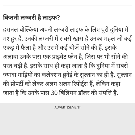
कितनी लग्जरी है लाइफ?
हसनल बोल्किया अपनी लग्जरी लाइफ के लिए पूरी दुनिया में
मशहूर हैं. उनकी लग्जरी में सबसे खास है उनका महल जो कई
एकड़ में फैला है और उसमें कई चीजें सोने की हैं. इसके
अलावा उनके पास एक प्राइवेट प्लेन है, जिस पर भी सोने की
परत चढ़ी है. इसके साथ ही कहा जाता है कि दुनिया में सबसे
ज्यादा गाड़ियों का कलेक्शन ब्रुनेई के सुल्तान का ही है. सुल्तान
की प्रोपर्टी को लेकर अलग अलग रिपोर्ट्स हैं, लेकिन कहा
जाता है कि उनके पास 30 बिलियन डॉलर की संपत्ति है.
ADVERTISEMENT