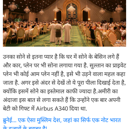
उनका सोने से इतना प्यार है कि घर में सोने के बेसिन लगे हैं
और कार, प्लेन पर भी सोना लगाया गया है. सुल्तान का प्राइवेट
प्लेन भी कोई आम प्लेन नहीं है, इसे भी उड़ने वाला महल कहा
जाता है. अगर इसे अंदर से देखें तो ये पूरा पीला दिखाई देता है,
क्योंकि इसमें सोने का इस्तेमाल काफी ज्यादा है.अमीरी का
अंदाजा इस बात से लगा सकते हैं कि उन्होंने एक बार अपनी
बेटी को गिफ्ट में Airbus A340 दिया था.
ब्रुनेई... एक ऐसा मुस्लिम देश, जहां का सिर्फ एक नोट भारत
के हजारों के बराबर है!