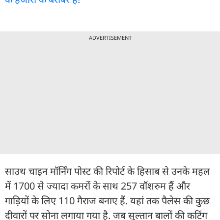
ADVERTISEMENT
साउथ चाइन मॉर्निंग पोस्ट की रिपोर्ट के हिसाब से उनके महल
में 1700 से ज्यादा कमरों के साथ 257 वॉशरुम हैं और
गाड़ियों के लिए 110 गैराज बनाए हैं. यहां तक पैलेस की कुछ
दीवारों पर सोना लगाया गया है. जब सुल्तान बालों की कटिंग