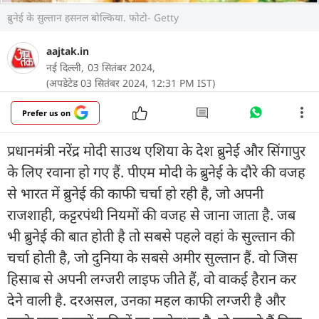
ब्रुनेई के सुल्तान हसनल बोल्किया. फोटो- Getty
aajtak.in
नई दिल्ली,
03 सितंबर 2024,
(अपडेटेड 03 सितंबर 2024, 12:31 PM IST)
Prefer us on
प्रधानमंत्री नरेंद्र मोदी साउथ एशिया के देश ब्रुनेई और सिंगापुर
के लिए रवाना हो गए हैं. पीएम मोदी के ब्रुनेई के दौरे की वजह
से भारत में ब्रुनेई की काफी चर्चा हो रही है, जो अपनी
राजशाही, कट्टरपंथी नियमों की वजह से जाना जाता है. जब
भी ब्रुनेई की बात होती है तो सबसे पहले वहां के सुल्तान की
चर्चा होती है, जो दुनिया के सबसे अमीर सुल्तान हैं. वो जिस
हिसाब से अपनी लग्जरी लाइफ जीते हैं, वो वाकई हैरान कर
देने वाली है. दरअसल, उनका महल काफी लग्जरी है और