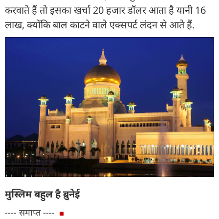
करवाते हैं तो इसका खर्चा 20 हजार डॉलर आता है यानी 16
लाख, क्योंकि बाल काटने वाले एक्सपर्ट लंदन से आते हैं.
मुस्लिम बहुल है ब्रुनेई
---- समाप्त ----