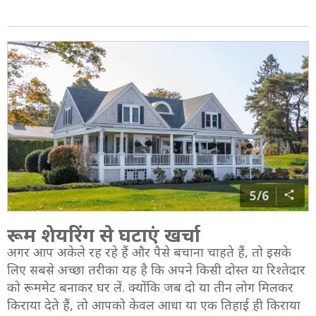
5/6
रूम शेयरिंग से घटाएं खर्चा
अगर आप अकेले रह रहे हैं और पैसे बचाना चाहते हैं, तो इसके
लिए सबसे अच्छा तरीका यह है कि अपने किसी दोस्त या रिश्तेदार
को रूममेट बनाकर घर लें. क्योंकि जब दो या तीन लोग मिलकर
किराया देते हैं, तो आपको केवल आधा या एक तिहाई ही किराया