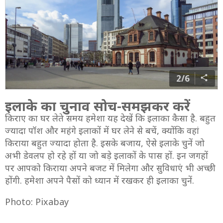
2/6
इलाके का चुनाव सोच-समझकर करें
किराए का घर लेते समय हमेशा यह देखें कि इलाका कैसा है. बहुत
ज्यादा पॉश और महंगे इलाकों में घर लेने से बचें, क्योंकि वहां
किराया बहुत ज्यादा होता है. इसके बजाय, ऐसे इलाके चुनें जो
अभी डेवलप हो रहे हों या जो बड़े इलाकों के पास हों. इन जगहों
पर आपको किराया अपने बजट में मिलेगा और सुविधाएं भी अच्छी
होंगी. हमेशा अपने पैसों को ध्यान में रखकर ही इलाका चुनें.
Photo: Pixabay