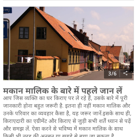
3/6
मकान मालिक के बारे में पहले जान लें
आप जिस व्यक्ति का घर किराए पर ले रहे हैं, उसके बारे में पूरी
जानकारी होना बहुत जरूरी है. इतना ही नहीं मकान मालिक और
उनके परिवार का व्यवहार कैसा है, यह जरूर जानें.इसके साथ ही,
किराएदारी का एग्रीमेंट और किराए से जुड़ी सभी शर्तें ध्यान से पढ़ें
और समझ लें. ऐसा करने से भविष्य में मकान मालिक के साथ
किसी भी तरह की अनबन या झगड़े से बचा जा सकता है.