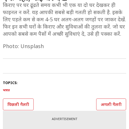
किराए पर घर ढूंढते समय कभी भी एक या दो घर देखकर ही
फाइनल न करें. यह आपकी सबसे बड़ी गलती हो सकती है. इसके
लिए पहले कम से कम 4-5 घर अलग-अलग जगहों पर जाकर देखें.
फिर इन सभी घरों के किराए और सुविधाओं की तुलना करें. जो घर
आपको सबसे कम पैसों में अच्छी सुविधाएं दे, उसे ही पक्का करें.
Photo: Unsplash
TOPICS:
भारत
पिछली गैलरी
अगली गैलरी
ADVERTISEMENT