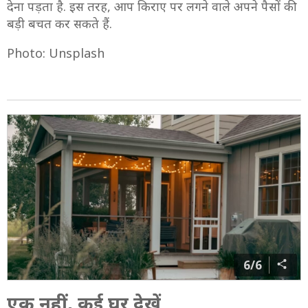
देना पड़ता है. इस तरह, आप किराए पर लगने वाले अपने पैसों की
बड़ी बचत कर सकते हैं.
Photo: Unsplash
6/6
एक नहीं, कई घर देखें