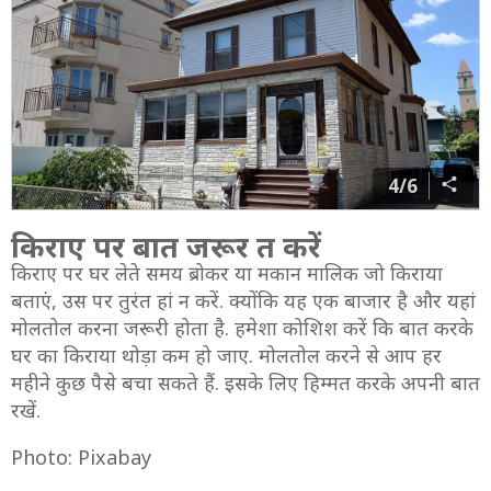
4/6
किराए पर बात जरूर त करें
किराए पर घर लेते समय ब्रोकर या मकान मालिक जो किराया
बताएं, उस पर तुरंत हां न करें. क्योंकि यह एक बाजार है और यहां
मोलतोल करना जरूरी होता है. हमेशा कोशिश करें कि बात करके
घर का किराया थोड़ा कम हो जाए. मोलतोल करने से आप हर
महीने कुछ पैसे बचा सकते हैं. इसके लिए हिम्मत करके अपनी बात
रखें.
Photo: Pixabay