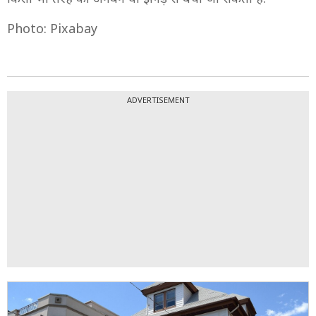
Photo: Pixabay
ADVERTISEMENT