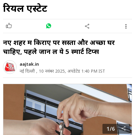
रियल एस्टेट
नए शहर में किराए पर सस्ता और अच्छा घर
चाहिए, पहले जान लें ये 5 स्मार्ट टिप्स
aajtak.in
नई दिल्ली ,
10 नवंबर 2025,
अपडेटेड 1:40 PM IST
1/6