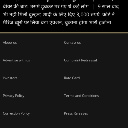
बीयर की बाढ़, उसमें डूबकर मर गए थे कई लोग
|
9 साल बाद
भी नहीं मिली दुल्हन: शादी के लिए दिए 3,000 रुपये, कोर्ट ने
मैरिज ब्यूरो पर लिया बड़ा एक्शन, चुकाना होगा भारी हर्जाना
About us
Contact us
Advertise with us
Complaint Redressal
Investors
Rate Card
Privacy Policy
Terms and Conditions
Correction Policy
Press Releases