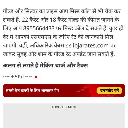
गोल्ड और सिल्वर का प्राइस आप मिस्ड कॉल से भी चेक कर
सकते हैं. 22 कैरेट और 18 कैरेट गोल्ड की कीमत जानने के
लिए आप 8955664433 पर मिस्ड कॉल दे सकते हैं. कुछ ही
देर में आपको एसएमएस के जरिए रेट की जानकारी मिल
जाएगी. वहीं, अधिकारिक वेबसाइट ibjarates.com पर
जाकर सुबह और शाम के गोल्ड रेट अपडेट जान सकते हैं.
अलग से लगते हैं मेकिंग चार्ज और टैक्स
---- समाप्त ----
सबसे तेज़ ख़बरों के लिए आजतक ऐप
डाउनलोड करें
ADVERTISEMENT