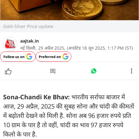
Gold-Silver Price update
aajtak.in
नई दिल्ली,
29 अप्रैल 2025,
(अपडेटेड 18 जून 2025, 1:17 PM IST)
Follow us on
Preferred on
Sona-Chandi Ke Bhav:
भारतीय सर्राफा बाजार में
आज, 29 अप्रैल, 2025 की सुबह सोना और चांदी की कीमतों
में बढ़ोतरी देखने को मिली है. सोना अब 96 हजार रुपये प्रति
10 ग्राम के पार है तो वहीं, चांदी का भाव 97 हजार रुपये
किलो के पार है.