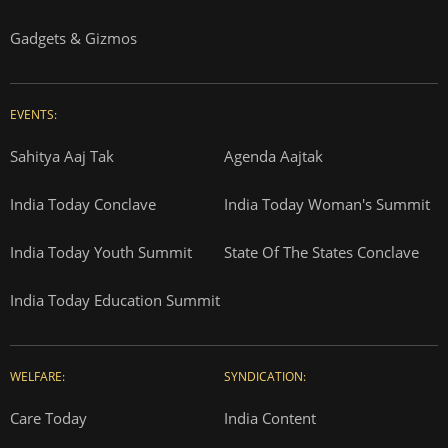
Gadgets & Gizmos
EVENTS:
Sahitya Aaj Tak
Agenda Aajtak
India Today Conclave
India Today Woman's Summit
India Today Youth Summit
State Of The States Conclave
India Today Education Summit
WELFARE:
SYNDICATION:
Care Today
India Content