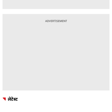
ADVERTISEMENT
लेटेस्ट