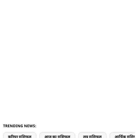
TRENDING NEWS:
करियर राशिफल
आज का राशिफल
लव राशिफल
आर्थिक राशिफ