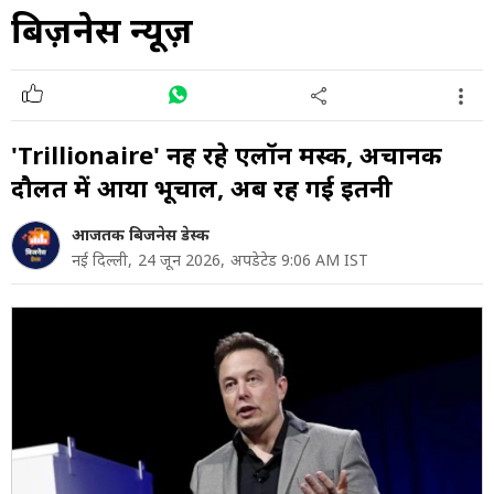
बिज़नेस न्यूज़
'Trillionaire' नहीं रहे एलॉन मस्क, अचानक
दौलत में आया भूचाल, अब रह गई इतनी
आजतक बिजनेस डेस्क
नई दिल्ली,
24 जून 2026,
अपडेटेड 9:06 AM IST