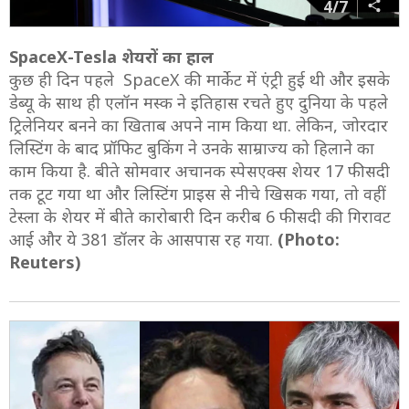
4/7
SpaceX-Tesla शेयरों का हाल
कुछ ही दिन पहले SpaceX की मार्केट में एंट्री हुई थी और इसके
डेब्यू के साथ ही एलॉन मस्क ने इतिहास रचते हुए दुनिया के पहले
ट्रिलेनियर बनने का खिताब अपने नाम किया था. लेकिन, जोरदार
लिस्टिंग के बाद प्रॉफिट बुकिंग ने उनके साम्राज्य को हिलाने का
काम किया है. बीते सोमवार अचानक स्पेसएक्स शेयर 17 फीसदी
तक टूट गया था और लिस्टिंग प्राइस से नीचे खिसक गया, तो वहीं
टेस्ला के शेयर में बीते कारोबारी दिन करीब 6 फीसदी की गिरावट
आई और ये 381 डॉलर के आसपास रह गया.
(Photo:
Reuters)