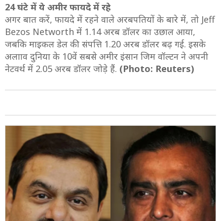
24 घंटे में ये अमीर फायदे में रहे
अगर बात करें, फायदे में रहने वाले अरबपतियों के बारे में, तो Jeff
Bezos Networth में 1.14 अरब डॉलर का उछाल आया,
जबकि माइकल डेल की संपत्ति 1.20 अरब डॉलर बढ़ गई. इसके
अलााव दुनिया के 10वें सबसे अमीर इंसान जिम वॉल्टन ने अपनी
नेटवर्थ में 2.05 अरब डॉलर जोड़े हैं.
(Photo: Reuters)