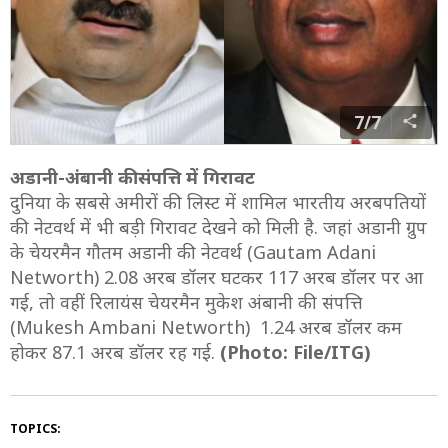
7/7
अडानी-अंबानी की संपत्ति में गिरावट
दुनिया के सबसे अमीरों की लिस्ट में शामिल भारतीय अरबपतियों
की नेटवर्थ में भी बड़ी गिरावट देखने को मिली है. जहां अडानी ग्रुप
के चेयरमैन गौतम अडानी की नेटवर्थ (Gautam Adani
Networth) 2.08 अरब डॉलर घटकर 117 अरब डॉलर पर आ
गई, तो वहीं रिलायंस चेयरमैन मुकेश अंबानी की संपत्ति
(Mukesh Ambani Networth) 1.24 अरब डॉलर कम
होकर 87.1 अरब डॉलर रह गई.
(Photo: File/ITG)
TOPICS: