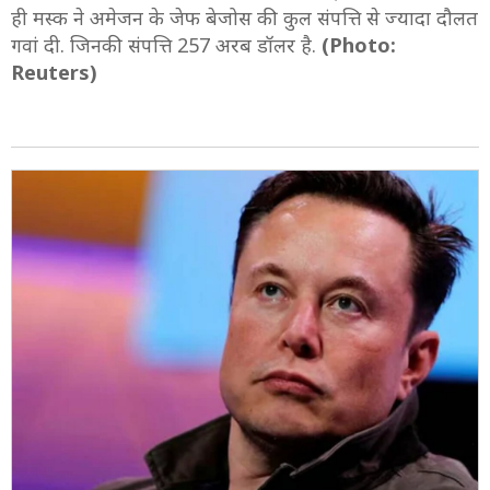
ही मस्क ने अमेजन के जेफ बेजोस की कुल संपत्ति से ज्यादा दौलत
गवां दी. जिनकी संपत्ति 257 अरब डॉलर है.
(Photo:
Reuters)