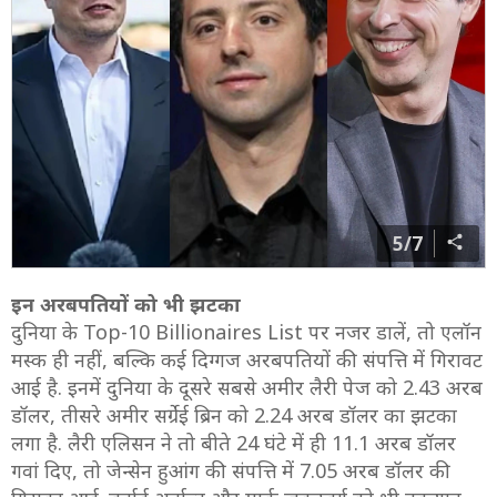
5/7
इन अरबपतियों को भी झटका
दुनिया के Top-10 Billionaires List पर नजर डालें, तो एलॉन
मस्क ही नहीं, बल्कि कई दिग्गज अरबपतियों की संपत्ति में गिरावट
आई है. इनमें दुनिया के दूसरे सबसे अमीर लैरी पेज को 2.43 अरब
डॉलर, तीसरे अमीर सर्ग्रेई ब्रिन को 2.24 अरब डॉलर का झटका
लगा है. लैरी एलिसन ने तो बीते 24 घंटे में ही 11.1 अरब डॉलर
गवां दिए, तो जेन्सेन हुआंग की संपत्ति में 7.05 अरब डॉलर की