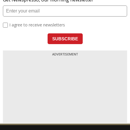
ADVERTISEMENT