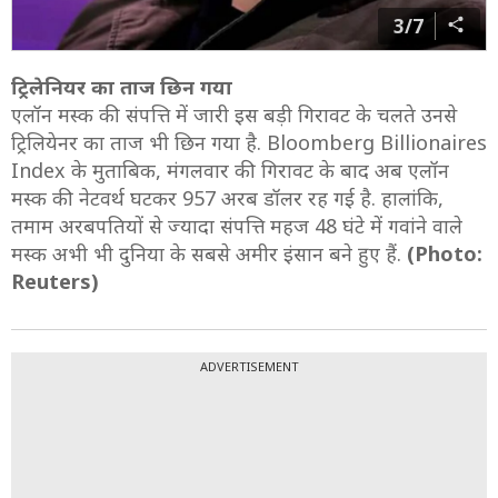
3/7
ट्रिलेनियर का ताज छिन गया
एलॉन मस्‍क की संपत्ति में जारी इस बड़ी गिरावट के चलते उनसे
ट्रिलियेनर का ताज भी छिन गया है. Bloomberg Billionaires
Index के मुताबिक, मंगलवार की गिरावट के बाद अब एलॉन
मस्क की नेटवर्थ घटकर 957 अरब डॉलर रह गई है. हालांकि,
तमाम अरबपतियों से ज्यादा संपत्ति महज 48 घंटे में गवांने वाले
मस्क अभी भी दुनिया के सबसे अमीर इंसान बने हुए हैं.
(Photo:
Reuters)
ADVERTISEMENT