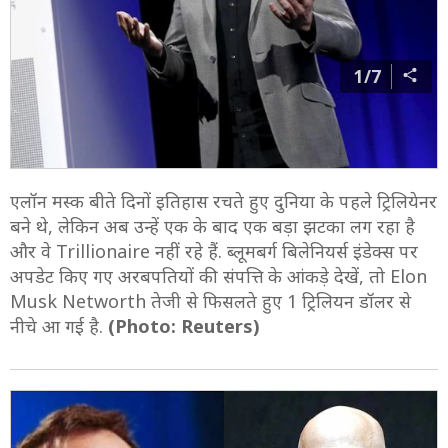
1/7
एलॉन मस्क बीते दिनों इतिहास रचते हुए दुनिया के पहले ट्रिलियेनर
बने थे, लेकिन अब उन्हें एक के बाद एक बड़ा झटका लग रहा है
और वे Trillionaire नहीं रहे हैं. ब्लूमबर्ग बिलेनियर्स इंडेक्स पर
अपडेट किए गए अरबपतियों की संपत्ति के आंकड़े देखें, तो Elon
Musk Networth तेजी से फिसलते हुए 1 ट्रिलियन डॉलर से
नीचे आ गई है.
(Photo: Reuters)