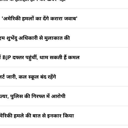
ी, 'अमेरिकी हमलों का देंगे करारा जवाब'
सीएम शुभेंदु अधिकारी से मुलाकात की
ं BJP दफ्तर पहुंचीं, थाम सकती हैं कमल
्ट जारी, कल स्कूल बंद रहेंगे
 हत्या, पुलिस की गिरफ्त में आरोपी
र अमेरिकी हमले की बात से इनकार किया