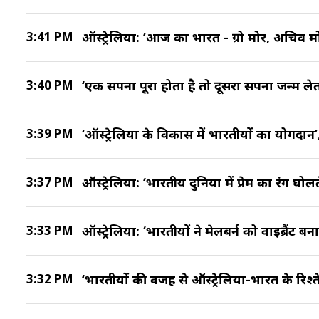
3:41 PM
ऑस्ट्रेलिया: ‘आज का भारत - ग्रो मोर, अचिव मोर’,
3:40 PM
‘एक सपना पूरा होता है तो दूसरा सपना जन्म लेता 
3:39 PM
‘ऑस्ट्रेलिया के विकास में भारतीयों का योगदान’, म
3:37 PM
ऑस्ट्रेलिया: ‘भारतीय दुनिया में प्रेम का रंग घोलत
3:33 PM
ऑस्ट्रेलिया: ‘भारतीयों ने मेलबर्न को वाइब्रैंट बन
3:32 PM
‘भारतीयों की वजह से ऑस्ट्रेलिया-भारत के रिश्त