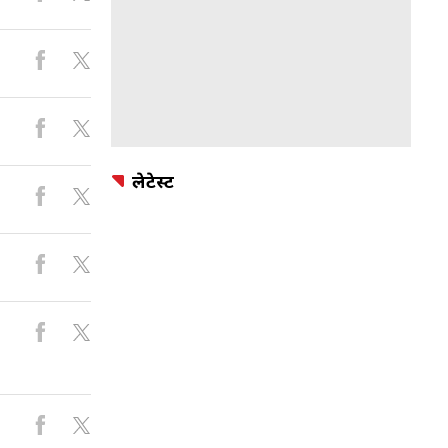
लेटेस्ट