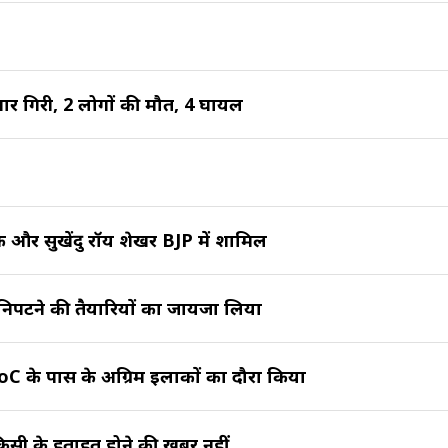
वार गिरी, 2 लोगों की मौत, 4 घायल
क और सुखेंदु रॉय शेखर BJP में शामिल
े निपटने की तैयारियों का जायजा लिया
oC के पास के अग्रिम इलाकों का दौरा किया
, किसी के हताहत होने की खबर नहीं