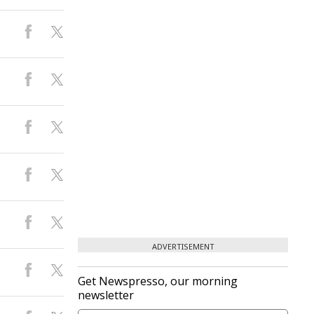
ADVERTISEMENT