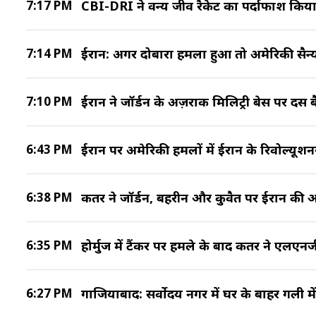
7:17 PM
CBI-DRI ने वन्य जीव रैकेट का पर्दाफाश किया
7:14 PM
ईरान: अगर दोबारा हमला हुआ तो अमेरिकी सैन्
7:10 PM
ईरान ने जॉर्डन के अज़राक मिलिट्री बेस पर दस ब
6:43 PM
ईरान पर अमेरिकी हमलों में ईरान के रिवोल्यूशनर
6:38 PM
कतर ने जॉर्डन, बहरीन और कुवैत पर ईरान की ओ
6:35 PM
होर्मुज में टैंकर पर हमले के बाद कतर ने एलएन
6:27 PM
गाजियाबाद: सर्वोदय नगर में घर के बाहर गली में भ