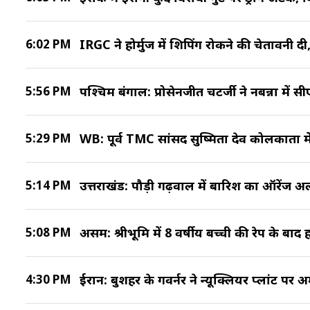
6:02 PM
IRGC ने होर्मुज में शिपिंग रोकने की चेतावनी द
5:56 PM
पश्चिम बंगाल: प्रोसेनजीत चटर्जी ने नबन्ना में 
5:29 PM
WB: पूर्व TMC सांसद सुष्मिता देव कोलकाता मे
5:14 PM
उत्तराखंड: पौड़ी गढ़वाल में बारिश का ऑरेंज अलर
5:08 PM
असम: श्रीभूमि में 8 वर्षीय बच्ची की रेप के बाद
4:30 PM
ईरान: बुशहर के गवर्नर ने न्यूक्लियर प्लांट प