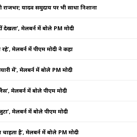
पी राजभर; यादव समुदाय पर भी साधा निशाना
 देखता’, मेलबर्न में बोले PM मोदी
हे’, मेलबर्न में पीएम मोदी ने कहा
यारी में’, मेलबर्न में बोले PM मोदी
ैस’, मेलबर्न में बोले पीएम मोदी
ुटा’, मेलबर्न में बोले पीएम मोदी
ाहता है’, मेलबर्न में बोले PM मोदी