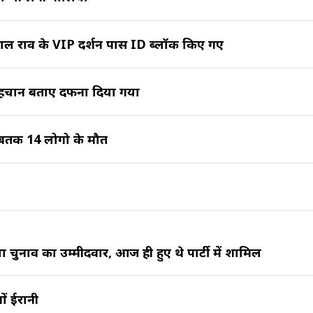
पाल राव के VIP दर्शन पास ID ब्लॉक किए गए
 पहचान बताए दफना दिया गया
अबतक 14 लोगो के मौत
 चुनाव का उम्मीदवार, आज ही हुए थे पार्टी में शामिल
ों ईरानी