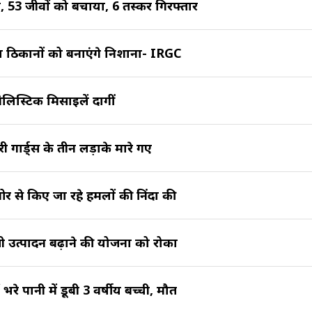
, 53 जीवों को बचाया, 6 तस्कर गिरफ्तार
य ठिकानों को बनाएंगे निशाना- IRGC
ैलिस्टिक मिसाइलें दागीं
ी गार्ड्स के तीन लड़ाके मारे गए
र से किए जा रहे हमलों की निंदा की
जी उत्पादन बढ़ाने की योजना को रोका
रे पानी में डूबी 3 वर्षीय बच्ची, मौत