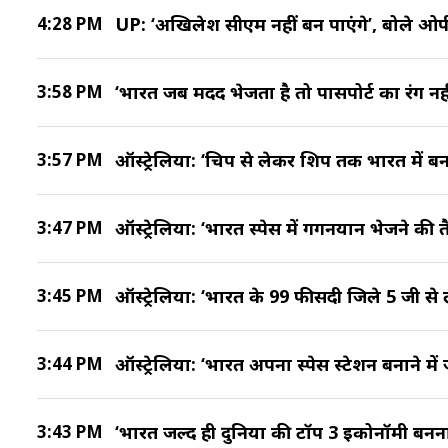
4:28 PM
UP: ‘अखिलेश सीएम नहीं बन पाएंगे’, बोले ओ
3:58 PM
‘भारत जब मदद भेजता है तो पासपोर्ट का रंग नहीं
3:57 PM
ऑस्ट्रेलिया: ‘चिप से लेकर शिप तक भारत में बन र
3:47 PM
ऑस्ट्रेलिया: ‘भारत स्पेस में गगनयान भेजने की तै
3:45 PM
ऑस्ट्रेलिया: ‘भारत के 99 फीसदी जिले 5 जी से ल
3:44 PM
ऑस्ट्रेलिया: ‘भारत अपना स्पेस स्टेशन बनाने में ज
3:43 PM
‘भारत जल्द ही दुनिया की टॉप 3 इकोनॉमी बनना च