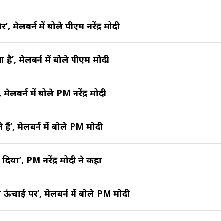
 मेलबर्न में बोले पीएम नरेंद्र मोदी
है’, मेलबर्न में बोले पीएम मोदी
ेलबर्न में बोले PM नरेंद्र मोदी
े हैं’, मेलबर्न में बोले PM मोदी
ा दिया’, PM नरेंद्र मोदी ने कहा
े ऊंचाई पर’, मेलबर्न में बोले PM मोदी