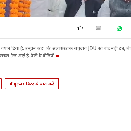
या बयान दिया है. उन्होंने कहा कि अल्पसंख्यक समुदाय JDU को वोट नहीं देते, लेक
चल तेज आई है. देखें ये वीडियो.
पीपुल्स एडिटर से बात करें