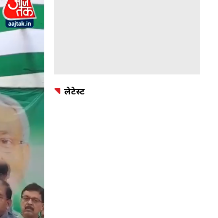
लेटेस्ट