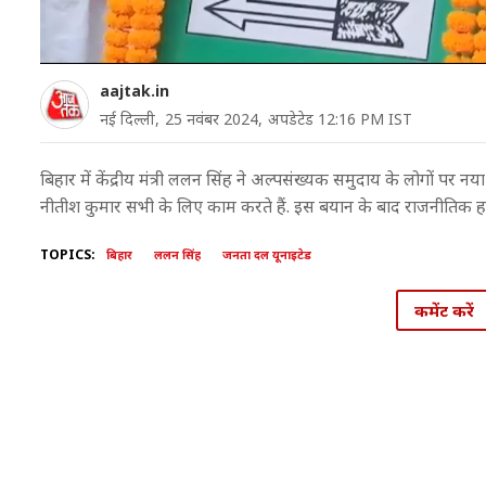
aajtak.in
नई दिल्ली,
25 नवंबर 2024,
अपडेटेड 12:16 PM IST
बिहार में केंद्रीय मंत्री ललन सिंह ने अल्पसंख्यक समुदाय के लोगों पर न
नीतीश कुमार सभी के लिए काम करते हैं. इस बयान के बाद राजनीतिक हल
TOPICS:
बिहार
ललन सिंह
जनता दल यूनाइटेड
कमेंट करें