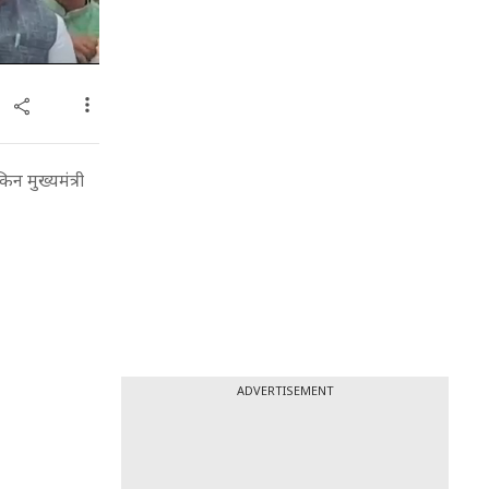
िन मुख्यमंत्री
ADVERTISEMENT