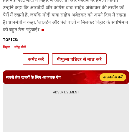
प्रधानमंत्री नरेंद्र मोदी ने बिहार में आरजेडी और कांग्रेस पर हमला किया।
उन्होंने कहा कि आरजेडी और कांग्रेस बाबा साहेब अंबेडकर की तस्वीर को
पैरों में रखती है, जबकि मोदी बाबा साहेब अंबेडकर को अपने दिल में रखता
है। प्रधानमंत्री ने कहा, 'लालटेन और पंजे वालों ने मिलकर बिहार के स्वाभिमान
को बहुत ठेस पहुंचाई।'
TOPICS:
बिहार
नरेंद्र मोदी
कमेंट करें
पीपुल्स एडिटर से बात करें
सबसे तेज़ ख़बरों के लिए आजतक ऐप
डाउनलोड करें
ADVERTISEMENT