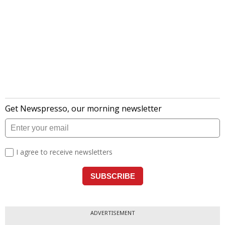
ADVERTISEMENT