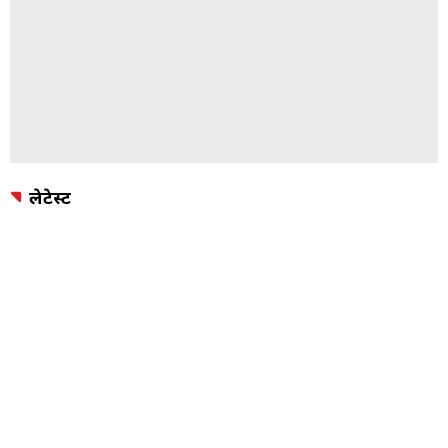
लेटेस्ट