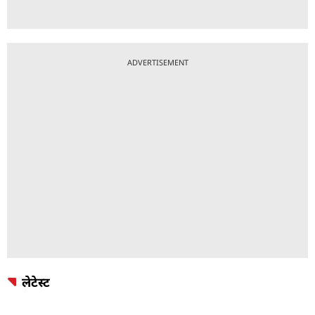
ADVERTISEMENT
लेटेस्ट