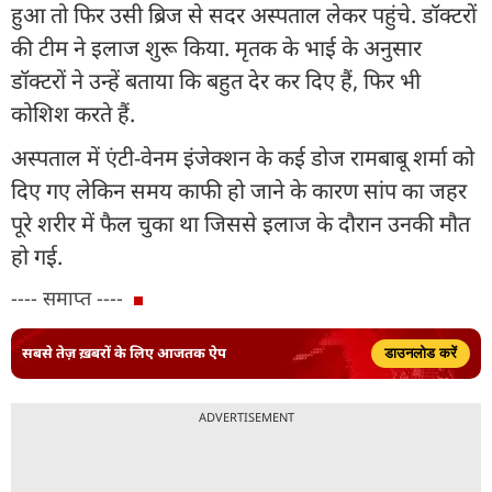
हुआ तो फिर उसी ब्रिज से सदर अस्पताल लेकर पहुंचे. डॉक्टरों
की टीम ने इलाज शुरू किया. मृतक के भाई के अनुसार
डॉक्टरों ने उन्हें बताया कि बहुत देर कर दिए हैं, फिर भी
कोशिश करते हैं.
अस्पताल में एंटी-वेनम इंजेक्शन के कई डोज रामबाबू शर्मा को
दिए गए लेकिन समय काफी हो जाने के कारण सांप का जहर
पूरे शरीर में फैल चुका था जिससे इलाज के दौरान उनकी मौत
हो गई.
---- समाप्त ----
सबसे तेज़ ख़बरों के लिए आजतक ऐप
डाउनलोड करें
ADVERTISEMENT