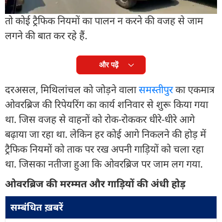
कमेंट्स कर रहे हैं. कोई ट्रैफिक व्यवस्था पर सवाल उठा रहे हैं
तो कोई ट्रैफिक नियमों का पालन न करने की वजह से जाम
लगने की बात कर रहे हैं.
और पढ़ें
दरअसल, मिथिलांचल को जोड़ने वाला
समस्तीपुर
का एकमात्र
ओवरब्रिज की रिपेयरिंग का कार्य शनिवार से शुरू किया गया
था. जिस वजह से वाहनों को रोक-रोककर धीरे-धीरे आगे
बढ़ाया जा रहा था. लेकिन हर कोई आगे निकलने की होड़ में
ट्रैफिक नियमों को ताक पर रख अपनी गाड़ियों को चला रहा
था. जिसका नतीजा हुआ कि ओवरब्रिज पर जाम लग गया.
ओवरब्रिज की मरम्मत और गाड़ियों की अंधी होड़
सम्बंधित ख़बरें