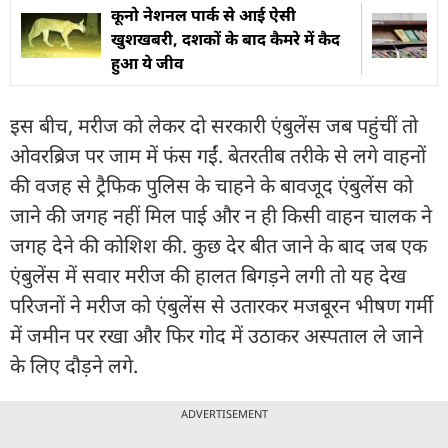
कूनो नेशनल पार्क से आई ऐसी
खुशखबरी, दशकों के बाद कैमरे में कैद
हुआ ये जीव
इस बीच, मरीज को लेकर दो सरकारी एंबुलेंस जब पहुंचीं तो
ओवरब्रिज पर जाम में फंस गईं. बेतरतीब तरीके से लगे वाहनों
की वजह से ट्रैफिक पुलिस के चाहने के बावजूद एंबुलेंस को
जाने की जगह नहीं मिल पाई और न ही किसी वाहन चालक ने
जगह देने की कोशिश की. कुछ देर बीत जाने के बाद जब एक
एंबुलेंस में सवार मरीज की हालत बिगड़ने लगी तो यह देख
परिजनों ने मरीज को एंबुलेंस से उतारकर मजबूरन भीषण गर्मी
में जमीन पर रखा और फिर गोद में उठाकर अस्पताल ले जाने
के लिए दौड़ने लगे.
ADVERTISEMENT