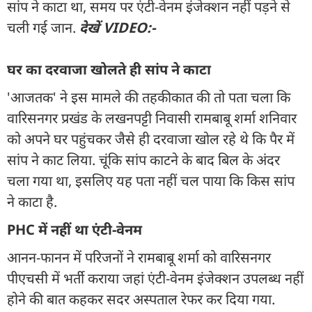
सांप ने काटा था, समय पर एंटी-वेनम इंजेक्शन नहीं पड़ने से
चली गई जान.
देखें VIDEO:-
घर का दरवाजा खोलते ही सांप ने काटा
'आजतक' ने इस मामले की तहकीकात की तो पता चला कि
वारिसनगर प्रखंड के लखनपट्टी निवासी रामबाबू शर्मा शनिवार
को अपने घर पहुंचकर जैसे ही दरवाजा खोल रहे थे कि पैर में
सांप ने काट लिया. चूंकि सांप काटने के बाद बिल के अंदर
चला गया था, इसलिए यह पता नहीं चल पाया कि किस सांप
ने काटा है.
PHC में नहीं था एंटी-वेनम
आनन-फानन में परिजनों ने रामबाबू शर्मा को वारिसनगर
पीएचसी में भर्ती कराया जहां एंटी-वेनम इंजेक्शन उपलब्ध नहीं
होने की बात कहकर सदर अस्पताल रेफर कर दिया गया.