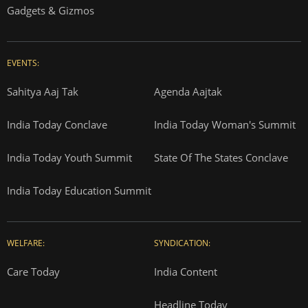
Gadgets & Gizmos
EVENTS:
Sahitya Aaj Tak
Agenda Aajtak
India Today Conclave
India Today Woman's Summit
India Today Youth Summit
State Of The States Conclave
India Today Education Summit
WELFARE:
SYNDICATION:
Care Today
India Content
Headline Today