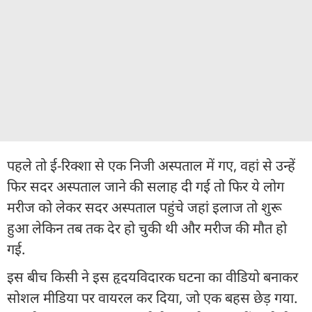
पहले तो ई-रिक्शा से एक निजी अस्पताल में गए, वहां से उन्हें
फिर सदर अस्पताल जाने की सलाह दी गई तो फिर ये लोग
मरीज को लेकर सदर अस्पताल पहुंचे जहां इलाज तो शुरू
हुआ लेकिन तब तक देर हो चुकी थी और मरीज की मौत हो
गई.
इस बीच किसी ने इस हृदयविदारक घटना का वीडियो बनाकर
सोशल मीडिया पर वायरल कर दिया, जो एक बहस छेड़ गया.