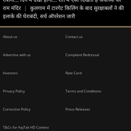
राम मंदिर
|
कुलगाम में टारगेट किलिंग के बाद सुरक्षाबलों ने की
इलाके की घेराबंदी, सर्च ऑपरेशन जारी
About us
Contact us
Advertise with us
Complaint Redressal
Investors
Rate Card
Privacy Policy
Terms and Conditions
Correction Policy
Press Releases
T&Cs for AajTak HD Contest