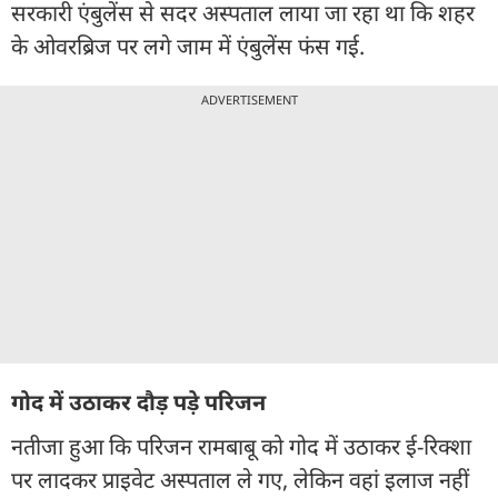
सरकारी एंबुलेंस से सदर अस्पताल लाया जा रहा था कि शहर
के ओवरब्रिज पर लगे जाम में एंबुलेंस फंस गई.
ADVERTISEMENT
गोद में उठाकर दौड़ पड़े परिजन
नतीजा हुआ कि परिजन रामबाबू को गोद में उठाकर ई-रिक्शा
पर लादकर प्राइवेट अस्पताल ले गए, लेकिन वहां इलाज नहीं