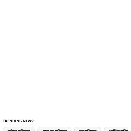
TRENDING NEWS: