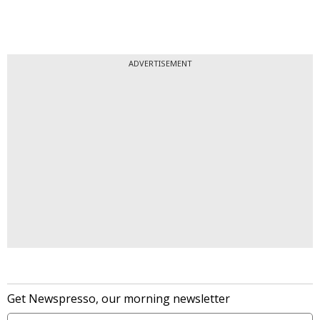
ADVERTISEMENT