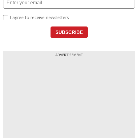
ADVERTISEMENT