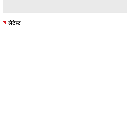
लेटेस्ट