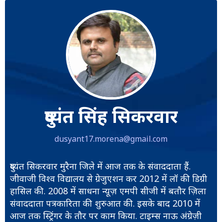
दुष्यंत सिंह सिकरवार
dusyant17.morena@gmail.com
दुष्यंत सिकरवार मुरैना जिले में आज तक के संवाददाता हैं.
जीवाजी विश्व विद्यालय से ग्रेजुएशन कर 2012 में लॉ की डिग्री
हासिल की. 2008 में साधना न्यूज़ एमपी सीजी में बतौर ज़िला
संवाददाता पत्रकारिता की शुरुआत की. इसके बाद 2010 में
आज तक स्ट्रिंगर के तौर पर काम किया. टाइम्स नाऊ अंग्रेज़ी