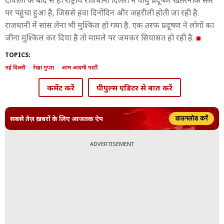
दीवाली के बाद से ही राष्ट्रीय राजधानी दिल्ली में वायु प्रदूषण खतरनाक स्तर
पर पहुंचा हुआ है, जिससे हवा दिनोंदिन और जहरीली होती जा रही है.
राजधानी में सांस लेना भी मुश्किल हो गया है. एक तरफ प्रदूषण ने लोगों का
जीना मुश्किल कर दिया है तो मामले पर जमकर सियासत हो रही है.
TOPICS:
नई दिल्ली
रेखा गुप्ता
आम आदमी पार्टी
कमेंट करें
पीपुल्स एडिटर से बात करें
सबसे तेज़ ख़बरों के लिए आजतक ऐप
डाउनलोड करें
ADVERTISEMENT