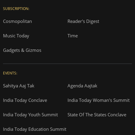
SUBSCRIPTION:
Cosmopolitan
Reader's Digest
Music Today
Time
Gadgets & Gizmos
EVENTS:
Sahitya Aaj Tak
Agenda Aajtak
India Today Conclave
India Today Woman's Summit
India Today Youth Summit
State Of The States Conclave
India Today Education Summit