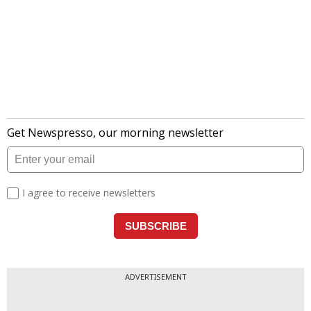
ADVERTISEMENT