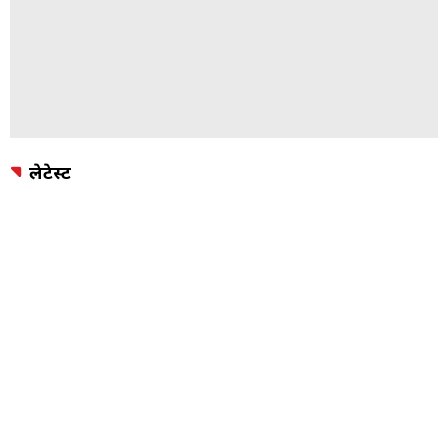
लेटेस्ट