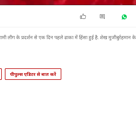
ी लीग के प्रदर्शन से एक दिन पहले ढाका में हिंसा हुई है. शेख मुजीबुर्रहमान
पीपुल्स एडिटर से बात करें