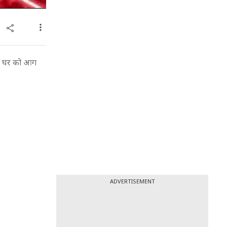
 के घर को आग
ADVERTISEMENT