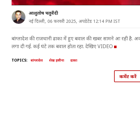
आशुतोष चतुर्वेदी
नई दिल्ली,
06 फरवरी 2025,
अपडेटेड 12:14 PM IST
बांग्लादेश की राजधानी ढाका में हुए बवाल की खबर सामने आ रही है. अवाम
लगा दी गई. कई घंटे तक बवाल होता रहा. देखिए VIDEO
TOPICS:
बांग्लादेश
शेख हसीना
ढाका
कमेंट करें