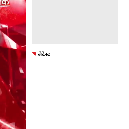
लेटेस्ट