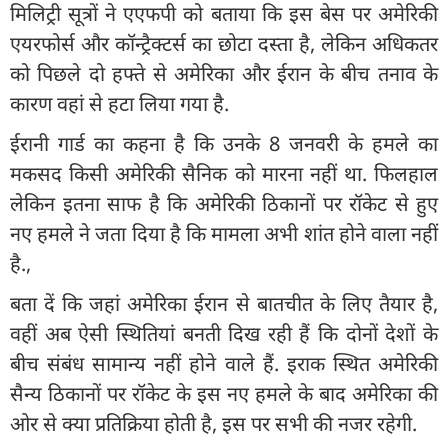
मिलिट्री सूत्रों ने एएफपी को बताया कि इस बेस पर अमेरिकी
एयरफोर्स और कॉन्ट्रैक्टर्स का छोटा दस्ता है, लेकिन अधिकतर
को पिछले दो हफ्ते से अमेरिका और ईरान के बीच तनाव के
कारण वहां से हटा लिया गया है.
ईरानी गार्ड का कहना है कि उनके 8 जनवरी के हमले का
मकसद किसी अमेरिकी सैनिक को मारना नहीं था. फिलहाल
लेकिन इतना साफ है कि अमेरिकी ठिकानों पर रॉकेट से हुए
नए हमले ने जता दिया है कि मामला अभी शांत होने वाला नहीं
है.,
बता दें कि जहां अमेरिका ईरान से बातचीत के लिए तैयार है,
वहीं अब ऐसी स्थितियां बनती दिख रही हैं कि दोनों देशों के
बीच संबंध सामान्य नहीं होने वाले हैं. इराक स्थित अमेरिकी
सैन्य ठिकानों पर रॉकेट के इस नए हमले के बाद अमेरिका की
ओर से क्या प्रतिक्रिया होती है, इस पर सभी की नजर रहेगी.