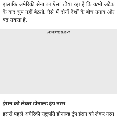
हालांकि अमेरिकी सेना का ऐसा रवैया रहा है कि कभी अटैक
के बाद चुप नहीं बैठती. ऐसे में दोनों देशों के बीच तनाव और
बढ़ सकता है.
ADVERTISEMENT
ईरान को लेकर डोनाल्ड ट्रंप नरम
इससे पहले अमेरिकी राष्ट्रपति डोनाल्ड ट्रंप ईरान को लेकर नरम