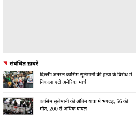
संबंधित ख़बरें
दिल्लीः जनरल कासिम सुलेमानी की हत्या के विरोध में
निकाला एंटी अमेरिका मार्च
कासिम सुलेमानी की अंतिम यात्रा में भगदड़, 56 की
मौत, 200 से अधिक घायल