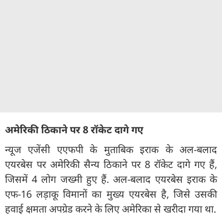
अमेरिकी ठिकाने पर 8 रॉकेट दागे गए
न्यूज एजेंसी एएफपी के मुताबिक इराक के अल-बलाद
एयरबेस पर अमेरिकी सैन्य ठिकाने पर 8 रॉकेट दागे गए हैं,
जिसमें 4 लोग जख्मी हुए हैं. अल-बलाद एयरबेस इराक के
एफ-16 लड़ाकू विमानों का मुख्य एयरबेस है, जिसे उसकी
हवाई क्षमता अपग्रेड करने के लिए अमेरिका से खरीदा गया था.