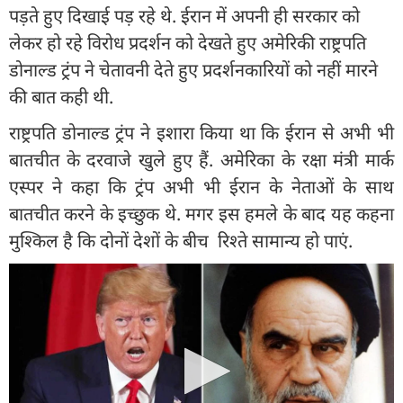
पड़ते हुए दिखाई पड़ रहे थे. ईरान में अपनी ही सरकार को
लेकर हो रहे विरोध प्रदर्शन को देखते हुए अमेरिकी राष्ट्रपति
डोनाल्ड ट्रंप ने चेतावनी देते हुए प्रदर्शनकारियों को नहीं मारने
की बात कही थी.
राष्ट्रपति डोनाल्ड ट्रंप ने इशारा किया था कि ईरान से अभी भी
बातचीत के दरवाजे खुले हुए हैं. अमेरिका के रक्षा मंत्री मार्क
एस्पर ने कहा कि ट्रंप अभी भी ईरान के नेताओं के साथ
बातचीत करने के इच्छुक थे. मगर इस हमले के बाद यह कहना
मुश्किल है कि दोनों देशों के बीच रिश्ते सामान्य हो पाएं.