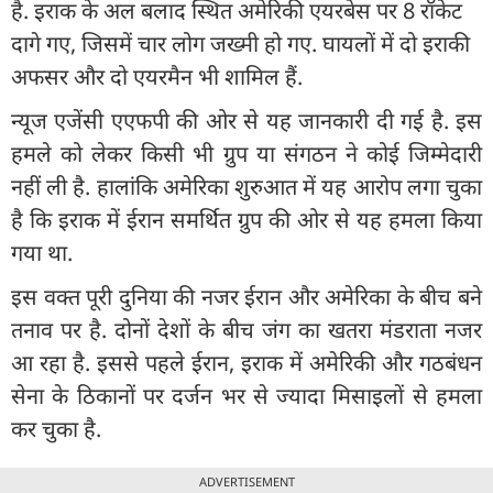
है. इराक के अल बलाद स्थित अमेरिकी एयरबेस पर 8 रॉकेट
दागे गए, जिसमें चार लोग जख्मी हो गए. घायलों में दो इराकी
अफसर और दो एयरमैन भी शामिल हैं.
न्यूज एजेंसी एएफपी की ओर से यह जानकारी दी गई है. इस
हमले को लेकर किसी भी ग्रुप या संगठन ने कोई जिम्मेदारी
नहीं ली है. हालांकि अमेरिका शुरुआत में यह आरोप लगा चुका
है कि इराक में ईरान समर्थित ग्रुप की ओर से यह हमला किया
गया था.
इस वक्त पूरी दुनिया की नजर ईरान और अमेरिका के बीच बने
तनाव पर है. दोनों देशों के बीच जंग का खतरा मंडराता नजर
आ रहा है. इससे पहले ईरान, इराक में अमेरिकी और गठबंधन
सेना के ठिकानों पर दर्जन भर से ज्यादा मिसाइलों से हमला
कर चुका है.
ADVERTISEMENT