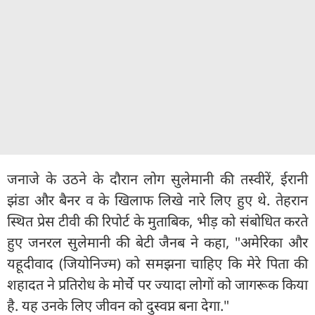
जनाजे के उठने के दौरान लोग सुलेमानी की तस्वीरें, ईरानी
झंडा और बैनर व के खिलाफ लिखे नारे लिए हुए थे. तेहरान
स्थित प्रेस टीवी की रिपोर्ट के मुताबिक, भीड़ को संबोधित करते
हुए जनरल सुलेमानी की बेटी जैनब ने कहा, "अमेरिका और
यहूदीवाद (जियोनिज्म) को समझना चाहिए कि मेरे पिता की
शहादत ने प्रतिरोध के मोर्चे पर ज्यादा लोगों को जागरूक किया
है. यह उनके लिए जीवन को दुस्वप्न बना देगा."