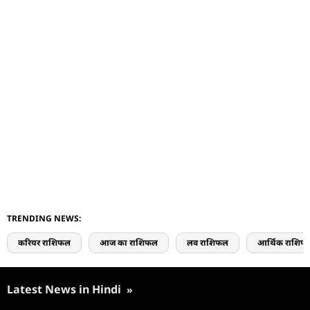
TRENDING NEWS:
करियर राशिफल
आज का राशिफल
लव राशिफल
आर्थिक राशिफ
Latest News in Hindi
»