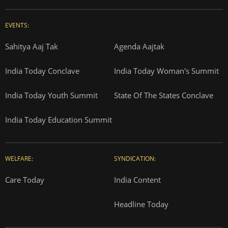
EVENTS:
Sahitya Aaj Tak
Agenda Aajtak
India Today Conclave
India Today Woman's Summit
India Today Youth Summit
State Of The States Conclave
India Today Education Summit
WELFARE:
SYNDICATION:
Care Today
India Content
Headline Today