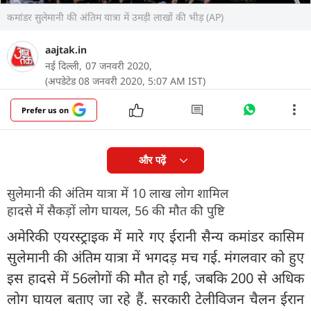
कमांडर सुलेमानी की अंतिम यात्रा में उमड़ी लाखों की भीड़ (AP)
aajtak.in
नई दिल्ली,
07 जनवरी 2020,
(अपडेटेड 08 जनवरी 2020, 5:07 AM IST)
Prefer us on
और पढ़ें
सुलेमानी की अंतिम यात्रा में 10 लाख लोग शामिल
हादसे में सैकड़ों लोग घायल, 56 की मौत की पुष्टि
अमेरिकी एयरस्ट्राइक में मारे गए ईरानी सैन्य कमांडर कासिम
सुलेमानी की अंतिम यात्रा में भगदड़ मच गई. मंगलवार को हुए
इस हादसे में 56लोगों की मौत हो गई, जबकि 200 से अधिक
लोग घायल बताए जा रहे हैं. सरकारी टेलीविजन चैलन ईरान