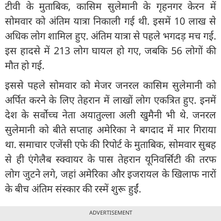
टीवी के मुताबिक, कासिम सुलेमानी के गृहनगर केरन में
सोमवार को अंतिम यात्रा निकाली गई थी. इसमें 10 लाख से
अधिक लोग शामिल हुए. अंतिम यात्रा से पहले भगदड़ मच गई.
इस हादसे में 213 लोग घायल हो गए, जबकि 56 लोगों की
मौत हो गई.
इससे पहले सोमवार को मेजर जनरल कासिम सुलेमानी को
अर्पित करने के लिए तेहरान में लाखों लोग एकत्रित हुए. इनमें
देश के सर्वोच्च नेता अयातुल्ला अली खुमैनी भी थे. जनरल
सुलेमानी को बीते सप्ताह अमेरिका ने बगदाद में मार गिराया
था. समाचार एजेंसी एफे की रिपोर्ट के मुताबिक, सोमवार सुबह
से ही एंगेलैब स्क्वायर के पास तेहरान यूनिवर्सिटी की तरफ
लोग जुटने लगे, जहां अमेरिका और इजरायल के खिलाफ नारों
के बीच अंतिम संस्कार की रस्में शुरू हुईं.
ADVERTISEMENT