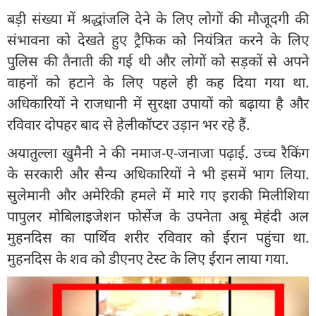
बड़ी संख्या में श्रद्धांजलि देने के लिए लोगों की मौजूदगी की
संभावना को देखते हुए ट्रैफिक को नियंत्रित करने के लिए
पुलिस की तैनाती की गई थी और लोगों को सड़कों से अपने
वाहनों को हटाने के लिए पहले ही कह दिया गया था.
अधिकारियों ने राजधानी में सुरक्षा उपायों को बढ़ाया है और
रविवार दोपहर बाद से हेलीकॉप्टर उड़ान भर रहे हैं.
अयातुल्ला खुमैनी ने की नमाज-ए-जनाजा पढ़ाई. उच्च रैकिंग
के सरकारी और सैन्य अधिकारियों ने भी इसमें भाग लिया.
सुलेमानी और अमेरिकी हमले में मारे गए इराकी मिलीशिया
पापुलर मोबिलाइजेशन फोर्सेज के उपनेता अबू मेहंदी अल
मुहनदिस का पार्थिव शरीर रविवार को ईरान पहुंचा था.
मुहनदिस के शव को डीएनए टेस्ट के लिए ईरान लाया गया.