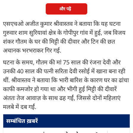
और पढ़ें
एसएचओ अजीत कुमार श्रीवास्तव ने बताया कि यह घटना
गुरुवार शाम सुरियावां क्षेत्र के गोपीपुर गांव में हुई, जब विजय
शंकर गौतम के घर की मिट्टी की दीवार और टिन की छत
अचानक भरभराकर गिर गई.
घटना के समय, गौतम की मां 75 साल की रंजना देवी और
उनकी 40 साल की पत्नी सरिता देवी रसोई में खाना बना रही
थीं. श्रीवास्तव ने बताया कि भारी बारिश के कारण घर का ढांचा
काफी कमजोर हो गया था और भीगी हुई मिट्टी की दीवारें
अंततः तेज आवाज़ के साथ ढह गईं, जिससे दोनों महिलाएं
मलबे में दब गईं.
सम्बंधित ख़बरें