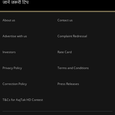
जानें जरूरी टिप
About us
Contact us
Advertise with us
Complaint Redressal
Investors
Rate Card
Privacy Policy
Terms and Conditions
Correction Policy
Press Releases
T&Cs for AajTak HD Contest