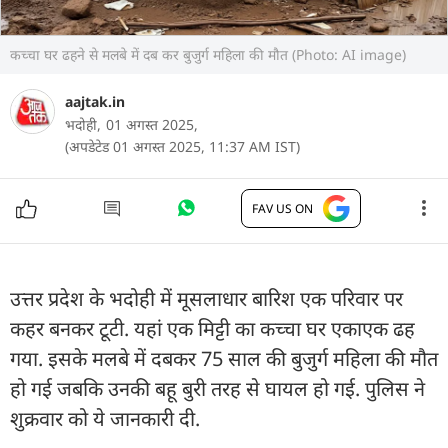
कच्चा घर ढहने से मलबे में दब कर बुजुर्ग महिला की मौत (Photo: AI image)
aajtak.in
भदोही,
01 अगस्त 2025,
(अपडेटेड 01 अगस्त 2025, 11:37 AM IST)
FAV US ON
उत्तर प्रदेश के भदोही में मूसलाधार बारिश एक परिवार पर
कहर बनकर टूटी. यहां एक मिट्टी का कच्चा घर एकाएक ढह
गया. इसके मलबे में दबकर 75 साल की बुजुर्ग महिला की मौत
हो गई जबकि उनकी बहू बुरी तरह से घायल हो गई. पुलिस ने
शुक्रवार को ये जानकारी दी.