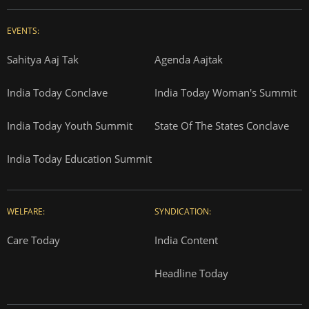
EVENTS:
Sahitya Aaj Tak
Agenda Aajtak
India Today Conclave
India Today Woman's Summit
India Today Youth Summit
State Of The States Conclave
India Today Education Summit
WELFARE:
SYNDICATION:
Care Today
India Content
Headline Today