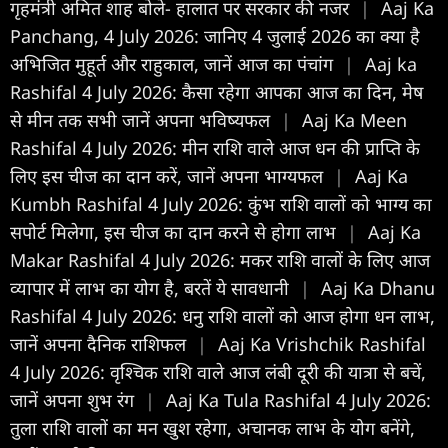
गृहमंत्री अमित शाह बोले- हालात पर सरकार की नजर
|
Aaj Ka
Panchang, 4 July 2026: जानिए 4 जुलाई 2026 का क्या है
अभिजित मुहूर्त और राहुकाल, जानें आज का पंचांग
|
Aaj ka
Rashifal 4 July 2026: कैसा रहेगा आपका आज का द‍िन, मेष
से मीन तक सभी जानें अपना भविष्यफल
|
Aaj Ka Meen
Rashifal 4 July 2026: मीन राशि वाले आज धन की प्राप्ति के
लिए इस चीज का दान करें, जानें अपना भाग्यफल
|
Aaj Ka
Kumbh Rashifal 4 July 2026: कुंभ राशि वालों को भाग्य का
सपोर्ट मिलेगा, इस चीज का दान करने से होगा लाभ
|
Aaj Ka
Makar Rashifal 4 July 2026: मकर राशि वालों के लिए आज
व्यापार में लाभ का योग है, बरतें ये सावधानी
|
Aaj Ka Dhanu
Rashifal 4 July 2026: धनु राशि वालों को आज होगा धन लाभ,
जानें अपना दैनिक राशिफल
|
Aaj Ka Vrishchik Rashifal
4 July 2026: वृश्चिक राशि वाले आज लंबी दूरी की यात्रा से बचें,
जानें अपना शुभ रंग
|
Aaj Ka Tula Rashifal 4 July 2026:
तुला राशि वालों का मन खुश रहेगा, अचानक लाभ के योग बनेंगे,