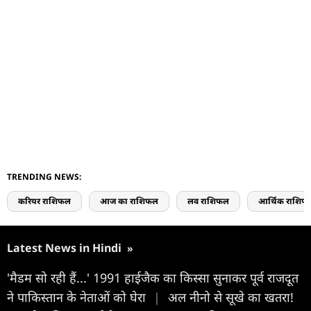
TRENDING NEWS:
करियर राशिफल
आज का राशिफल
लव राशिफल
आर्थिक राशिफ
Latest News in Hindi
»
'मैडम सो रही हैं...' 1991 हाईजैक का किस्सा सुनाकर पूर्व राजदूत
ने पाकिस्तान के नेताओं को घेरा
|
अल नीनो से सूखे का खतरा!