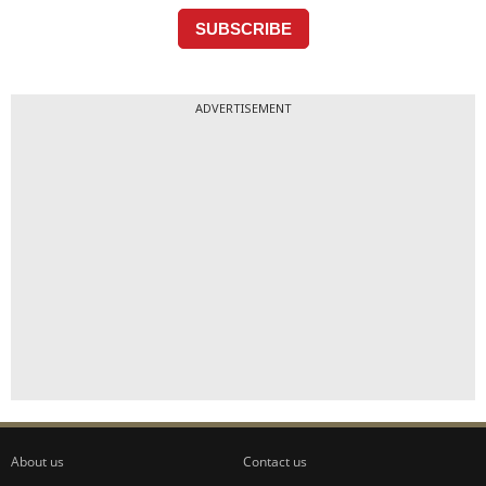
ADVERTISEMENT
About us
Contact us