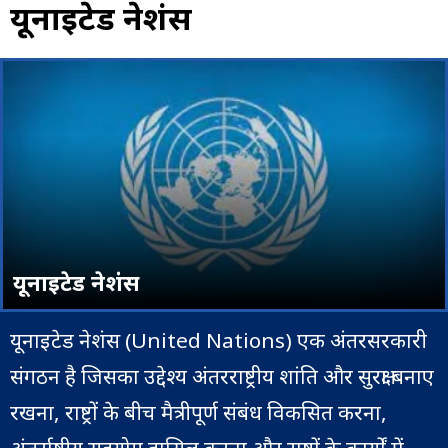
यूनाइटेड नेशंस
यूनाइटेड नेशंस
यूनाइटेड नेशंस (United Nations) एक अंतरसरकारी
संगठन है जिसका उद्देश्य अंतरराष्ट्रीय शांति और सुरक्षा बनाए
रखना, राष्ट्रों के बीच मैत्रीपूर्ण संबंध विकसित करना,