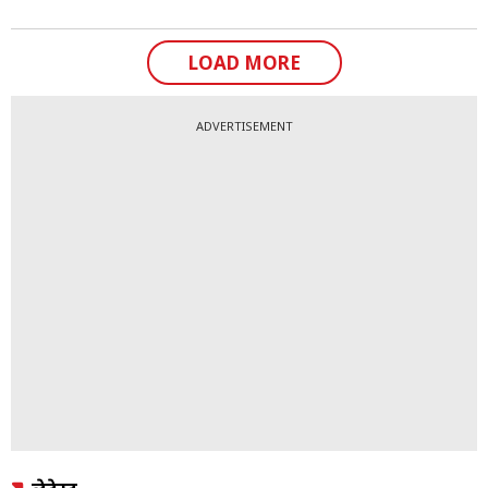
LOAD MORE
ADVERTISEMENT