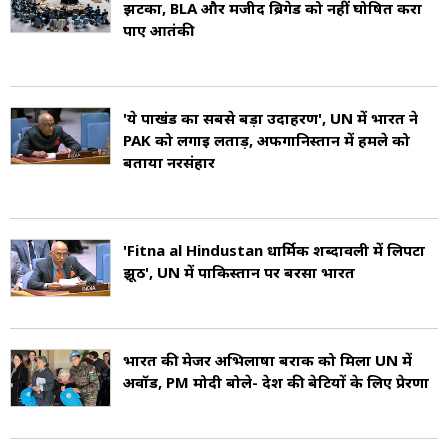
झटका, BLA और मजीद ब्रिगेड को नहीं घोषित करा
पाए आतंकी
'ये पाखंड का सबसे बड़ा उदाहरण', UN में भारत ने
PAK को लगाई लताड़, अफगानिस्तान में हमले को
बताया नरसंहार
'Fitna al Hindustan धार्मिक शब्दावली में लिपटा
झूठ', UN में पाकिस्तान पर बरसा भारत
भारत की मेजर अभिलाषा बराक को मिला UN में
अवॉर्ड, PM मोदी बोले- देश की बेटियों के लिए प्रेरणा