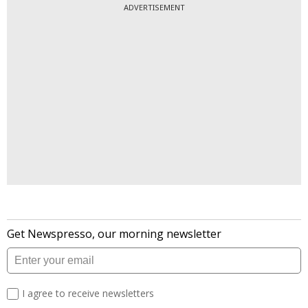
ADVERTISEMENT