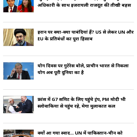
अधिकारी के साथ इजरायली राजदूत की तीखी बहस
ईरान पर क्या-क्या पाबंदियां हैं? US से लेकर UN और
EU के प्रतिबंधों का पूरा हिसाब
योग दिवस पर गुटेरेस बोले, प्राचीन भारत से निकला
योग अब पूरी दुनिया का है
फ्रांस में G7 समिट के लिए पहुंचे ट्रंप, PM मोदी भी
स्लोवाकिया से पहुंच रहे, मेगा मुलाकात कल
क्यों आ गया स्वाद... UN में पाकिस्तान-चीन को