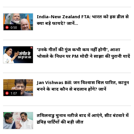
India–New Zealand FTA: भारत को इस डील से
क्या बड़े फायदे? जानें...
0:50
'उनके गीतों की गूंज कभी कम नहीं होगी', आशा
भोसले के निधन पर PM मोदी ने साझा की पुरानी यादें
Jan Vishwas Bill: जन विश्वास बिल पारित, कानून
बनने के बाद कौन से बदलाव होंगे? जानें
1:07
तमिलनाडु चुनाव नतीजे बाद में आएंगे, सीट बंटवारे में
द्रविड़ पार्टियों की बड़ी जीत