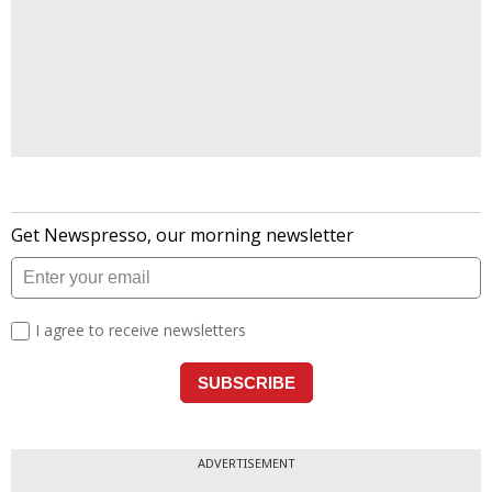
ADVERTISEMENT