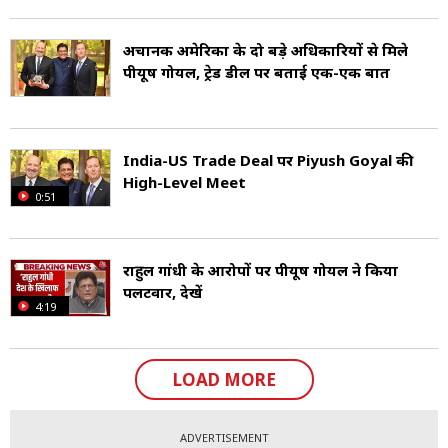
अचानक अमेरिका के दो बड़े अधिकारियों से मिले
पीयूष गोयल, ट्रेड डील पर बताई एक-एक बात
India-US Trade Deal पर Piyush Goyal की
High-Level Meet
0:51
राहुल गांधी के आरोपों पर पीयूष गोयल ने किया
पलटवार, देखें
4:19
LOAD MORE
ADVERTISEMENT