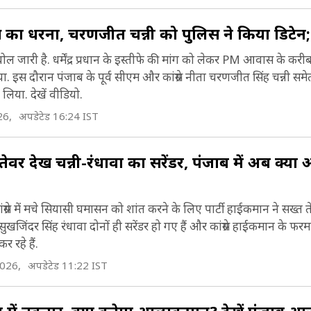
 का धरना, चरणजीत चन्नी को पुलिस ने किया डिटेन; द
 जारी है. धर्मेंद्र प्रधान के इस्तीफे की मांग को लेकर PM आवास के करीब 
दिया. इस दौरान पंजाब के पूर्व सीएम और कांग्रेस नीता चरणजीत सिंह चन्नी सम
 लिया. देखें वीडियो.
26,
अपडेटेड 16:24 IST
 तेवर देख चन्नी-रंधावा का सरेंडर, पंजाब में अब क्
्रेस में मचे सियासी घमासन को शांत करने के लिए पार्टी हाईकमान ने सख्त
जिंदर सिंह रंधावा दोनों ही सरेंडर हो गए हैं और कांग्रेस हाईकमान के फर
 रहे हैं.
2026,
अपडेटेड 11:22 IST